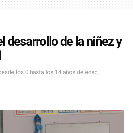
 desarrollo de la niñez y
d
desde los 0 hasta los 14 años de edad,