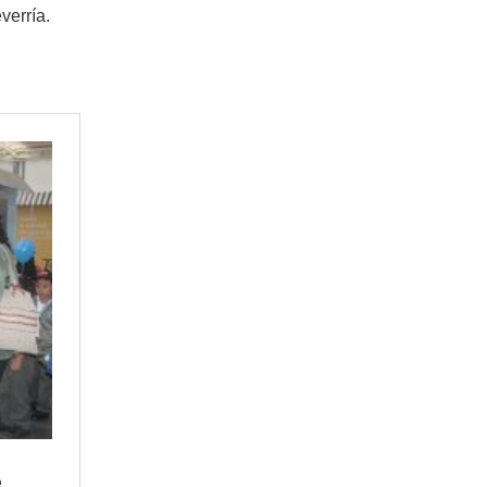
verría.