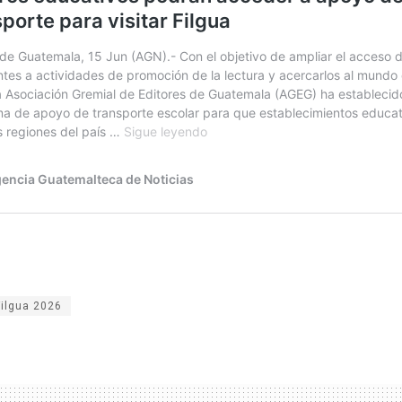
Filgua 2026