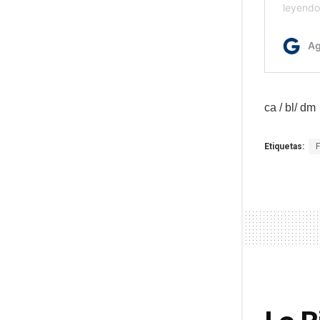
ca / bl/ dm
Etiquetas: