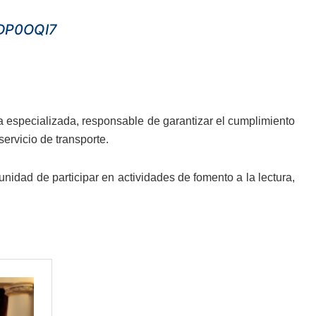
grDP0OQI7
 especializada, responsable de garantizar el cumplimiento
ervicio de transporte.
nidad de participar en actividades de fomento a la lectura,