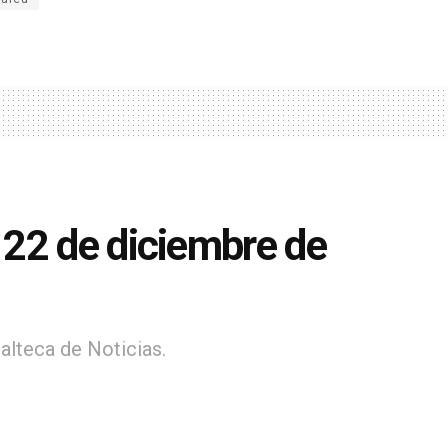
22 de diciembre de
alteca de Noticias.