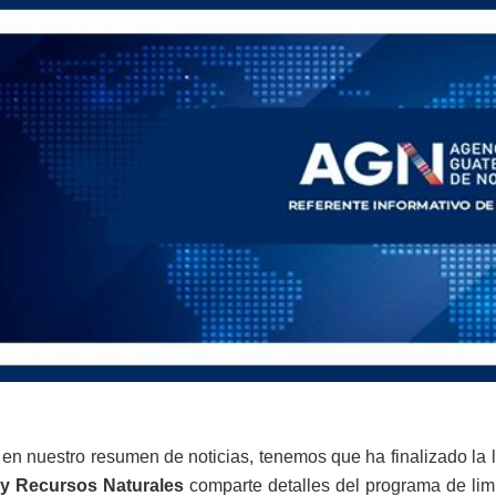
 en nuestro resumen de noticias, tenemos que ha finalizado la 
y Recursos Naturales
comparte detalles del programa de limpi