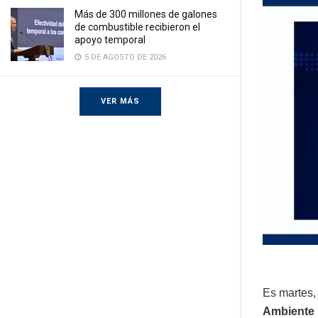
Más de 300 millones de galones
de combustible recibieron el
apoyo temporal
5 DE AGOSTO DE 2026
VER MÁS
Es martes,
Ambiente 