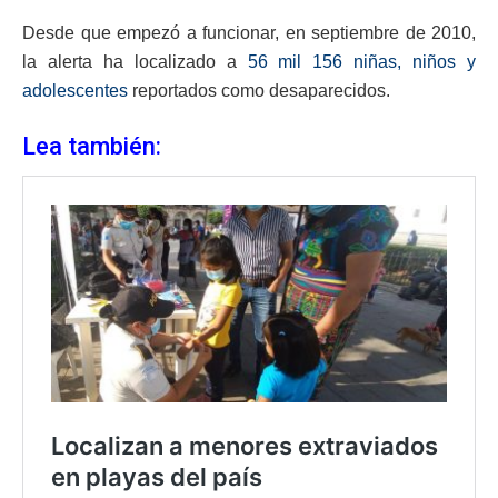
Desde que empezó a funcionar, en septiembre de 2010,
la alerta ha localizado a
56 mil 156 niñas, niños y
adolescentes
reportados como desaparecidos.
Lea también: