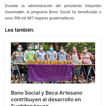
Durante la administración del presidente Alejandro
Giammattei, el programa Bono Social ha beneficiado a
unos 306 mil 987 hogares guatemaltecos.
Lea también: