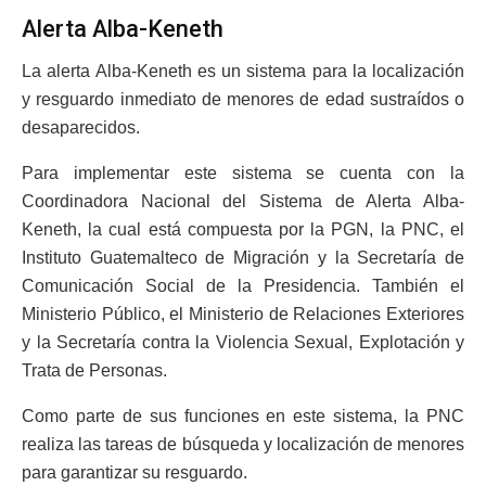
Alerta Alba-Keneth
La alerta Alba-Keneth es un sistema para la localización
y resguardo inmediato de menores de edad sustraídos o
desaparecidos.
Para implementar este sistema se cuenta con la
Coordinadora Nacional del Sistema de Alerta Alba-
Keneth, la cual está compuesta por la PGN, la PNC, el
Instituto Guatemalteco de Migración y la Secretaría de
Comunicación Social de la Presidencia. También el
Ministerio Público, el Ministerio de Relaciones Exteriores
y la Secretaría contra la Violencia Sexual, Explotación y
Trata de Personas.
Como parte de sus funciones en este sistema, la PNC
realiza las tareas de búsqueda y localización de menores
para garantizar su resguardo.