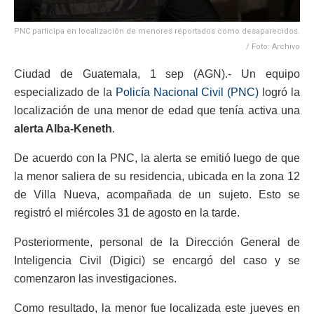
PNC participa en localización de menores reportados como desaparecidos.
/ Foto: Archivo
Ciudad de Guatemala, 1 sep (AGN).- Un equipo
especializado de la
Policía Nacional Civil (PNC)
logró la
localización de una menor de edad que tenía activa una
alerta Alba-Keneth
.
De acuerdo con la PNC, la alerta se emitió luego de que
la menor saliera de su residencia, ubicada en la zona 12
de Villa Nueva, acompañada de un sujeto. Esto se
registró el miércoles 31 de agosto en la tarde.
Posteriormente, personal de la Dirección General de
Inteligencia Civil (Digici) se encargó del caso y se
comenzaron las investigaciones.
Como resultado, la menor fue localizada este jueves en