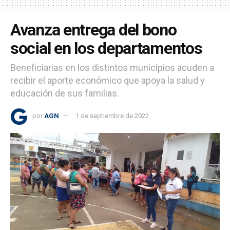
Avanza entrega del bono
social en los departamentos
Beneficiarias en los distintos municipios acuden a
recibir el aporte económico que apoya la salud y
educación de sus familias.
por
AGN
1 de septiembre de 2022