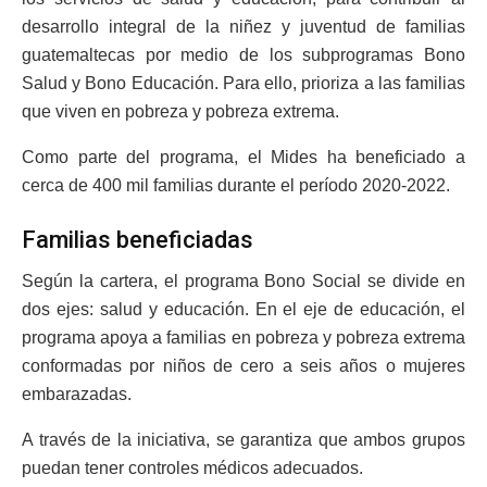
desarrollo integral de la niñez y juventud de familias
guatemaltecas por medio de los subprogramas Bono
Salud y Bono Educación. Para ello, prioriza a las familias
que viven en pobreza y pobreza extrema.
Como parte del programa, el Mides ha beneficiado a
cerca de 400 mil familias durante el período 2020-2022.
Familias beneficiadas
Según la cartera, el programa Bono Social se divide en
dos ejes: salud y educación. En el eje de educación, el
programa apoya a familias en pobreza y pobreza extrema
conformadas por niños de cero a seis años o mujeres
embarazadas.
A través de la iniciativa, se garantiza que ambos grupos
puedan tener controles médicos adecuados.