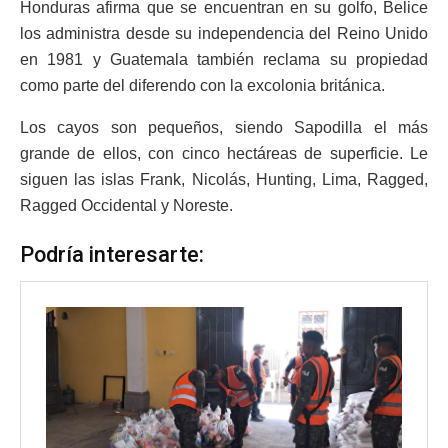
Honduras afirma que se encuentran en su golfo, Belice
los administra desde su independencia del Reino Unido
en 1981 y Guatemala también reclama su propiedad
como parte del diferendo con la excolonia británica.
Los cayos son pequeños, siendo Sapodilla el más
grande de ellos, con cinco hectáreas de superficie. Le
siguen las islas Frank, Nicolás, Hunting, Lima, Ragged,
Ragged Occidental y Noreste.
Podría interesarte: