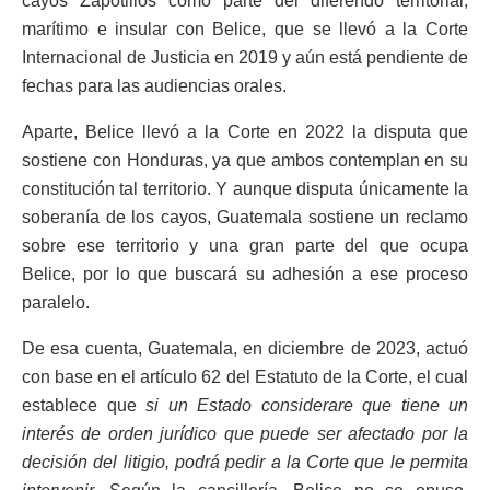
cayos Zapotillos como parte del diferendo territorial,
marítimo e insular con Belice, que se llevó a la Corte
Internacional de Justicia en 2019 y aún está pendiente de
fechas para las audiencias orales.
Aparte, Belice llevó a la Corte en 2022 la disputa que
sostiene con Honduras, ya que ambos contemplan en su
constitución tal territorio. Y aunque disputa únicamente la
soberanía de los cayos, Guatemala sostiene un reclamo
sobre ese territorio y una gran parte del que ocupa
Belice, por lo que buscará su adhesión a ese proceso
paralelo.
De esa cuenta, Guatemala, en diciembre de 2023, actuó
con base en el artículo 62 del Estatuto de la Corte, el cual
establece que
si un Estado considerare que tiene un
interés de orden jurídico que puede ser afectado por la
decisión del litigio, podrá pedir a la Corte que le permita