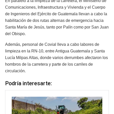
En paralelo a la limpieza de la carretera, el Ministerio de
Comunicaciones, Infraestructura y Vivienda y el Cuerpo
de Ingenieros del Ejército de Guatemala llevan a cabo la
habilitación de dos rutas alternas de emergencia hacia
Santa María de Jesús, tanto por Palín como por San Juan
del Obispo.
Además, personal de Covial lleva a cabo labores de
limpieza en la RN-10, entre Antigua Guatemala y Santa
Lucía Milpas Altas, donde varios derrumbes afectaron los
hombros de la carretera y parte de los carriles de
circulación.
Podría interesarte: