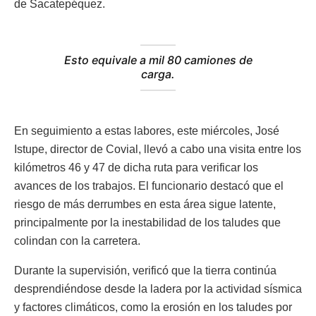
de Sacatepéquez.
Esto equivale a mil 80 camiones de
carga.
En seguimiento a estas labores, este miércoles, José
Istupe, director de Covial, llevó a cabo una visita entre los
kilómetros 46 y 47 de dicha ruta para verificar los
avances de los trabajos. El funcionario destacó que el
riesgo de más derrumbes en esta área sigue latente,
principalmente por la inestabilidad de los taludes que
colindan con la carretera.
Durante la supervisión, verificó que la tierra continúa
desprendiéndose desde la ladera por la actividad sísmica
y factores climáticos, como la erosión en los taludes por