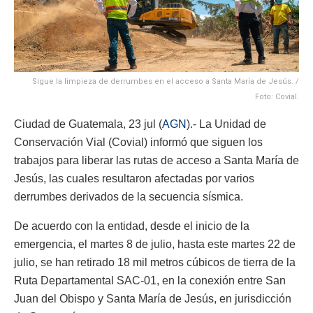
Sigue la limpieza de derrumbes en el acceso a Santa María de Jesús. /
Foto: Covial.
Ciudad de Guatemala, 23 jul (
AGN
).- La Unidad de
Conservación Vial (Covial) informó que siguen los
trabajos para liberar las rutas de acceso a Santa María de
Jesús, las cuales resultaron afectadas por varios
derrumbes derivados de la secuencia sísmica.
De acuerdo con la entidad, desde el inicio de la
emergencia, el martes 8 de julio, hasta este martes 22 de
julio, se han retirado 18 mil metros cúbicos de tierra de la
Ruta Departamental SAC-01, en la conexión entre San
Juan del Obispo y Santa María de Jesús, en jurisdicción