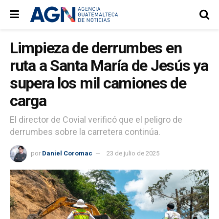
Limpieza de derrumbes en
ruta a Santa María de Jesús ya
supera los mil camiones de
carga
El director de Covial verificó que el peligro de
derrumbes sobre la carretera continúa.
por
Daniel Coromac
23 de julio de 2025