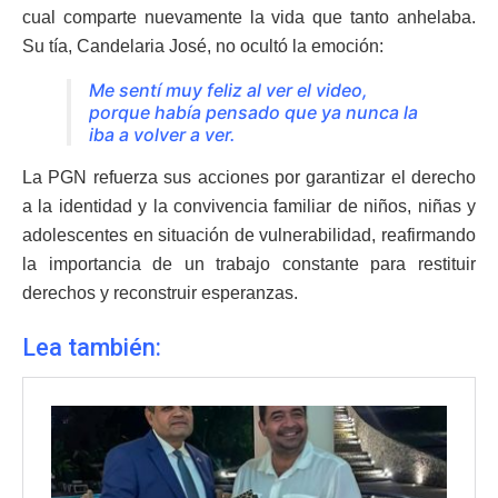
cual comparte nuevamente la vida que tanto anhelaba.
Su tía, Candelaria José, no ocultó la emoción:
Me sentí muy feliz al ver el video,
porque había pensado que ya nunca la
iba a volver a ver.
La PGN refuerza sus acciones por garantizar el derecho
a la identidad y la convivencia familiar de niños, niñas y
adolescentes en situación de vulnerabilidad, reafirmando
la importancia de un trabajo constante para restituir
derechos y reconstruir esperanzas.
Lea también: