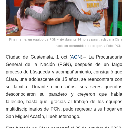
Finalmente, un equipo de PGN viajó durante 14 horas para trasladar a Clara
hasta su comunidad de origen. / Foto: PGN.
Ciudad de Guatemala, 1 oct (
AGN
).– La Procuraduría
General de la Nación (PGN), después de un largo
proceso de búsqueda y acompañamiento, consiguió que
Clara, una adolescente de 15 años, se reencontrara con
su familia. Durante cinco años, sus seres queridos
desconocieron su paradero y creyeron que había
fallecido, hasta que, gracias al trabajo de los equipos
multidisciplinarios de PGN, pudo regresar a su hogar en
San Miguel Acatán, Huehuetenango.