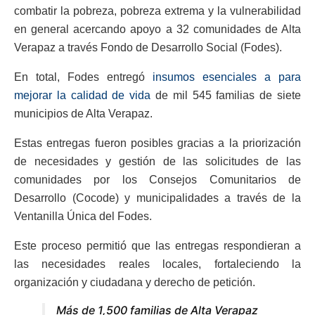
combatir la pobreza, pobreza extrema y la vulnerabilidad
en general acercando apoyo a 32 comunidades de Alta
Verapaz a través Fondo de Desarrollo Social (Fodes).
En total, Fodes entregó
insumos esenciales a para
mejorar la calidad de vida
de mil 545 familias de siete
municipios de Alta Verapaz.
Estas entregas fueron posibles gracias a la priorización
de necesidades y gestión de las solicitudes de las
comunidades por los Consejos Comunitarios de
Desarrollo (Cocode) y municipalidades a través de la
Ventanilla Única del Fodes.
Este proceso permitió que las entregas respondieran a
las necesidades reales locales, fortaleciendo la
organización y ciudadana y derecho de petición.
Más de 1,500 familias de Alta Verapaz