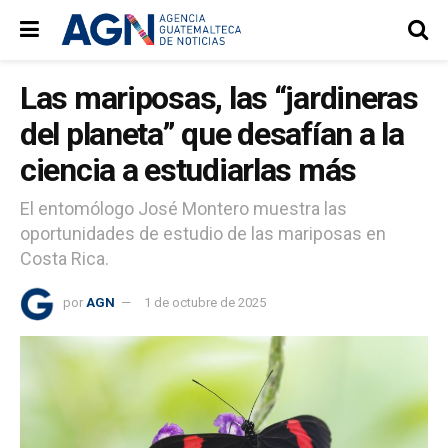
Las mariposas, las “jardineras
del planeta” que desafían a la
ciencia a estudiarlas más
El entomólogo José Montero muestra las
oportunidades de estudio de las mariposas en
Costa Rica.
por
AGN
1 de octubre de 2025