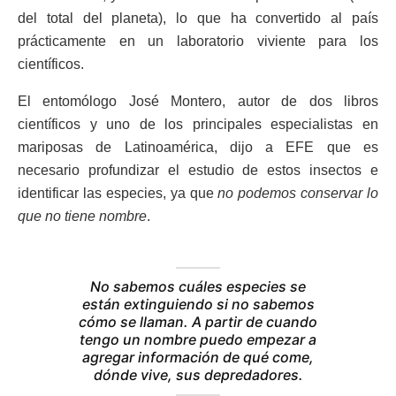
del total del planeta), lo que ha convertido al país
prácticamente en un laboratorio viviente para los
científicos.
El entomólogo José Montero, autor de dos libros
científicos y uno de los principales especialistas en
mariposas de Latinoamérica, dijo a EFE que es
necesario profundizar el estudio de estos insectos e
identificar las especies, ya que
no podemos conservar lo
que no tiene nombre
.
No sabemos cuáles especies se
están extinguiendo si no sabemos
cómo se llaman. A partir de cuando
tengo un nombre puedo empezar a
agregar información de qué come,
dónde vive, sus depredadores.