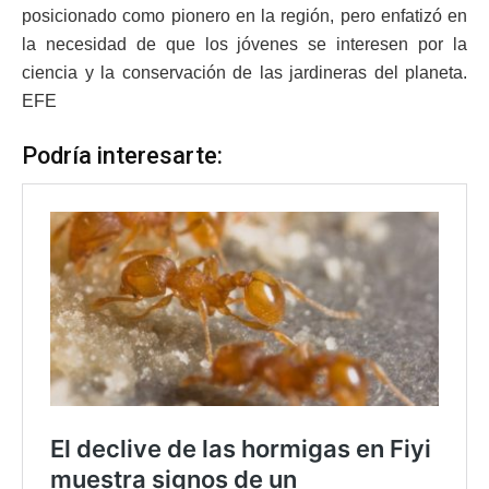
posicionado como pionero en la región, pero enfatizó en
la necesidad de que los jóvenes se interesen por la
ciencia y la conservación de las jardineras del planeta.
EFE
Podría interesarte: