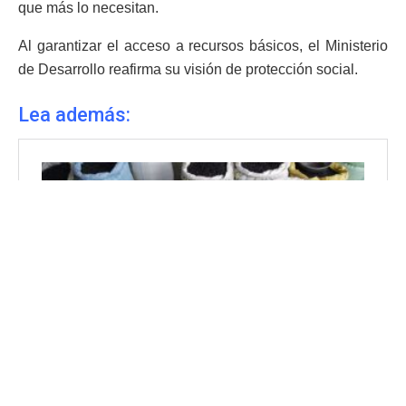
que más lo necesitan.
Al garantizar el acceso a recursos básicos, el Ministerio
de Desarrollo reafirma su visión de protección social.
Lea además: