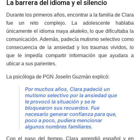
La barrera del idioma y el silencio
Durante los primeros años, encontrar a la familia de Clara
fue un reto complejo. La adolescente hablaba
únicamente el idioma maya
akateko
, lo que dificultaba la
comunicación. Además, padecía mutismo selectivo como
consecuencia de la ansiedad y los traumas vividos, lo
que le impedía compartir información que ayudara a
ubicar a sus parientes.
La psicóloga de PGN Joselin Guzmán explicó:
Por muchos años, Clara padeció un
mutismo selectivo por la ansiedad que
le provocó la situación y se le
bloquearon sus recuerdos. Fue
necesario generar confianza para que,
poco a poco, pudiera mencionar
algunos nombres familiares.
Con el paso del tiempo, Clara aprendió español y en