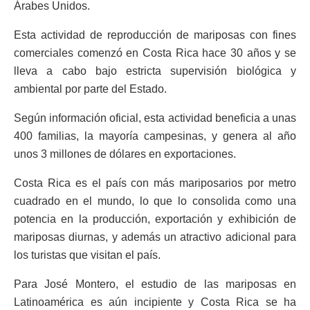
Árabes Unidos.
Esta actividad de reproducción de mariposas con fines
comerciales comenzó en Costa Rica hace 30 años y se
lleva a cabo bajo estricta supervisión biológica y
ambiental por parte del Estado.
Según información oficial, esta actividad beneficia a unas
400 familias, la mayoría campesinas, y genera al año
unos 3 millones de dólares en exportaciones.
Costa Rica es el país con más mariposarios por metro
cuadrado en el mundo, lo que lo consolida como una
potencia en la producción, exportación y exhibición de
mariposas diurnas, y además un atractivo adicional para
los turistas que visitan el país.
Para José Montero, el estudio de las mariposas en
Latinoamérica es aún incipiente y Costa Rica se ha