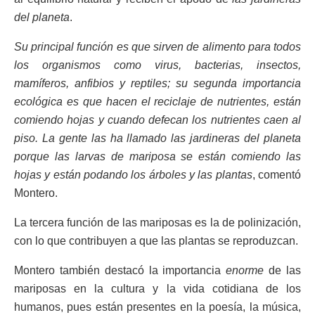
del planeta
.
Su principal función es que sirven de alimento para todos
los organismos como virus, bacterias, insectos,
mamíferos, anfibios y reptiles; su segunda importancia
ecológica es que hacen el reciclaje de nutrientes, están
comiendo hojas y cuando defecan los nutrientes caen al
piso. La gente las ha llamado las jardineras del planeta
porque las larvas de mariposa se están comiendo las
hojas y están podando los árboles y las plantas
, comentó
Montero.
La tercera función de las mariposas es la de polinización,
con lo que contribuyen a que las plantas se reproduzcan.
Montero también destacó la importancia
enorme
de las
mariposas en la cultura y la vida cotidiana de los
humanos, pues están presentes en la poesía, la música,