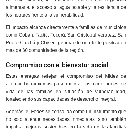
alimentaria, el acceso al agua potable y la resiliencia de
los hogares frente a la vulnerabilidad.
El impacto alcanza directamente a familias de municipios
como Cobán, Tactic, Tucurú, San Cristóbal Verapaz, San
Pedro Carchá y Chisec, generando un efecto positivo en
más de 30 comunidades de la región.
Compromiso con el bienestar social
Estas entregas reflejan el compromiso del Mides de
acercar herramientas para mejorar las condiciones de
vida de las familias en situación de vulnerabilidad,
fortaleciendo sus capacidades de desarrollo integral.
Además, el Fodes se consolida como un instrumento que
no solo atiende necesidades inmediatas, sino también
impulsa mejoras sostenibles en la vida de las familias