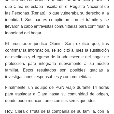
que Clara no estaba inscrita en el Registro Nacional de
las Personas (Renap), lo que vulneraba su derecho a la
identidad. Sus padres cumplieron con el trámite y se
llevaron a cabo entrevistas comunitarias para confirmar la
idoneidad del hogar.
El procurador jurídico Otoniel Sam explicó que, tras
confirmar la información, se solicitó al juez la sustitución
de medidas y el egreso de la adolescente del hogar de
protección, para integrarla nuevamente a su núcleo
familiar. Estos resultados son posibles gracias a
investigaciones responsables y comprometidas.
Finalmente, un equipo de PGN viajó durante 14 horas
para trasladar a Clara hasta su comunidad de origen,
donde pudo reencontrarse con sus seres queridos.
Hoy, Clara disfruta de la compañía de su familia, con la