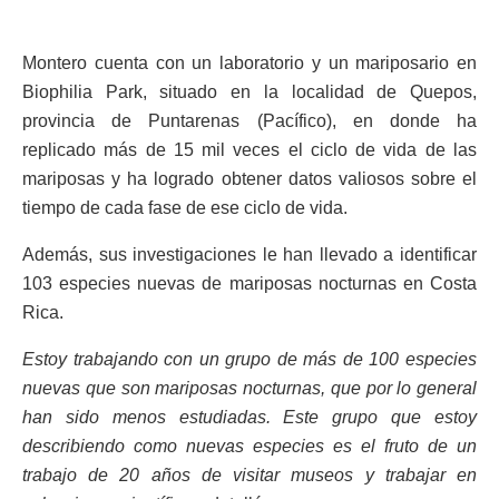
Montero cuenta con un laboratorio y un mariposario en
Biophilia Park, situado en la localidad de Quepos,
provincia de Puntarenas (Pacífico), en donde ha
replicado más de 15 mil veces el ciclo de vida de las
mariposas y ha logrado obtener datos valiosos sobre el
tiempo de cada fase de ese ciclo de vida.
Además, sus investigaciones le han llevado a identificar
103 especies nuevas de mariposas nocturnas en Costa
Rica.
Estoy trabajando con un grupo de más de 100 especies
nuevas que son mariposas nocturnas, que por lo general
han sido menos estudiadas. Este grupo que estoy
describiendo como nuevas especies es el fruto de un
trabajo de 20 años de visitar museos y trabajar en