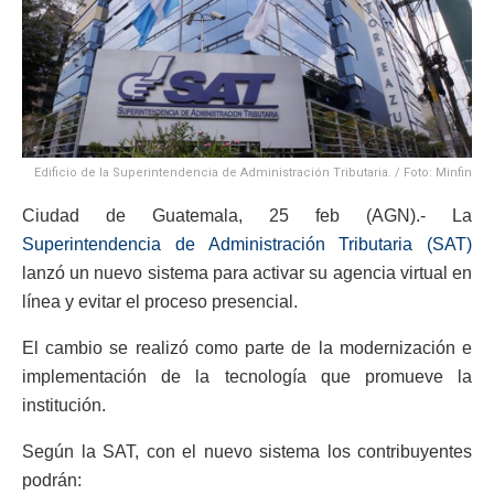
Edificio de la Superintendencia de Administración Tributaria. / Foto: Minfin
Ciudad de Guatemala, 25 feb (AGN).- La
Superintendencia de Administración Tributaria (SAT)
lanzó un nuevo sistema para activar su agencia virtual en
línea y evitar el proceso presencial.
El cambio se realizó como parte de la modernización e
implementación de la tecnología que promueve la
institución.
Según la SAT, con el nuevo sistema los contribuyentes
podrán: