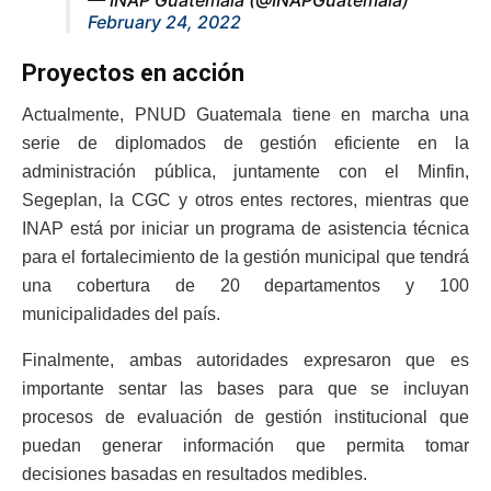
February 24, 2022
Proyectos en acción
Actualmente, PNUD Guatemala tiene en marcha una
serie de diplomados de gestión eficiente en la
administración pública, juntamente con el Minfin,
Segeplan, la CGC y otros entes rectores, mientras que
INAP está por iniciar un programa de asistencia técnica
para el fortalecimiento de la gestión municipal que tendrá
una cobertura de 20 departamentos y 100
municipalidades del país.
Finalmente, ambas autoridades expresaron que es
importante sentar las bases para que se incluyan
procesos de evaluación de gestión institucional que
puedan generar información que permita tomar
decisiones basadas en resultados medibles.