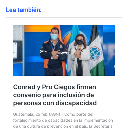
Lea también: