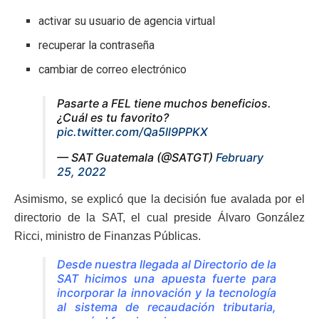
activar su usuario de agencia virtual
recuperar la contraseña
cambiar de correo electrónico
Pasarte a FEL tiene muchos beneficios.
¿Cuál es tu favorito?
pic.twitter.com/Qa5ll9PPKX
— SAT Guatemala (@SATGT)
February
25, 2022
Asimismo, se explicó que la decisión fue avalada por el
directorio de la SAT, el cual preside Álvaro González
Ricci, ministro de Finanzas Públicas.
Desde nuestra llegada al Directorio de la
SAT hicimos una apuesta fuerte para
incorporar la innovación y la tecnología
al sistema de recaudación tributaria,