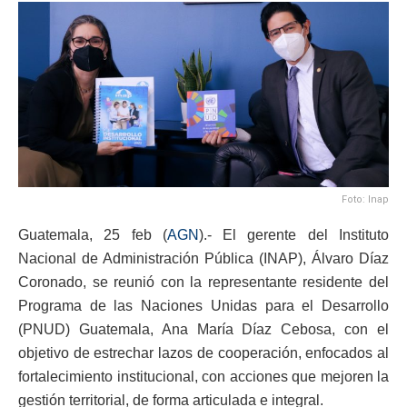
Foto: Inap
Guatemala, 25 feb (
AGN
).- El gerente del Instituto
Nacional de Administración Pública (INAP), Álvaro Díaz
Coronado, se reunió con la representante residente del
Programa de las Naciones Unidas para el Desarrollo
(PNUD) Guatemala, Ana María Díaz Cebosa, con el
objetivo de estrechar lazos de cooperación, enfocados al
fortalecimiento institucional, con acciones que mejoren la
gestión territorial, de forma articulada e integral.