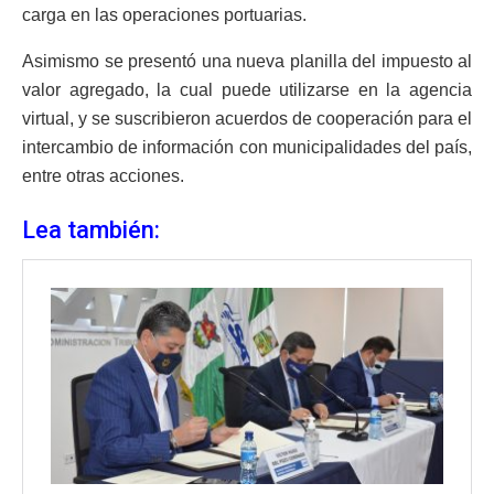
carga en las operaciones portuarias.
Asimismo se presentó una nueva planilla del impuesto al
valor agregado, la cual puede utilizarse en la agencia
virtual, y se suscribieron acuerdos de cooperación para el
intercambio de información con municipalidades del país,
entre otras acciones.
Lea también: