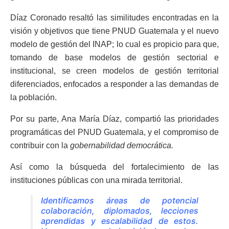
Díaz Coronado resaltó las similitudes encontradas en la
visión y objetivos que tiene PNUD Guatemala y el nuevo
modelo de gestión del INAP; lo cual es propicio para que,
tomando de base modelos de gestión sectorial e
institucional, se creen modelos de gestión territorial
diferenciados, enfocados a responder a las demandas de
la población.
Por su parte, Ana María Díaz, compartió las prioridades
programáticas del PNUD Guatemala, y el compromiso de
contribuir con la
gobernabilidad democrática.
Así como la búsqueda del fortalecimiento de las
instituciones públicas con una mirada territorial.
Identificamos áreas de potencial
colaboración, diplomados, lecciones
aprendidas y escalabilidad de estos.