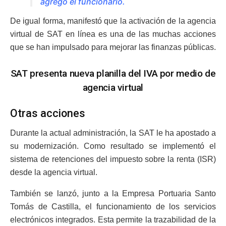
agregó el funcionario.
De igual forma, manifestó que la activación de la agencia
virtual de SAT en línea es una de las muchas acciones
que se han impulsado para mejorar las finanzas públicas.
SAT presenta nueva planilla del IVA por medio de
agencia virtual
Otras acciones
Durante la actual administración, la SAT le ha apostado a
su modernización. Como resultado se implementó el
sistema de retenciones del impuesto sobre la renta (ISR)
desde la agencia virtual.
También se lanzó, junto a la Empresa Portuaria Santo
Tomás de Castilla, el funcionamiento de los servicios
electrónicos integrados. Esta permite la trazabilidad de la