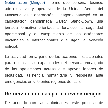
Gobernación (Mingob)
informó que personal técnico,
administrativo y operativo de la Unidad Aérea del
Ministerio de Gobernación (Unagob) participó en la
capacitación denominada Safety Stand-Down, una
jornada formativa orientada a fortalecer la seguridad
operacional y el cumplimiento de los estándares
nacionales e internacionales que rigen la aviación
policial.
La actividad forma parte de las acciones institucionales
para optimizar las capacidades del personal encargado
de las operaciones aéreas que apoyan labores de
seguridad, asistencia humanitaria y respuesta ante
emergencias en diferentes regiones del país.
Refuerzan medidas para prevenir riesgos
De acuerdo con las autoridades, este proceso de