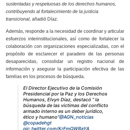
sustentadas y respetuosas de los derechos humanos,
contribuyendo al fortalecimiento de la justicia
transicional,
añadió Díaz.
Además, responde a la necesidad de coordinar y articular
esfuerzos interinstitucionales, así como de fortalecer la
colaboración con organizaciones especializadas, con el
propósito de esclarecer el paradero de las personas
desaparecidas, consolidar un registro nacional de
información y asegurar la participación efectiva de las
familias en los procesos de búsqueda.
El Director Ejecutivo de la Comisión
Presidencial por la Paz y los Derechos
Humanos, Elvyn Díaz, destacó ” la
búsqueda de las victimas del conflicto
armado interno es un deber jurídico,
ético y humano”
@AGN_noticias
@copadehgt
pic.twitter.com/KrFmQWRaYA