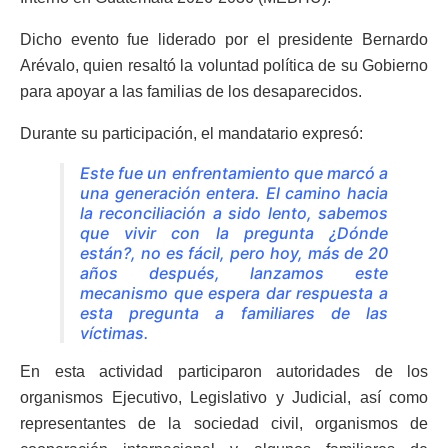
Dicho evento fue liderado por el presidente Bernardo
Arévalo, quien resaltó la voluntad política de su Gobierno
para apoyar a las familias de los desaparecidos.
Durante su participación, el mandatario expresó:
Este fue un enfrentamiento que marcó a
una generación entera. El camino hacia
la reconciliación a sido lento, sabemos
que vivir con la pregunta ¿Dónde
están?, no es fácil, pero hoy, más de 20
años después, lanzamos este
mecanismo que espera dar respuesta a
esta pregunta a familiares de las
víctimas.
En esta actividad participaron autoridades de los
organismos Ejecutivo, Legislativo y Judicial, así como
representantes de la sociedad civil, organismos de