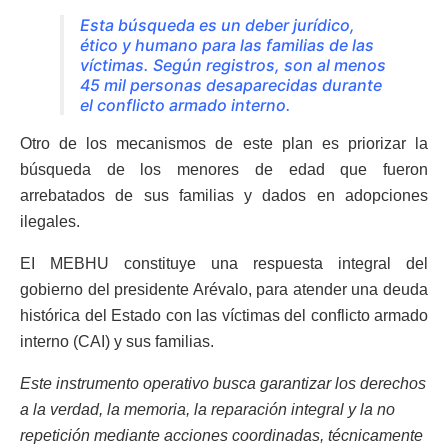
Esta búsqueda es un deber jurídico,
ético y humano para las familias de las
víctimas. Según registros, son al menos
45 mil personas desaparecidas durante
el conflicto armado interno.
Otro de los mecanismos de este plan es priorizar la
búsqueda de los menores de edad que fueron
arrebatados de sus familias y dados en adopciones
ilegales.
EI MEBHU constituye una respuesta integral del
gobierno del presidente Arévalo, para atender una deuda
histórica del Estado con las víctimas del conflicto armado
interno (CAI) y sus familias.
Este instrumento operativo busca garantizar los derechos
a la verdad, la memoria, la reparación integral y la no
repetición mediante acciones coordinadas, técnicamente