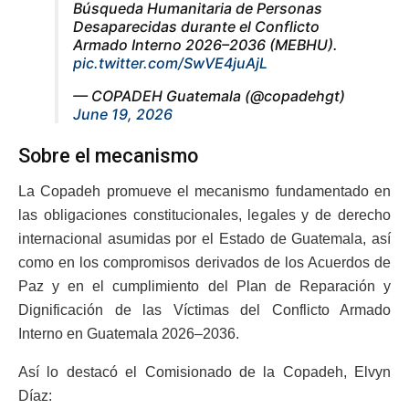
Búsqueda Humanitaria de Personas
Desaparecidas durante el Conflicto
Armado Interno 2026–2036 (MEBHU).
pic.twitter.com/SwVE4juAjL
— COPADEH Guatemala (@copadehgt)
June 19, 2026
Sobre el mecanismo
La Copadeh promueve el mecanismo fundamentado en
las obligaciones constitucionales, legales y de derecho
internacional asumidas por el Estado de Guatemala, así
como en los compromisos derivados de los Acuerdos de
Paz y en el cumplimiento del Plan de Reparación y
Dignificación de las Víctimas del Conflicto Armado
Interno en Guatemala 2026–2036.
Así lo destacó el Comisionado de la Copadeh, Elvyn
Díaz: