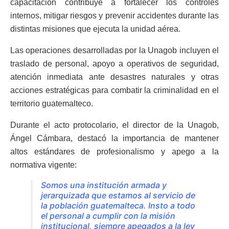
capacitación contribuye a fortalecer los controles
internos, mitigar riesgos y prevenir accidentes durante las
distintas misiones que ejecuta la unidad aérea.
Las operaciones desarrolladas por la Unagob incluyen el
traslado de personal, apoyo a operativos de seguridad,
atención inmediata ante desastres naturales y otras
acciones estratégicas para combatir la criminalidad en el
territorio guatemalteco.
Durante el acto protocolario, el director de la Unagob,
Ángel Cámbara, destacó la importancia de mantener
altos estándares de profesionalismo y apego a la
normativa vigente:
Somos una institución armada y
jerarquizada que estamos al servicio de
la población guatemalteca. Insto a todo
el personal a cumplir con la misión
institucional, siempre apegados a la ley