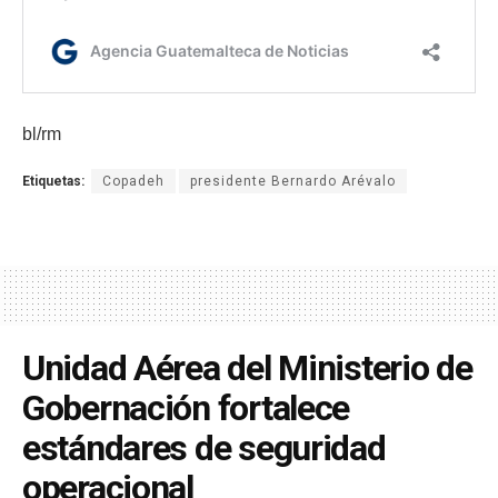
bl/rm
Etiquetas:
Copadeh
presidente Bernardo Arévalo
Unidad Aérea del Ministerio de
Gobernación fortalece
estándares de seguridad
operacional