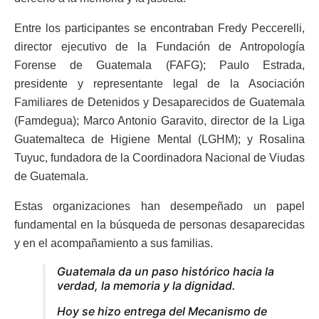
Entre los participantes se encontraban Fredy Peccerelli,
director ejecutivo de la Fundación de Antropología
Forense de Guatemala (FAFG); Paulo Estrada,
presidente y representante legal de la Asociación
Familiares de Detenidos y Desaparecidos de Guatemala
(Famdegua); Marco Antonio Garavito, director de la Liga
Guatemalteca de Higiene Mental (LGHM); y Rosalina
Tuyuc, fundadora de la Coordinadora Nacional de Viudas
de Guatemala.
Estas organizaciones han desempeñado un papel
fundamental en la búsqueda de personas desaparecidas
y en el acompañamiento a sus familias.
Guatemala da un paso histórico hacia la
verdad, la memoria y la dignidad.
Hoy se hizo entrega del Mecanismo de