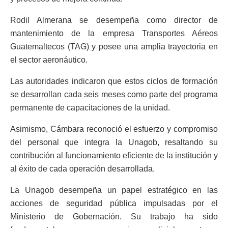
Rodil Almerana se desempeña como director de
mantenimiento de la empresa Transportes Aéreos
Guatemaltecos (TAG) y posee una amplia trayectoria en
el sector aeronáutico.
Las autoridades indicaron que estos ciclos de formación
se desarrollan cada seis meses como parte del programa
permanente de capacitaciones de la unidad.
Asimismo, Cámbara reconoció el esfuerzo y compromiso
del personal que integra la Unagob, resaltando su
contribución al funcionamiento eficiente de la institución y
al éxito de cada operación desarrollada.
La Unagob desempeña un papel estratégico en las
acciones de seguridad pública impulsadas por el
Ministerio de Gobernación. Su trabajo ha sido