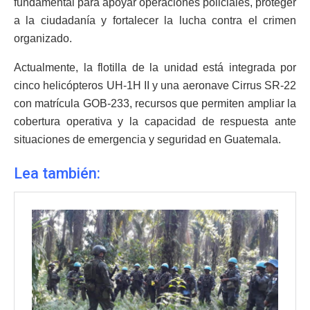
fundamental para apoyar operaciones policiales, proteger
a la ciudadanía y fortalecer la lucha contra el crimen
organizado.
Actualmente, la flotilla de la unidad está integrada por
cinco helicópteros UH-1H II y una aeronave Cirrus SR-22
con matrícula GOB-233, recursos que permiten ampliar la
cobertura operativa y la capacidad de respuesta ante
situaciones de emergencia y seguridad en Guatemala.
Lea también: