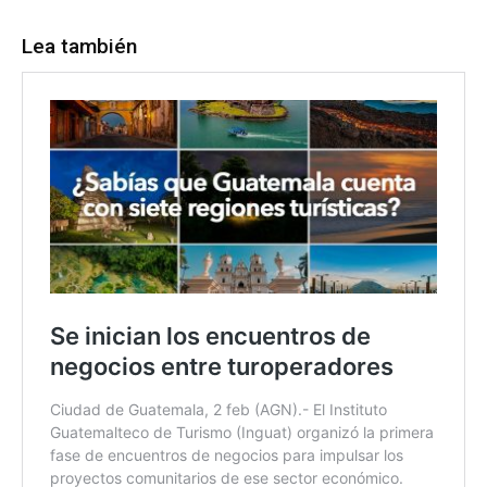
Lea también