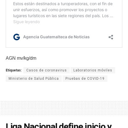
AGN mv/kg/dm
Etiquetas:
Casos de coronavirus
Laboratorios móviles
Ministerio de Salud Pública
Pruebas de COVID-19
Liga Nacional define inicio y