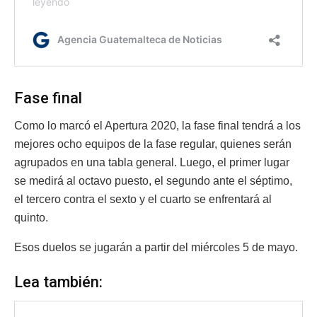
Fase final
Como lo marcó el Apertura 2020, la fase final tendrá a los
mejores ocho equipos de la fase regular, quienes serán
agrupados en una tabla general. Luego, el primer lugar
se medirá al octavo puesto, el segundo ante el séptimo,
el tercero contra el sexto y el cuarto se enfrentará al
quinto.
Esos duelos se jugarán a partir del miércoles 5 de mayo.
Lea también: