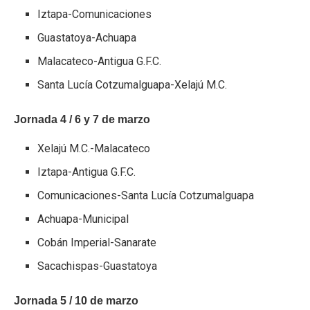
Iztapa-Comunicaciones
Guastatoya-Achuapa
Malacateco-Antigua G.F.C.
Santa Lucía Cotzumalguapa-Xelajú M.C.
Jornada 4 / 6 y 7 de marzo
Xelajú M.C.-Malacateco
Iztapa-Antigua G.F.C.
Comunicaciones-Santa Lucía Cotzumalguapa
Achuapa-Municipal
Cobán Imperial-Sanarate
Sacachispas-Guastatoya
Jornada 5 / 10 de marzo