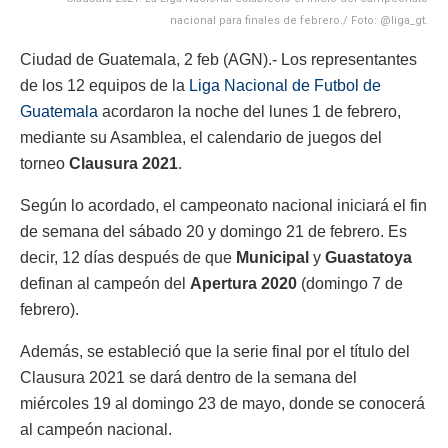
nacional para finales de febrero./ Foto: @liga_gt.
Ciudad de Guatemala, 2 feb (AGN).- Los representantes
de los 12 equipos de la
Liga Nacional de Futbol de
Guatemala
acordaron la noche del lunes 1 de febrero,
mediante su Asamblea, el calendario de juegos del
torneo
Clausura 2021
.
Según lo acordado, el campeonato nacional iniciará el fin
de semana del sábado 20 y domingo 21 de febrero. Es
decir, 12 días después de que
Municipal
y
Guastatoya
definan al campeón del
Apertura 2020
(domingo 7 de
febrero).
Además, se estableció que la serie final por el título del
Clausura 2021 se dará dentro de la semana del
miércoles 19 al domingo 23 de mayo, donde se conocerá
al campeón nacional.