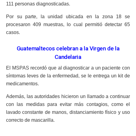
111 personas diagnosticadas.
Por su parte, la unidad ubicada en la zona 18 se
procesaron 409 muestras, lo cual permitió detectar 65
casos.
Guatemaltecos celebran a la Virgen de la
Candelaria
El MSPAS recordó que al diagnosticar a un paciente con
síntomas leves de la enfermedad, se le entrega un kit de
medicamentos.
Además, las autoridades hicieron un llamado a continuar
con las medidas para evitar más contagios, como el
lavado constante de manos, distanciamiento físico y uso
correcto de mascarilla.