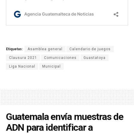
Etiquetas:
Asamblea general
Calendario de juegos
Clausura 2021
Comunicaciones
Guastatoya
Liga Nacional
Municipal
Guatemala envía muestras de
ADN para identificar a