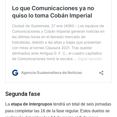
Segunda fase
La
etapa de intergrupos
tendrá un total de seis jornadas
para completar las 16 de la fase regular. Estos duelos se