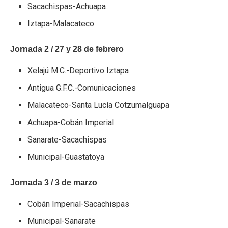
Sacachispas-Achuapa
Iztapa-Malacateco
Jornada 2 / 27 y 28 de febrero
Xelajú M.C.-Deportivo Iztapa
Antigua G.F.C.-Comunicaciones
Malacateco-Santa Lucía Cotzumalguapa
Achuapa-Cobán Imperial
Sanarate-Sacachispas
Municipal-Guastatoya
Jornada 3 / 3 de marzo
Cobán Imperial-Sacachispas
Municipal-Sanarate