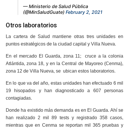
— Ministerio de Salud Pública
(@MinSaludGuate)
February 2, 2021
Otros laboratorios
La cartera de Salud mantiene otras tres unidades en
puntos estratégicos de la ciudad capital y Villa Nueva.
En el mercado El Guarda, zona 11; cruce a la colonia
Atlántida, zona 18, y en la Central de Mayoreo (Cenma),
zona 12 de Villa Nueva, se ubican estos laboratorios.
En lo que va del año, estas unidades han efectuado 6 mil
19 hisopados y han diagnosticado a 607 personas
contagiadas.
Donde ha existido más demanda es en El Guarda. Ahí se
han realizado 2 mil 89 tests y registrado 358 casos,
mientras que en Cenma se reportan mil 365 pruebas y