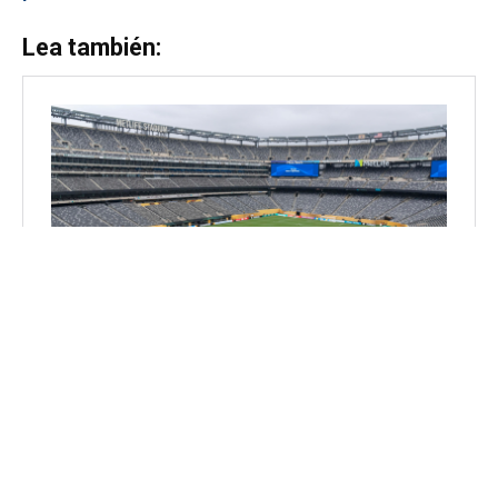
Lea también: