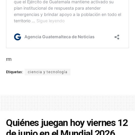
rm
Etiquetas:
ciencia y tecnología
Quiénes juegan hoy viernes 12
de junio en el Mundial 2026