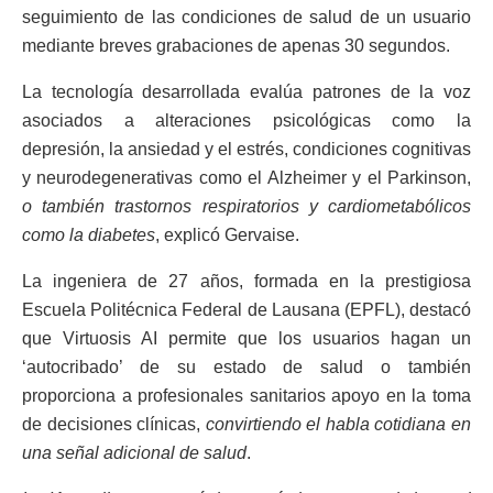
seguimiento de las condiciones de salud de un usuario
mediante breves grabaciones de apenas 30 segundos.
La tecnología desarrollada evalúa patrones de la voz
asociados a alteraciones psicológicas como la
depresión, la ansiedad y el estrés, condiciones cognitivas
y neurodegenerativas como el Alzheimer y el Parkinson,
o también trastornos respiratorios y cardiometabólicos
como la diabetes
, explicó Gervaise.
La ingeniera de 27 años, formada en la prestigiosa
Escuela Politécnica Federal de Lausana (EPFL), destacó
que Virtuosis AI permite que los usuarios hagan un
‘autocribado’ de su estado de salud o también
proporciona a profesionales sanitarios apoyo en la toma
de decisiones clínicas,
convirtiendo el habla cotidiana en
una señal adicional de salud
.