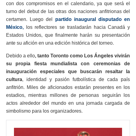
con dos compromisos en el calendario, ya que será el
turno del debut de las otras dos naciones anfitrionas del
certamen. Luego del
partido inaugural disputado en
México,
los reflectores se trasladarán hacia Canadá y
Estados Unidos, que finalmente harán su presentación
ante su afición en una edición histórica del torneo.
Debido a ello
, tanto Toronto como Los Ángeles vivirán
su propia fiesta mundialista con ceremonias de
inauguración especiales que buscarán resaltar la
cultura
, identidad y pasión futbolística de cada país
anfitrión. Miles de aficionados estarán presentes en los
estadios, mientras millones de personas seguirán los
actos alrededor del mundo en una jornada cargada de
simbolismo para los organizadores.