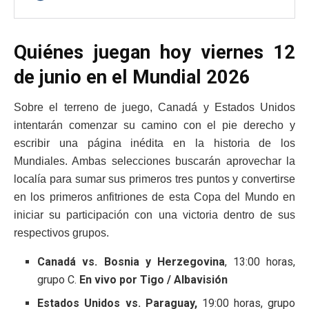
Quiénes juegan hoy viernes 12
de junio en el Mundial 2026
Sobre el terreno de juego, Canadá y Estados Unidos
intentarán comenzar su camino con el pie derecho y
escribir una página inédita en la historia de los
Mundiales. Ambas selecciones buscarán aprovechar la
localía para sumar sus primeros tres puntos y convertirse
en los primeros anfitriones de esta Copa del Mundo en
iniciar su participación con una victoria dentro de sus
respectivos grupos.
Canadá vs. Bosnia y Herzegovina
, 13:00 horas,
grupo C.
En vivo por Tigo / Albavisión
Estados Unidos vs. Paraguay,
19:00 horas, grupo