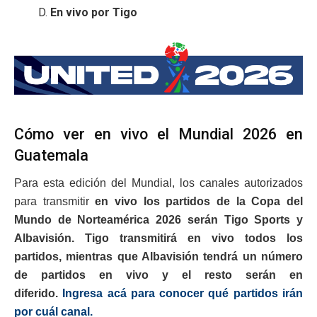
D.
En vivo por Tigo
Cómo ver en vivo el Mundial 2026 en
Guatemala
Para esta edición del Mundial, los canales autorizados
para transmitir
en vivo los partidos de la Copa del
Mundo de Norteamérica 2026 serán Tigo Sports y
Albavisión. Tigo transmitirá en vivo todos los
partidos, mientras que Albavisión tendrá un número
de partidos en vivo y el resto serán en
diferido.
Ingresa acá para conocer qué partidos irán
por cuál canal.