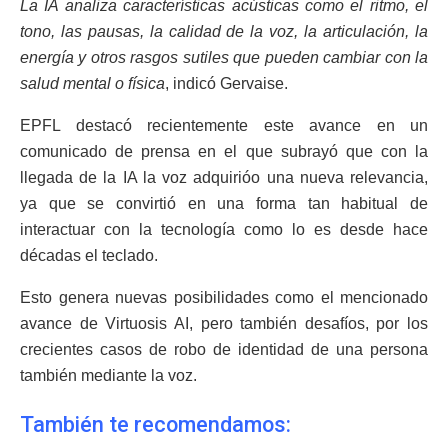
La IA analiza características acústicas como el ritmo, el
tono, las pausas, la calidad de la voz, la articulación, la
energía y otros rasgos sutiles que pueden cambiar con la
salud mental o física
, indicó Gervaise.
EPFL destacó recientemente este avance en un
comunicado de prensa en el que subrayó que con la
llegada de la IA la voz adquirióo una nueva relevancia,
ya que se convirtió en una forma tan habitual de
interactuar con la tecnología como lo es desde hace
décadas el teclado.
Esto genera nuevas posibilidades como el mencionado
avance de Virtuosis AI, pero también desafíos, por los
crecientes casos de robo de identidad de una persona
también mediante la voz.
También te recomendamos: