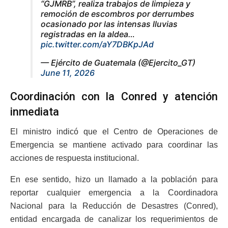
“GJMRB”, realiza trabajos de limpieza y
remoción de escombros por derrumbes
ocasionado por las intensas lluvias
registradas en la aldea…
pic.twitter.com/aY7DBKpJAd
— Ejército de Guatemala (@Ejercito_GT)
June 11, 2026
Coordinación con la Conred y atención
inmediata
El ministro indicó que el Centro de Operaciones de
Emergencia se mantiene activado para coordinar las
acciones de respuesta institucional.
En ese sentido, hizo un llamado a la población para
reportar cualquier emergencia a la Coordinadora
Nacional para la Reducción de Desastres (Conred),
entidad encargada de canalizar los requerimientos de