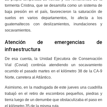
tormenta Cristina, que se desarrolla como un sistema de
baja presión en el país, favorecieron la saturación de
suelos en varios departamentos, lo afecta a los
guatemaltecos con deslizamientos, inundaciones y
socavamientos.
Atención de emergencias de
infraestructura
De esa cuenta, la Unidad Ejecutora de Conservación
Vial (Covial) continúa atendiendo un socavamiento
ocurrido el pasado martes en el kilómetro 38 de la CA-9
Norte, carretera al Atlántico.
Asimismo, en la madrugada de este jueves una cuadrilla
trabajó en el retiro de escombros pequeños, piedras y
tierra luego de un derrumbe que obstaculizaba el paso en
el kilómetro 35 de la misma ruta.