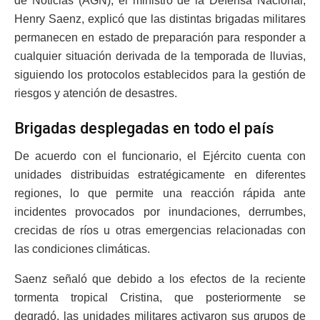
de Noticias (AGN), el ministro de la Defensa Nacional,
Henry Saenz, explicó que las distintas brigadas militares
permanecen en estado de preparación para responder a
cualquier situación derivada de la temporada de lluvias,
siguiendo los protocolos establecidos para la gestión de
riesgos y atención de desastres.
Brigadas desplegadas en todo el país
De acuerdo con el funcionario, el Ejército cuenta con
unidades distribuidas estratégicamente en diferentes
regiones, lo que permite una reacción rápida ante
incidentes provocados por inundaciones, derrumbes,
crecidas de ríos u otras emergencias relacionadas con
las condiciones climáticas.
Saenz señaló que debido a los efectos de la reciente
tormenta tropical Cristina, que posteriormente se
degradó, las unidades militares activaron sus grupos de