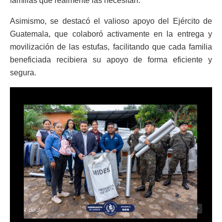
familias que realmente las necesitan.
Asimismo, se destacó el valioso apoyo del Ejército de
Guatemala, que colaboró activamente en la entrega y
movilización de las estufas, facilitando que cada familia
beneficiada recibiera su apoyo de forma eficiente y
segura.
-
+
1
de 3