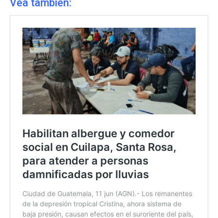
Vea también: