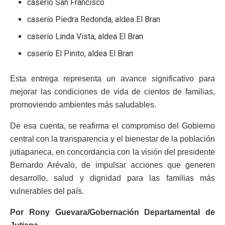
caserío San Francisco
caserío Piedra Redonda, aldea El Bran
caserío Linda Vista, aldea El Bran
caserío El Pinito, aldea El Bran
Esta entrega representa un avance significativo para
mejorar las condiciones de vida de cientos de familias,
promoviendo ambientes más saludables.
De esa cuenta, se reafirma el compromiso del Gobierno
central con la transparencia y el bienestar de la población
jutiapaneca, en concordancia con la visión del presidente
Bernardo Arévalo, de impulsar acciones que generen
desarrollo, salud y dignidad para las familias más
vulnerables del país.
Por Rony Guevara/Gobernación Departamental de