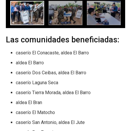
Las comunidades beneficiadas:
caserío El Conacaste, aldea El Barro
aldea El Barro
caserío Dos Ceibas, aldea El Barro
caserío Laguna Seca
caserío Tierra Morada, aldea El Barro
aldea El Bran
caserío El Matocho
caserío San Antonio, aldea El Jute