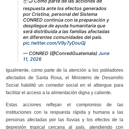
📦🤝 Como parte de las acciones de
respuesta ante los efectos generados
por Cristina, personal del Sistema
CONRED continúa con la preparación y
despliegue de ayuda humanitaria que
será distribuida a las familias afectadas
en diferentes comunidades del país.
pic.twitter.com/V9y7yDouQj
— CONRED (@ConredGuatemala)
June
11, 2026
Igualmente, como parte de la atención a los pobladores
afectados de Santa Rosa, el Ministerio de Desarrollo
Social habilitó un comedor social en el albergue para
facilitar el acceso a la alimentación digna y caliente.
Estas acciones reflejan el compromiso de las
instituciones con la respuesta rápida y humana a las
personas afectadas por las lluvias y los efectos de la
depresión tropical cercana al país, atendiendo con