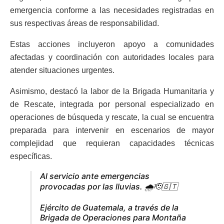
emergencia conforme a las necesidades registradas en
sus respectivas áreas de responsabilidad.
Estas acciones incluyeron apoyo a comunidades
afectadas y coordinación con autoridades locales para
atender situaciones urgentes.
Asimismo, destacó la labor de la Brigada Humanitaria y
de Rescate, integrada por personal especializado en
operaciones de búsqueda y rescate, la cual se encuentra
preparada para intervenir en escenarios de mayor
complejidad que requieran capacidades técnicas
específicas.
Al servicio ante emergencias
provocadas por las lluvias. 🌧️🫡🇬🇹
Ejército de Guatemala, a través de la
Brigada de Operaciones para Montaña