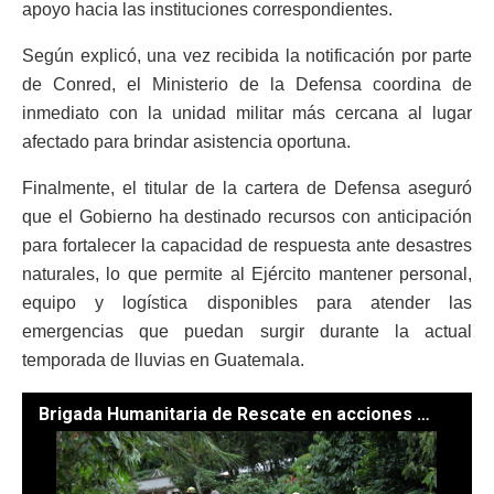
apoyo hacia las instituciones correspondientes.
Según explicó, una vez recibida la notificación por parte
de Conred, el Ministerio de la Defensa coordina de
inmediato con la unidad militar más cercana al lugar
afectado para brindar asistencia oportuna.
Finalmente, el titular de la cartera de Defensa aseguró
que el Gobierno ha destinado recursos con anticipación
para fortalecer la capacidad de respuesta ante desastres
naturales, lo que permite al Ejército mantener personal,
equipo y logística disponibles para atender las
emergencias que puedan surgir durante la actual
temporada de lluvias en Guatemala.
Brigada Humanitaria de Rescate en acciones durante emergencias. / Foto: Archivo SCSP