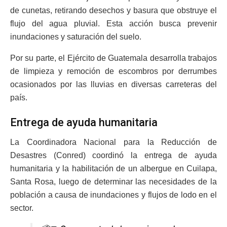
de cunetas, retirando desechos y basura que obstruye el
flujo del agua pluvial. Esta acción busca prevenir
inundaciones y saturación del suelo.
Por su parte, el Ejército de Guatemala desarrolla trabajos
de limpieza y remoción de escombros por derrumbes
ocasionados por las lluvias en diversas carreteras del
país.
Entrega de ayuda humanitaria
La Coordinadora Nacional para la Reducción de
Desastres (Conred) coordinó la entrega de ayuda
humanitaria y la habilitación de un albergue en Cuilapa,
Santa Rosa, luego de determinar las necesidades de la
población a causa de inundaciones y flujos de lodo en el
sector.