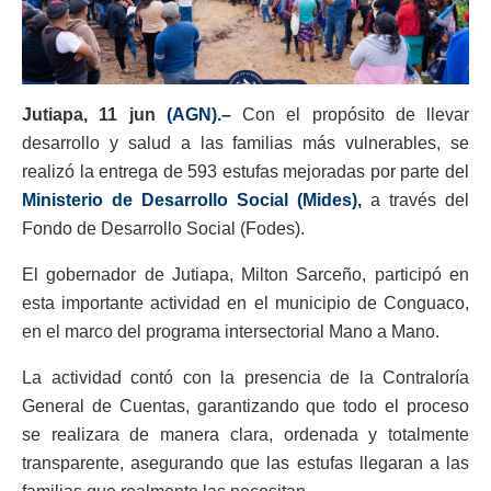
Jutiapa, 11 jun
(AGN).
–
Con el propósito de llevar
desarrollo y salud a las familias más vulnerables, se
realizó la entrega de 593 estufas mejoradas por parte del
Ministerio de Desarrollo Social (Mides),
a través del
Fondo de Desarrollo Social (Fodes).
El gobernador de Jutiapa, Milton Sarceño, participó en
esta importante actividad en el municipio de Conguaco,
en el marco del programa intersectorial Mano a Mano.
La actividad contó con la presencia de la Contraloría
General de Cuentas, garantizando que todo el proceso
se realizara de manera clara, ordenada y totalmente
transparente, asegurando que las estufas llegaran a las