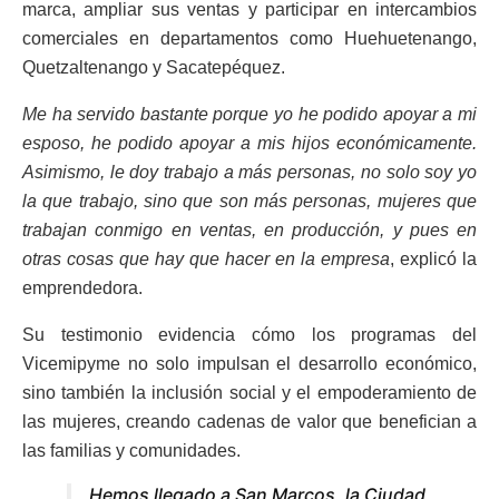
marca, ampliar sus ventas y participar en intercambios
comerciales en departamentos como Huehuetenango,
Quetzaltenango y Sacatepéquez.
Me ha servido bastante porque yo he podido apoyar a mi
esposo, he podido apoyar a mis hijos económicamente.
Asimismo, le doy trabajo a más personas, no solo soy yo
la que trabajo, sino que son más personas, mujeres que
trabajan conmigo en ventas, en producción, y pues en
otras cosas que hay que hacer en la empresa
, explicó la
emprendedora.
Su testimonio evidencia cómo los programas del
Vicemipyme no solo impulsan el desarrollo económico,
sino también la inclusión social y el empoderamiento de
las mujeres, creando cadenas de valor que benefician a
las familias y comunidades.
Hemos llegado a San Marcos, la Ciudad