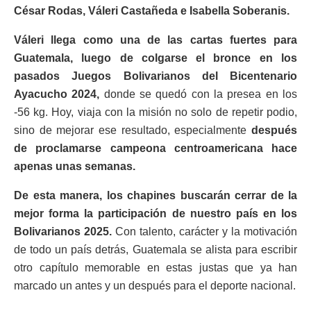
César Rodas, Váleri Castañeda e Isabella Soberanis.
Váleri llega como una de las cartas fuertes para
Guatemala, luego de colgarse el bronce en los
pasados Juegos Bolivarianos del Bicentenario
Ayacucho 2024,
donde se quedó con la presea en los
-56 kg. Hoy, viaja con la misión no solo de repetir podio,
sino de mejorar ese resultado, especialmente
después
de proclamarse campeona centroamericana hace
apenas unas semanas.
De esta manera, los chapines buscarán cerrar de la
mejor forma la participación de nuestro país en los
Bolivarianos 2025.
Con talento, carácter y la motivación
de todo un país detrás, Guatemala se alista para escribir
otro capítulo memorable en estas justas que ya han
marcado un antes y un después para el deporte nacional.