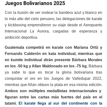
Juegos Bolivarianos 2025
Con la ilusión de ver ondear la bandera azul y blanco en
lo más alto del cielo peruano, las delegaciones de karate
y kickboxing emprendieron su viaje desde el Aeropuerto
Internacional La Aurora, cargadas de esperanza y
ambición deportiva.
Guatemala competirá en karate con Mariana Ortíz y
Fernando Calderón en kata individual, mientras que
en kumite individual dirán presente Bárbara Morales
en los -50 kg y Allan Maldonado en los -75 kg.
Bárbara
ya sabe lo que es tocar la gloria bolivariana tras
conquistar el oro en los Juegos de Valledupar 2022,
mientras que Allan obtuvo la plata en esa misma edición.
Ambos son múltiples medallistas internacionales y
figuran entre las cartas más fuertes del país en el
tatami.
El karate llega al sur del continente con la