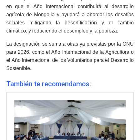
en que el Año Internacional contribuirá al desarrollo
agrícola de Mongolia y ayudará a abordar los desafíos
sociales mitigando la desertificación y el cambio
climático, y reduciendo el desempleo y la pobreza.
La designación se suma a otras ya previstas por la ONU
para 2026, como el Año Internacional de la Agricultora o
el Año Internacional de los Voluntarios para el Desarrollo
Sostenible.
También te recomendamos: