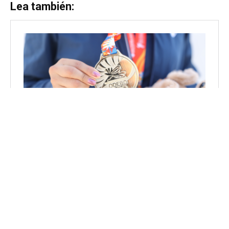
Lea también: