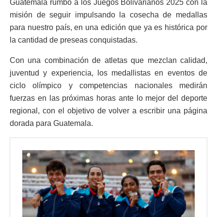
Guatemala rumbo a los Juegos Bolivarianos 2025 con la
misión de seguir impulsando la cosecha de medallas
para nuestro país, en una edición que ya es histórica por
la cantidad de preseas conquistadas.
Con una combinación de atletas que mezclan calidad,
juventud y experiencia, los medallistas en eventos de
ciclo olímpico y competencias nacionales medirán
fuerzas en las próximas horas ante lo mejor del deporte
regional, con el objetivo de volver a escribir una página
dorada para Guatemala.