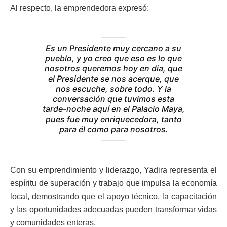
Al respecto, la emprendedora expresó:
Es un Presidente muy cercano a su
pueblo, y yo creo que eso es lo que
nosotros queremos hoy en día, que
el Presidente se nos acerque, que
nos escuche, sobre todo. Y la
conversación que tuvimos esta
tarde-noche aquí en el Palacio Maya,
pues fue muy enriquecedora, tanto
para él como para nosotros.
Con su emprendimiento y liderazgo, Yadira representa el
espíritu de superación y trabajo que impulsa la economía
local, demostrando que el apoyo técnico, la capacitación
y las oportunidades adecuadas pueden transformar vidas
y comunidades enteras.