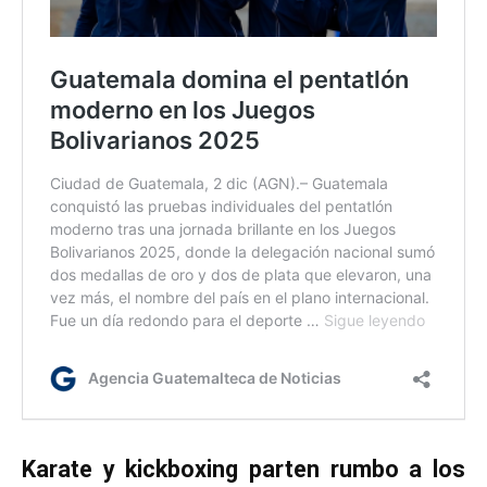
Karate y kickboxing parten rumbo a los