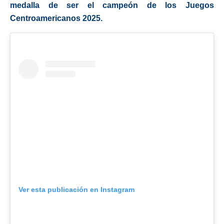
medalla de ser el campeón de los Juegos
Centroamericanos 2025.
Ver esta publicación en Instagram