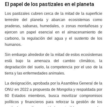
El papel de los pastizales en el planeta
Los pastizales cubren cerca de la mitad de la superficie
terrestre del planeta y abarcan ecosistemas como
praderas, sabanas, humedales, o zonas montañosas y
ejercen un papel esencial en el almacenamiento de
carbono, la regulación del agua y el sustento de los
humanos.
Sin embargo alrededor de la mitad de estos ecosistemas
está bajo la amenaza del cambio climático, la
degradación del suelo, la competencia por el uso de la
tierra y las enfermedades animales.
La designación, aprobada por la Asamblea General de la
ONU en 2022 a propuesta de Mongolia y respaldada por
60 Estados miembros, busca movilizar compromisos
políticos y financieros para reforzar la gestión de los