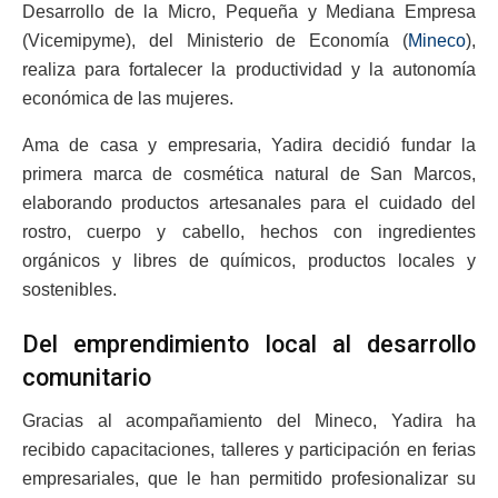
Desarrollo de la Micro, Pequeña y Mediana Empresa
(Vicemipyme), del Ministerio de Economía (
Mineco
),
realiza para fortalecer la productividad y la autonomía
económica de las mujeres.
Ama de casa y empresaria, Yadira decidió fundar la
primera marca de cosmética natural de San Marcos,
elaborando productos artesanales para el cuidado del
rostro, cuerpo y cabello, hechos con ingredientes
orgánicos y libres de químicos, productos locales y
sostenibles.
Del emprendimiento local al desarrollo
comunitario
Gracias al acompañamiento del Mineco, Yadira ha
recibido capacitaciones, talleres y participación en ferias
empresariales, que le han permitido profesionalizar su