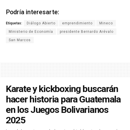
Podría interesarte:
Etiquetas:
Diálogo Abierto
emprendimiento
Mineco
Ministerio de Economía
presidente Bernardo Arévalo
San Marcos
Karate y kickboxing buscarán
hacer historia para Guatemala
en los Juegos Bolivarianos
2025