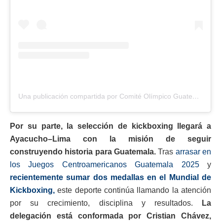
Una publicación compartida por Comité Olímpico Guatemalteco (@coguatemalteco)
Por su parte, la selección de kickboxing llegará a
Ayacucho–Lima con la misión de seguir
construyendo historia para Guatemala.
Tras
arrasar en
los Juegos Centroamericanos Guatemala 2025
y
recientemente sumar dos medallas en el Mundial de
Kickboxing,
este deporte continúa llamando la atención
por su crecimiento, disciplina y resultados.
La
delegación está conformada por Cristian Chávez,