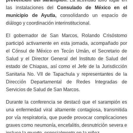
las instalaciones del
Consulado de México en el
municipio de Ayutla,
consolidando un espacio de
diálogo y coordinación interinstitucional.
El gobernador de San Marcos, Rolando Crisóstomo
participó activamente en esta jornada, acompañado por
el Cónsul de México en Tecún Umán, el Secretario de
Salud y el Director General del Instituto de Salud del
estado de Chiapas, así como el Jefe de la Jurisdicción
Sanitaria No. VII de Tapachula y representantes de la
Dirección Departamental de Redes Integradas de
Servicios de Salud de San Marcos.
Durante la conferencia se destacó que el sarampión es
una enfermedad viral altamente contagiosa, transmitida
por vía respiratoria, que puede provocar complicaciones
graves como neumonía, encefalitis, desnutrición severa e
incluso la muerte, especialmente en la niñez.