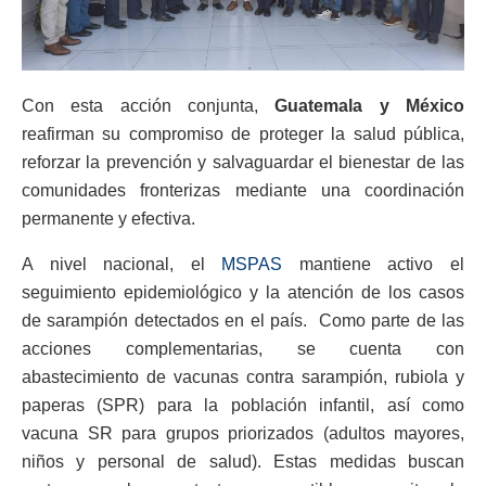
Con esta acción conjunta,
Guatemala y México
reafirman su compromiso de proteger la salud pública,
reforzar la prevención y salvaguardar el bienestar de las
comunidades fronterizas mediante una coordinación
permanente y efectiva.
A nivel nacional, el
MSPAS
mantiene activo el
seguimiento epidemiológico y la atención de los casos
de sarampión detectados en el país. Como parte de las
acciones complementarias, se cuenta con
abastecimiento de vacunas contra sarampión, rubiola y
paperas (SPR) para la población infantil, así como
vacuna SR para grupos priorizados (adultos mayores,
niños y personal de salud). Estas medidas buscan