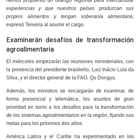
hemos propuesto un diálogo regional para intercambiar
experiencias y que nuestros países produzcan sus
propios alimentos y tengan soberanía alimentaria
,
expresó Teixeira al asumir el cargo.
Examinarán desafíos de transformación
agroalimentaria
El miércoles empezarán las reuniones ministeriales, con
la presencia del presidente brasileño, Luiz Inácio Lula da
Silva, y el director general de la FAO, Qu Dongyu.
Además, los ministros se encargarán de examinar, de
forma presencial y telemática, los asuntos de gran
prioridad en torno a los desafíos para la transformación
de los sistemas agroalimentarios en la región, fijando sus
metas para los próximos dos años.
América Latina y el Caribe ha experimentado en los