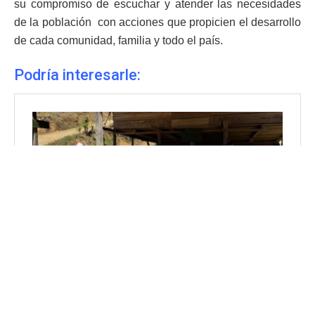
su compromiso de escuchar y atender las necesidades
de la población con acciones que propicien el desarrollo
de cada comunidad, familia y todo el país.
Podría interesarle: