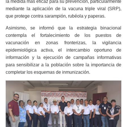
la medida más eficaz para su prevención, particularmente
mediante la aplicación de la vacuna triple viral (SRP),
que protege contra sarampión, rubéola y paperas.
Asimismo, se informó que la estrategia binacional
contempla el fortalecimiento de los puestos de
vacunación en zonas fronterizas, la vigilancia
epidemiológica activa, el intercambio oportuno de
información y la ejecución de campañas informativas
para sensibilizar a la población sobre la importancia de
completar los esquemas de inmunización.