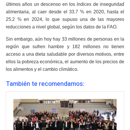
últimos años un descenso en los índices de inseguridad
alimentaria, al caer desde el 33.7 % en 2020, hasta el
25.2 % en 2024, lo que supuso una de las mayores
reducciones a nivel global, según los datos de la FAO.
Sin embargo, aún hoy hay 33 millones de personas en la
región que sufren hambre y 182 millones no tienen
acceso a una dieta saludable por diversos motivos, entre
ellos la pobreza económica, el aumento de los precios de
los alimentos y el cambio climático.
También te recomendamos: