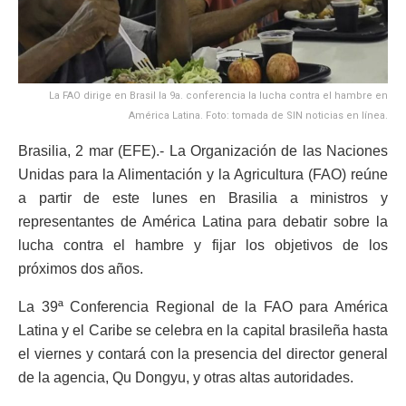
La FAO dirige en Brasil la 9a. conferencia la lucha contra el hambre en
América Latina. Foto: tomada de SIN noticias en línea.
Brasilia, 2 mar (EFE).- La Organización de las Naciones
Unidas para la Alimentación y la Agricultura (FAO) reúne
a partir de este lunes en Brasilia a ministros y
representantes de América Latina para debatir sobre la
lucha contra el hambre y fijar los objetivos de los
próximos dos años.
La 39ª Conferencia Regional de la FAO para América
Latina y el Caribe se celebra en la capital brasileña hasta
el viernes y contará con la presencia del director general
de la agencia, Qu Dongyu, y otras altas autoridades.