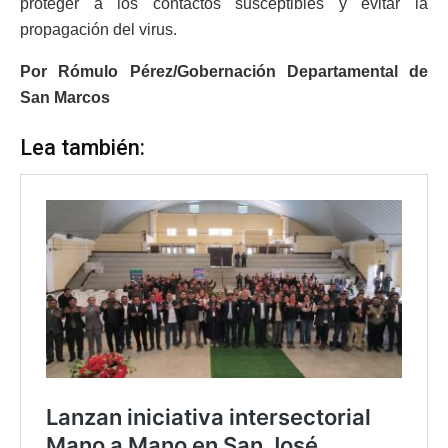
proteger a los contactos susceptibles y evitar la
propagación del virus.
Por Rómulo Pérez/Gobernación Departamental de
San Marcos
Lea también: