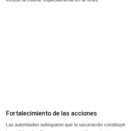
Fortalecimiento de las acciones
Las autoridades subrayaron que la vacunación constituye