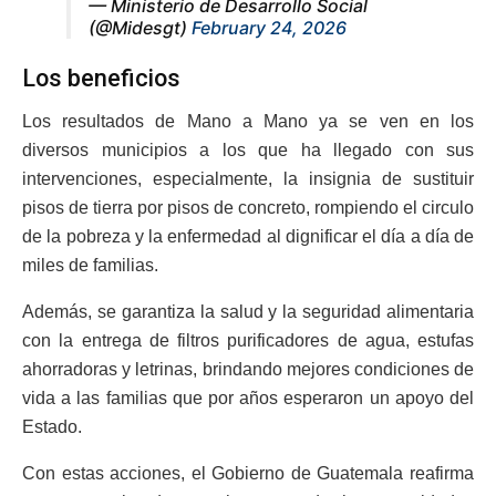
— Ministerio de Desarrollo Social
(@Midesgt)
February 24, 2026
Los beneficios
Los resultados de Mano a Mano ya se ven en los
diversos municipios a los que ha llegado con sus
intervenciones, especialmente, la insignia de sustituir
pisos de tierra por pisos de concreto, rompiendo el circulo
de la pobreza y la enfermedad al dignificar el día a día de
miles de familias.
Además, se garantiza la salud y la seguridad alimentaria
con la entrega de filtros purificadores de agua, estufas
ahorradoras y letrinas, brindando mejores condiciones de
vida a las familias que por años esperaron un apoyo del
Estado.
Con estas acciones, el Gobierno de Guatemala reafirma