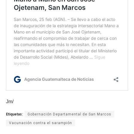
Jm/
Etiquetas:
Gobernación Departamental de San Marcos
Vacunación contra el sarampión