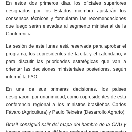
En estos dos primeros días, los oficiales superiores
designados por los Estados miembro ajustarán los
consensos técnicos y formularán las recomendaciones
que luego serán elevadas al segmento ministerial de la
Conferencia.
La sesión de este lunes está reservada para aprobar el
programa, los copresidentes de la cita y el calendario, y
para discutir las prioridades estratégicas que van a
orientar las decisiones ministeriales posteriores, según
informó la FAO.
En una de sus primeras decisiones, los países
designaron, por unanimidad, como copresidentes de esta
conferencia regional a los ministros brasileños Carlos
Fávaro (Agricultura) y Paulo Teixeira (Desarrollo Agrario).
Brasil consiguió salir del mapa del hambre de la ONU y