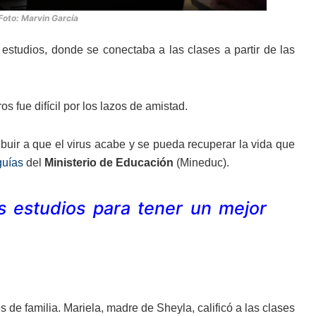
 Foto: Marvin García
estudios, donde se conectaba a las clases a partir de las
 fue difícil por los lazos de amistad.
ibuir a que el virus acabe y se pueda recuperar la vida que
guías
del
Ministerio de Educación
(Mineduc).
s estudios para tener un mejor
de familia. Mariela, madre de Sheyla, calificó a las clases