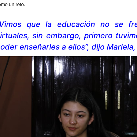
omo un reto.
Vimos que la educación no se fre
irtuales, sin embargo, primero tuvi
oder enseñarles a ellos”, dijo Mariela