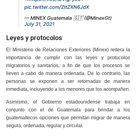
pic.twitter.com/ZltZXN6JdX
— MINEX Guatemala 🇬🇹 (@MinexGt)
July 31, 2021
Leyes y protocolos
El Ministerio de Relaciones Exteriores (Minex) reitera la
importancia de cumplir con las leyes y protocolos
migratorios y sanitarios, a fin de que los procesos se
lleven a cabo de manera ordenada. De lo contrario, las
personas se exponen a ser retornadas de manera
inmediata, incluyendo a los menores que los acompañen.
Asimismo, el Gobierno estadounidense trabaja en
conjunto con el de Guatemala para brindar a los
guatemaltecos opciones que permitan migrar de manera
segura, ordenada, regular y circular.