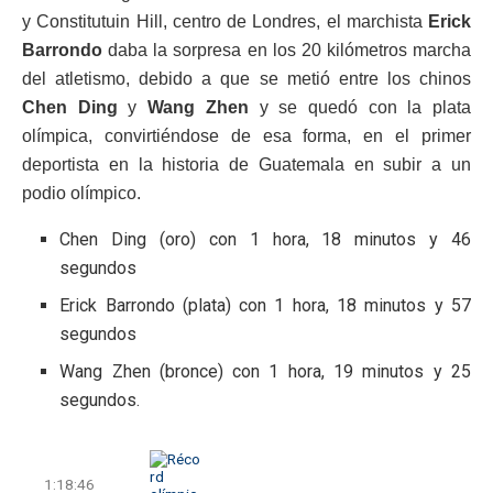
y Constitutuin Hill, centro de Londres, el marchista
Erick
Barrondo
daba la sorpresa en los 20 kilómetros marcha
del atletismo, debido a que se metió entre los chinos
Chen Ding
y
Wang Zhen
y se quedó con la plata
olímpica, convirtiéndose de esa forma, en el primer
deportista en la historia de Guatemala en subir a un
podio olímpico.
Chen Ding (oro) con 1 hora, 18 minutos y 46
segundos
Erick Barrondo (plata) con 1 hora, 18 minutos y 57
segundos
Wang Zhen (bronce) con 1 hora, 19 minutos y 25
segundos.
1:18:46