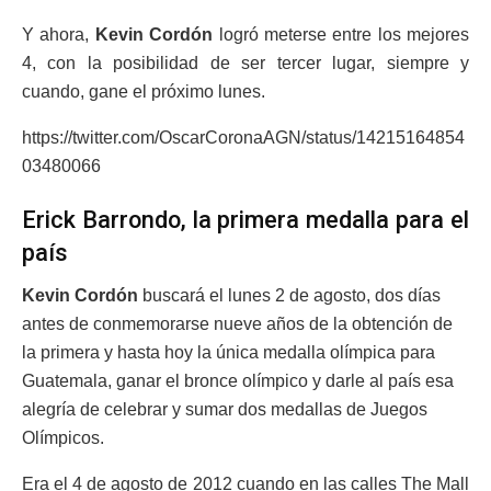
Y ahora,
Kevin Cordón
logró meterse entre los mejores
4, con la posibilidad de ser tercer lugar, siempre y
cuando, gane el próximo lunes.
https://twitter.com/OscarCoronaAGN/status/14215164854
03480066
Erick Barrondo, la primera medalla para el
país
Kevin Cordón
buscará el lunes 2 de agosto, dos días
antes de conmemorarse nueve años de la obtención de
la primera y hasta hoy la única medalla olímpica para
Guatemala, ganar el bronce olímpico y darle al país esa
alegría de celebrar y sumar dos medallas de Juegos
Olímpicos.
Era el 4 de agosto de 2012 cuando en las calles The Mall