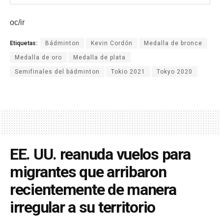
oc/ir
Etiquetas:
Bádminton
Kevin Cordón
Medalla de bronce
Medalla de oro
Medalla de plata
Semifinales del bádminton
Tokio 2021
Tokyo 2020
EE. UU. reanuda vuelos para
migrantes que arribaron
recientemente de manera
irregular a su territorio