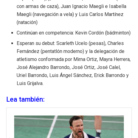
con armas de caza), Juan Ignacio Maegli e Isabella
Maegli (navegación a vela) y Luis Carlos Martínez
(natación)
Continúan en competencia: Kevin Cordón (bádminton)
Esperan su debut: Scarleth Ucelo (pesas), Charles
Fernández (pentatlón moderno) y la delegación de
atletismo conformada por Mirna Ortiz, Mayra Herrera,
José Alejandro Barrondo, José Ortiz, José Calel,
Uriel Barrondo, Luis Ángel Sánchez, Erick Barrondo y
Luis Grijalva.
Lea también: