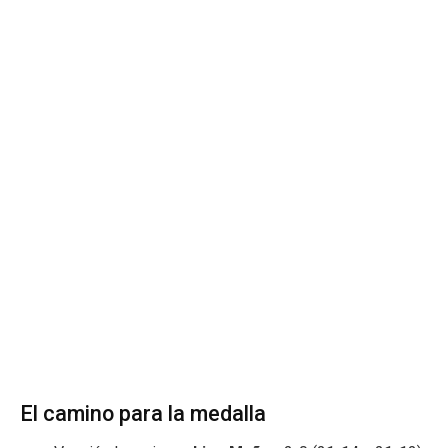
El camino para la medalla