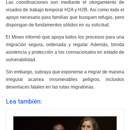
Las coordinaciones son mediante el otorgamiento de
visados de trabajo temporal H2A y H2B. Así como todo el
apoyo necesario para familias que busquen refugio, pero
dispongan de fundamentos sólidos en su solicitud.
El Minex informó que apoya todos los procesos para una
migración segura, ordenada y regular. Además, brinda
asistencia y protección a los connacionales en estado de
vulnerabilidad.
Sin embargo, subraya que exponerse a migrar de manera
irregular acarrea innumerables peligros, incluidos
desenlaces fatales en las rutas migratorias.
Lea también: