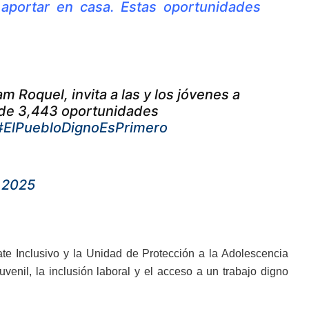
 aportar en casa. Estas oportunidades
am Roquel, invita a las y los jóvenes a
 de 3,443 oportunidades
#ElPuebloDignoEsPrimero
 2025
e Inclusivo y la Unidad de Protección a la Adolescencia
venil, la inclusión laboral y el acceso a un trabajo digno