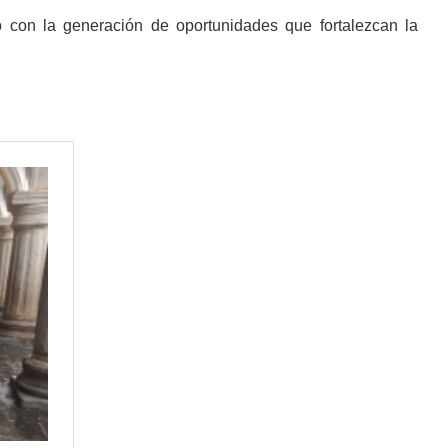
o con la generación de oportunidades que fortalezcan la