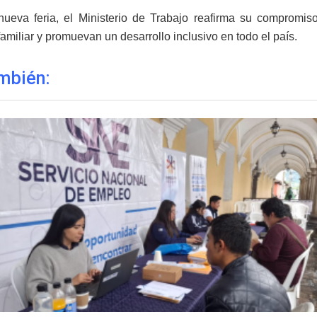
ueva feria, el Ministerio de Trabajo reafirma su compromis
amiliar y promuevan un desarrollo inclusivo en todo el país.
mbién: