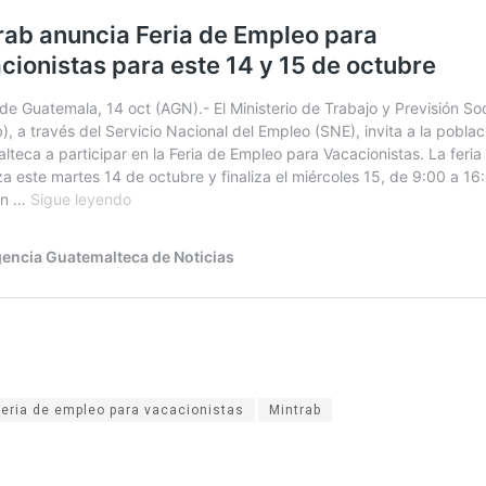
Feria de empleo para vacacionistas
Mintrab