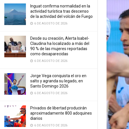
Inguat confirma normalidad en la
actividad turística tras descenso
de la actividad del volcán de Fuego
6 DE AGOSTO DE 2026
Desde su creación, Alerta Isabel-
Claudina ha localizado a más del
90 % de las mujeres reportadas
como desaparecidas
6 DE AGOSTO DE 2026
Jorge Vega conquista el oro en
salto y agranda su legado, en
Santo Domingo 2026
6 DE AGOSTO DE 2026
Privados de libertad producirán
aproximadamente 800 adoquines
diarios
6 DE AGOSTO DE 2026