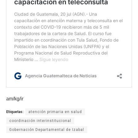
am/kg/ir
Etiquetas:
atención primaria en salud
coordinación interinstitucional
Gobernación Departamental de Izabal