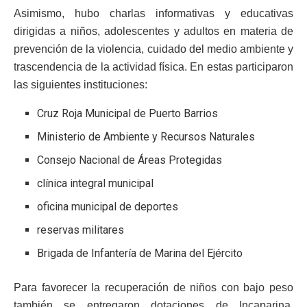
Asimismo, hubo charlas informativas y educativas
dirigidas a niños, adolescentes y adultos en materia de
prevención de la violencia, cuidado del medio ambiente y
trascendencia de la actividad física. En estas participaron
las siguientes instituciones:
Cruz Roja Municipal de Puerto Barrios
Ministerio de Ambiente y Recursos Naturales
Consejo Nacional de Áreas Protegidas
clínica integral municipal
oficina municipal de deportes
reservas militares
Brigada de Infantería de Marina del Ejército
Para favorecer la recuperación de niños con bajo peso
también se entregaron dotaciones de Incaparina,