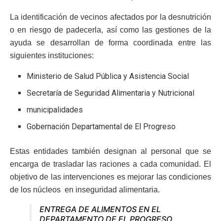
La identificación de vecinos afectados por la desnutrición
o en riesgo de padecerla, así como las gestiones de la
ayuda se desarrollan de forma coordinada entre las
siguientes instituciones:
Ministerio de Salud Pública y Asistencia Social
Secretaría de Seguridad Alimentaria y Nutricional
municipalidades
Gobernación Departamental de El Progreso
Estas entidades también designan al personal que se
encarga de trasladar las raciones a cada comunidad. El
objetivo de las intervenciones es mejorar las condiciones
de los núcleos en inseguridad alimentaria.
ENTREGA DE ALIMENTOS EN EL
DEPARTAMENTO DE EL PROGRESO.