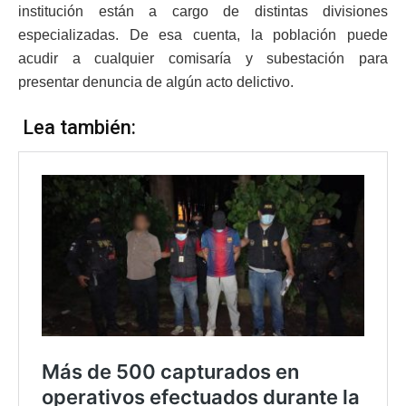
institución están a cargo de distintas divisiones
especializadas. De esa cuenta, la población puede
acudir a cualquier comisaría y subestación para
presentar denuncia de algún acto delictivo.
Lea también: