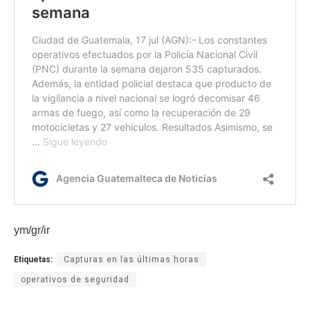
ym/gr/ir
Etiquetas:
Capturas en las últimas horas
operativos de seguridad