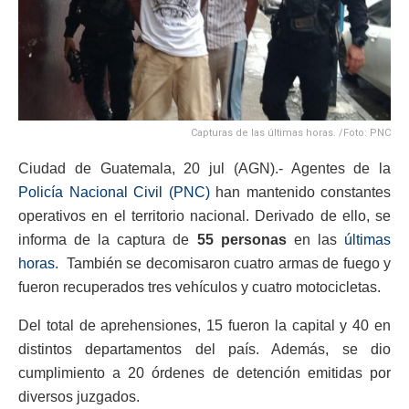
Capturas de las últimas horas. /Foto: PNC
Ciudad de Guatemala, 20 jul (AGN).- Agentes de la
Policía Nacional Civil (PNC)
han mantenido constantes
operativos en el territorio nacional. Derivado de ello, se
informa de la captura de
55 personas
en las
últimas
horas
. También se decomisaron cuatro armas de fuego y
fueron recuperados tres vehículos y cuatro motocicletas.
Del total de aprehensiones, 15 fueron la capital y 40 en
distintos departamentos del país. Además, se dio
cumplimiento a 20 órdenes de detención emitidas por
diversos juzgados.