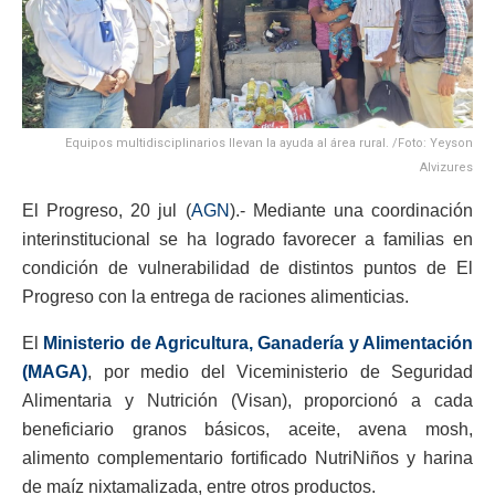
Equipos multidisciplinarios llevan la ayuda al área rural. /Foto: Yeyson
Alvizures
El Progreso, 20 jul (
AGN
).- Mediante una coordinación
interinstitucional se ha logrado favorecer a familias en
condición de vulnerabilidad de distintos puntos de El
Progreso con la entrega de raciones alimenticias.
El
Ministerio de Agricultura, Ganadería y Alimentación
(MAGA)
, por medio del Viceministerio de Seguridad
Alimentaria y Nutrición (Visan), proporcionó a cada
beneficiario granos básicos, aceite, avena mosh,
alimento complementario fortificado NutriNiños y harina
de maíz nixtamalizada, entre otros productos.