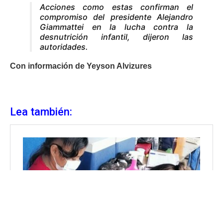
Acciones como estas confirman el
compromiso del presidente Alejandro
Giammattei en la lucha contra la
desnutrición infantil, dijeron las
autoridades.
Con información de Yeyson Alvizures
Lea también: