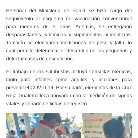
Personal del Ministerio de Salud se hizo cargo del
seguimiento al esquema de vacunación convencional
para menores de 5 años. Además, se entregaron
desparasitantes, vitaminas y suplementos alimenticios.
También se efectuaron mediciones de peso y talla, lo
cual permite determinar el desarrollo de los pequeños y
detectar casos de desnutrición.
El trabajo de los salubristas incluyó consultas médicas,
tanto para infantes como adultos, y acciones para
prevenir el COVID-19. Por su parte, elementos de la Cruz
Roja Guatemalteca apoyaron con la medición de signos
vitales y llenado de fichas de registro.