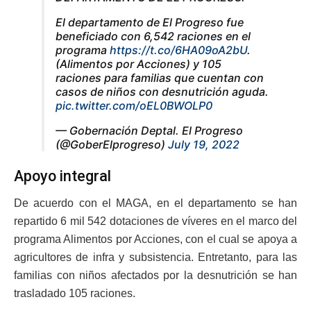
El departamento de El Progreso fue
beneficiado con 6,542 raciones en el
programa
https://t.co/6HA09oA2bU
.
(Alimentos por Acciones) y 105
raciones para familias que cuentan con
casos de niños con desnutrición aguda.
pic.twitter.com/oEL0BWOLP0
— Gobernación Deptal. El Progreso
(@GoberElprogreso)
July 19, 2022
Apoyo integral
De acuerdo con el MAGA, en el departamento se han
repartido 6 mil 542 dotaciones de víveres en el marco del
programa Alimentos por Acciones, con el cual se apoya a
agricultores de infra y subsistencia. Entretanto, para las
familias con niños afectados por la desnutrición se han
trasladado 105 raciones.