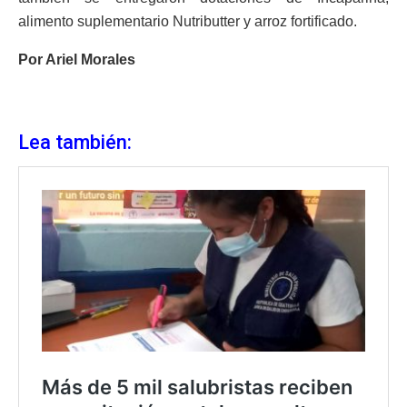
alimento suplementario Nutributter y arroz fortificado.
Por Ariel Morales
Lea también: