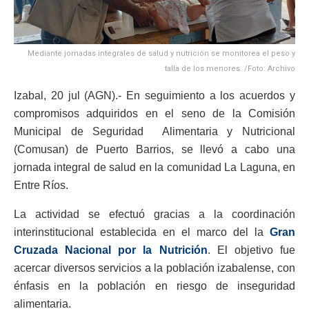
Mediante jornadas integrales de salud y nutrición se monitorea el peso y
talla de los menores. /Foto: Archivo
Izabal, 20 jul (AGN).- En seguimiento a los acuerdos y
compromisos adquiridos en el seno de la Comisión
Municipal de Seguridad Alimentaria y Nutricional
(Comusan) de Puerto Barrios, se llevó a cabo una
jornada integral de salud en la comunidad La Laguna, en
Entre Ríos.
La actividad se efectuó gracias a la coordinación
interinstitucional establecida en el marco del la
Gran
Cruzada Nacional por la Nutrición
. El objetivo fue
acercar diversos servicios a la población izabalense, con
énfasis en la población en riesgo de inseguridad
alimentaria.