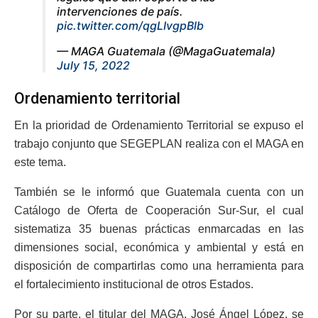
intervenciones de país.
pic.twitter.com/qgLIvgpBlb
— MAGA Guatemala (@MagaGuatemala)
July 15, 2022
Ordenamiento territorial
En la prioridad de Ordenamiento Territorial se expuso el
trabajo conjunto que SEGEPLAN realiza con el MAGA en
este tema.
También se le informó que Guatemala cuenta con un
Catálogo de Oferta de Cooperación Sur-Sur, el cual
sistematiza 35 buenas prácticas enmarcadas en las
dimensiones social, económica y ambiental y está en
disposición de compartirlas como una herramienta para
el fortalecimiento institucional de otros Estados.
Por su parte, el titular del MAGA, José Ángel López, se