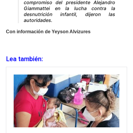
compromiso del presidente Alejandro
Giammattei en la lucha contra la
desnutrición infantil, dijeron las
autoridades.
Con información de Yeyson Alvizures
Lea también: