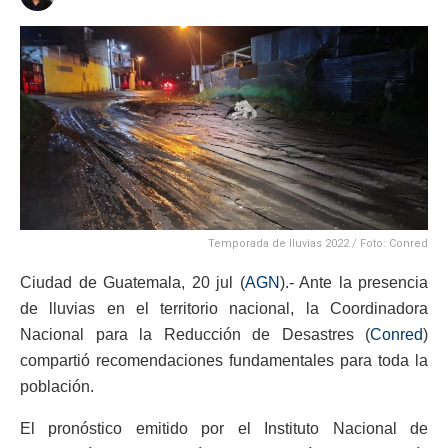
Temporada de lluvias 2022 / Foto: Conred
Ciudad de Guatemala, 20 jul (
AGN
).- Ante la presencia
de lluvias en el territorio nacional, la Coordinadora
Nacional para la Reducción de Desastres (
Conred
)
compartió recomendaciones fundamentales para toda la
población.
El pronóstico emitido por el Instituto Nacional de