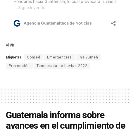
vh/ir
Etiquetas:
Conred
Emergencias
Insivumeh
Prevención
Temporada de lluvias 2022
Guatemala informa sobre
avances en el cumplimiento de