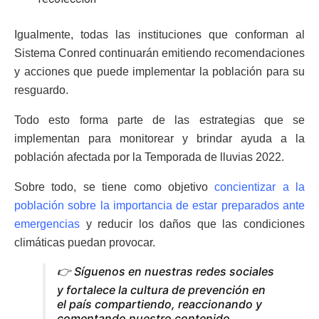
Igualmente, todas las instituciones que conforman al
Sistema Conred continuarán emitiendo recomendaciones
y acciones que puede implementar la población para su
resguardo.
Todo esto forma parte de las estrategias que se
implementan para monitorear y brindar ayuda a la
población afectada por la Temporada de lluvias 2022.
Sobre todo, se tiene como objetivo
concientizar a la
población sobre la importancia de estar preparados ante
emergencias
y reducir los daños que las condiciones
climáticas puedan provocar.
👉 Síguenos en nuestras redes sociales
y fortalece la cultura de prevención en
el país compartiendo, reaccionando y
comentando nuestro contenido.