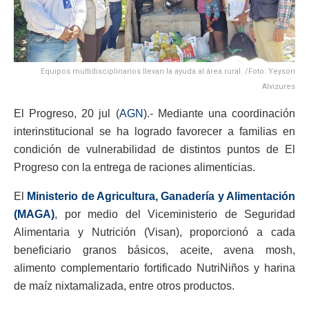
Equipos multidisciplinarios llevan la ayuda al área rural. /Foto: Yeyson
Alvizures
El Progreso, 20 jul (
AGN
).- Mediante una coordinación
interinstitucional se ha logrado favorecer a familias en
condición de vulnerabilidad de distintos puntos de El
Progreso con la entrega de raciones alimenticias.
El
Ministerio de Agricultura, Ganadería y Alimentación
(MAGA)
, por medio del Viceministerio de Seguridad
Alimentaria y Nutrición (Visan), proporcionó a cada
beneficiario granos básicos, aceite, avena mosh,
alimento complementario fortificado NutriNiños y harina
de maíz nixtamalizada, entre otros productos.