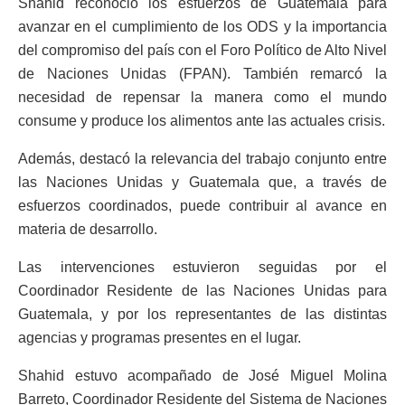
Shahid reconoció los esfuerzos de Guatemala para
avanzar en el cumplimiento de los ODS y la importancia
del compromiso del país con el Foro Político de Alto Nivel
de Naciones Unidas (FPAN). También remarcó la
necesidad de repensar la manera como el mundo
consume y produce los alimentos ante las actuales crisis.
Además, destacó la relevancia del trabajo conjunto entre
las Naciones Unidas y Guatemala que, a través de
esfuerzos coordinados, puede contribuir al avance en
materia de desarrollo.
Las intervenciones estuvieron seguidas por el
Coordinador Residente de las Naciones Unidas para
Guatemala, y por los representantes de las distintas
agencias y programas presentes en el lugar.
Shahid estuvo acompañado de José Miguel Molina
Barreto, Coordinador Residente del Sistema de Naciones