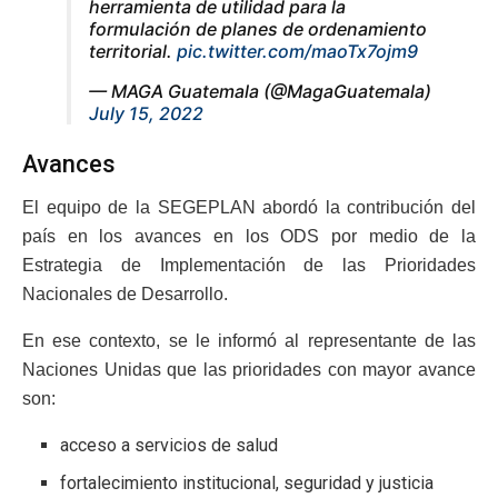
herramienta de utilidad para la
formulación de planes de ordenamiento
territorial.
pic.twitter.com/maoTx7ojm9
— MAGA Guatemala (@MagaGuatemala)
July 15, 2022
Avances
El equipo de la SEGEPLAN abordó la contribución del
país en los avances en los ODS por medio de la
Estrategia de Implementación de las Prioridades
Nacionales de Desarrollo.
En ese contexto, se le informó al representante de las
Naciones Unidas que las prioridades con mayor avance
son:
acceso a servicios de salud
fortalecimiento institucional, seguridad y justicia