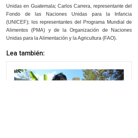
Unidas en Guatemala; Carlos Carrera, representante del
Fondo de las Naciones Unidas para la Infancia
(UNICEF); los representantes del Programa Mundial de
Alimentos (PMA) y de la Organización de Naciones
Unidas para la Alimentación y la Agricultura (FAO).
Lea también: