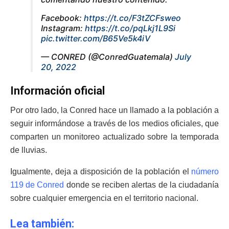
Facebook:
https://t.co/F3tZCFsweo
Instagram:
https://t.co/pqLkj1L9Si
pic.twitter.com/B65Ve5k4iV
— CONRED (@ConredGuatemala)
July
20, 2022
Información oficial
Por otro lado, la Conred hace un llamado a la población a
seguir informándose a través de los medios oficiales, que
comparten un monitoreo actualizado sobre la temporada
de lluvias.
Igualmente, deja a disposición de la población el
número
119 de Conred
donde se reciben alertas de la ciudadanía
sobre cualquier emergencia en el territorio nacional.
Lea también: