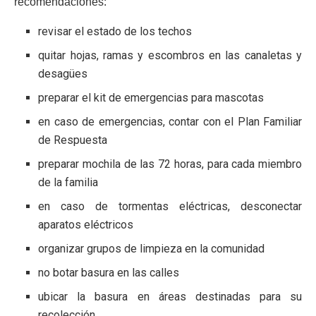
recomendaciones:
revisar el estado de los techos
quitar hojas, ramas y escombros en las canaletas y
desagües
preparar el kit de emergencias para mascotas
en caso de emergencias, contar con el Plan Familiar
de Respuesta
preparar mochila de las 72 horas, para cada miembro
de la familia
en caso de tormentas eléctricas, desconectar
aparatos eléctricos
organizar grupos de limpieza en la comunidad
no botar basura en las calles
ubicar la basura en áreas destinadas para su
recolección