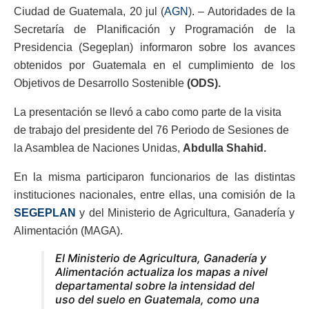
Ciudad de Guatemala, 20 jul (
AGN
). – Autoridades de la
Secretaría de Planificación y Programación de la
Presidencia (Segeplan) informaron sobre los avances
obtenidos por Guatemala en el cumplimiento de los
Objetivos de Desarrollo Sostenible
(ODS).
La presentación se llevó a cabo como parte de la visita
de trabajo del presidente del 76 Periodo de Sesiones de
la Asamblea de Naciones Unidas,
Abdulla Shahid.
En la misma participaron funcionarios de las distintas
instituciones nacionales, entre ellas, una comisión de la
SEGEPLAN
y del Ministerio de Agricultura, Ganadería y
Alimentación (MAGA).
El Ministerio de Agricultura, Ganadería y
Alimentación actualiza los mapas a nivel
departamental sobre la intensidad del
uso del suelo en Guatemala, como una