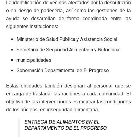
La identificación de vecinos afectados por la desnutrición
o en riesgo de padecerla, así como las gestiones de la
ayuda se desarrollan de forma coordinada entre las
siguientes instituciones:
Ministerio de Salud Pública y Asistencia Social
Secretaría de Seguridad Alimentaria y Nutricional
municipalidades
Gobernación Departamental de El Progreso
Estas entidades también designan al personal que se
encarga de trasladar las raciones a cada comunidad. El
objetivo de las intervenciones es mejorar las condiciones
de los núcleos en inseguridad alimentaria.
ENTREGA DE ALIMENTOS EN EL
DEPARTAMENTO DE EL PROGRESO.