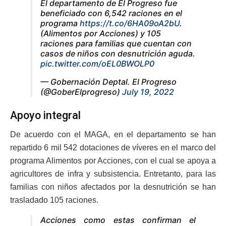
El departamento de El Progreso fue
beneficiado con 6,542 raciones en el
programa
https://t.co/6HA09oA2bU
.
(Alimentos por Acciones) y 105
raciones para familias que cuentan con
casos de niños con desnutrición aguda.
pic.twitter.com/oEL0BWOLP0
— Gobernación Deptal. El Progreso
(@GoberElprogreso)
July 19, 2022
Apoyo integral
De acuerdo con el MAGA, en el departamento se han
repartido 6 mil 542 dotaciones de víveres en el marco del
programa Alimentos por Acciones, con el cual se apoya a
agricultores de infra y subsistencia. Entretanto, para las
familias con niños afectados por la desnutrición se han
trasladado 105 raciones.
Acciones como estas confirman el