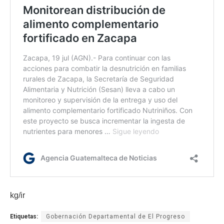
kg/ir
Etiquetas:
Gobernación Departamental de El Progreso