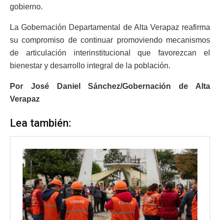
gobierno.
La Gobernación Departamental de Alta Verapaz reafirma
su compromiso de continuar promoviendo mecanismos
de articulación interinstitucional que favorezcan el
bienestar y desarrollo integral de la población.
Por José Daniel Sánchez/Gobernación de Alta
Verapaz
Lea también: