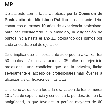
MP
De acuerdo con la tabla aprobada por la
Comisión de
Postulación del Ministerio Público
, un aspirante debe
contar con al menos 10 años de experiencia profesional
para ser considerado. Sin embargo, la asignación de
puntos inicia hasta el año 11, otorgando dos puntos por
cada año adicional de ejercicio.
Esto implica que un postulante solo podría alcanzar los
50 puntos máximos si acredita 35 años de ejercicio
profesional, una condición que, en la práctica, limita
severamente el acceso de profesionales más jóvenes a
alcanzar las calificaciones más altas.
El diseño actual deja fuera la evaluación de los primeros
10 años de experiencia y concentra la ponderación en la
antigüedad, lo que favorece a perfiles mayores de 60