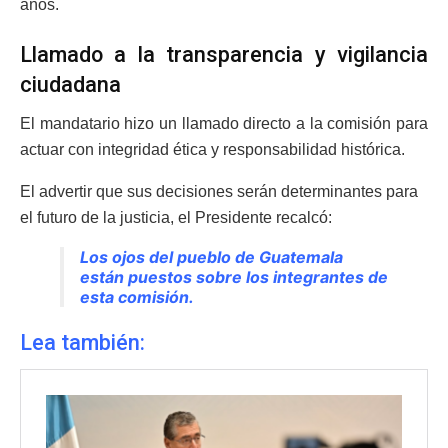
años.
Llamado a la transparencia y vigilancia
ciudadana
El mandatario hizo un llamado directo a la comisión para
actuar con integridad ética y responsabilidad histórica.
El advertir que sus decisiones serán determinantes para
el futuro de la justicia, el Presidente recalcó:
Los ojos del pueblo de Guatemala
están puestos sobre los integrantes de
esta comisión.
Lea también: