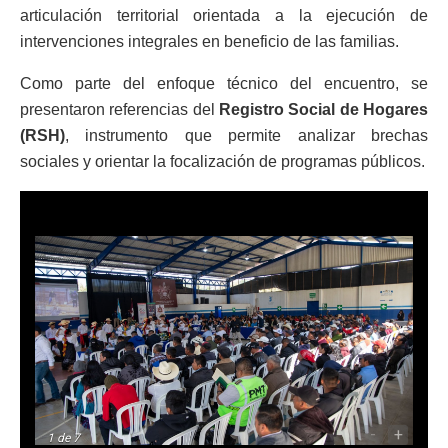
articulación territorial orientada a la ejecución de
intervenciones integrales en beneficio de las familias.
Como parte del enfoque técnico del encuentro, se
presentaron referencias del
Registro Social de Hogares
(RSH)
, instrumento que permite analizar brechas
sociales y orientar la focalización de programas públicos.
-
+
1
de 7