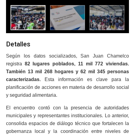
Detalles
Según los datos socializados, San Juan Chamelco
registra
82 lugares poblados, 11 mil 772 viviendas.
También 13 mil 268 hogares y 62 mil 345 personas
caracterizadas.
Esta información es clave para la
planificación de acciones en materia de desarrollo social
y seguridad alimentaria.
El encuentro contó con la presencia de autoridades
municipales y representantes institucionales. Lo anterior,
consolida espacios de diálogo técnico que fortalecen la
gobernanza local y la coordinación entre niveles de