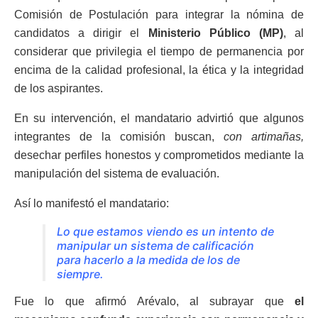
Comisión de Postulación para integrar la nómina de
candidatos a dirigir el
Ministerio Público (MP)
, al
considerar que privilegia el tiempo de permanencia por
encima de la calidad profesional, la ética y la integridad
de los aspirantes.
En su intervención, el mandatario advirtió que algunos
integrantes de la comisión buscan,
con artimañas,
desechar perfiles honestos y comprometidos mediante la
manipulación del sistema de evaluación.
Así lo manifestó el mandatario:
Lo que estamos viendo es un intento de
manipular un sistema de calificación
para hacerlo a la medida de los de
siempre.
Fue lo que afirmó Arévalo, al subrayar que
el