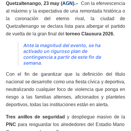
Quetzaltenango, 23 may
(AGN).
–
Con la efervescencia
al máximo y la expectativa de una remontada histórica o
la coronación del eterno rival, la ciudad de
Quetzaltenango se declara lista para albergar el partido
de vuelta de la gran final del
torneo Clausura 2026.
Ante la magnitud del evento, se ha
activado un riguroso plan de
contingencia a partir de este fin de
semana.
Con el fin de garantizar que la definición del título
nacional se desarrolle como una fiesta cívica y deportiva,
neutralizando cualquier foco de violencia que ponga en
riesgo a las familias altenses, aficionados y planteles
deportivos, todas las instituciones están en alerta.
​Tres anillos de seguridad
y despliegue masivo de la
PNC
para resguardar los alrededores del Estadio Mario