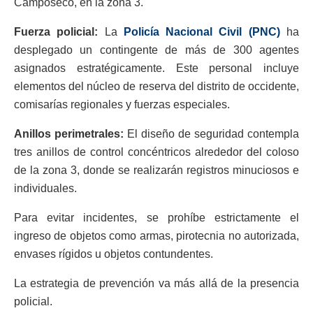
Camposeco, en la zona 3.
​Fuerza policial:
La
Policía Nacional Civil (PNC)
ha
desplegado un contingente de más de 300 agentes
asignados estratégicamente. Este personal incluye
elementos del núcleo de reserva del distrito de occidente,
comisarías regionales y fuerzas especiales.
​Anillos perimetrales:
El diseño de seguridad contempla
tres anillos de control concéntricos alrededor del coloso
de la zona 3, donde se realizarán registros minuciosos e
individuales.
Para evitar incidentes, se prohíbe estrictamente el
ingreso de objetos como armas, pirotecnia no autorizada,
envases rígidos u objetos contundentes.
​La estrategia de prevención va más allá de la presencia
policial.