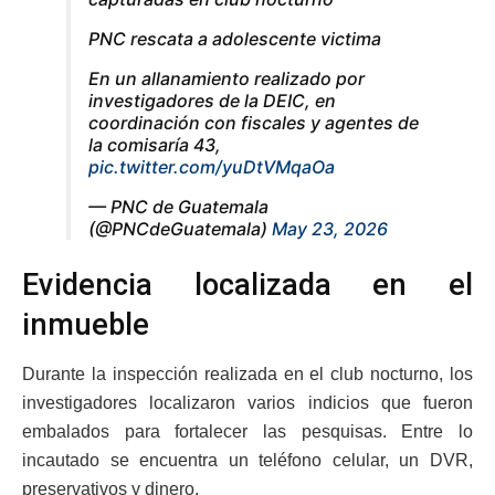
PNC rescata a adolescente victima
En un allanamiento realizado por
investigadores de la DEIC, en
coordinación con fiscales y agentes de
la comisaría 43,
pic.twitter.com/yuDtVMqaOa
— PNC de Guatemala
(@PNCdeGuatemala)
May 23, 2026
Evidencia localizada en el
inmueble
Durante la inspección realizada en el club nocturno, los
investigadores localizaron varios indicios que fueron
embalados para fortalecer las pesquisas. Entre lo
incautado se encuentra un teléfono celular, un DVR,
preservativos y dinero.