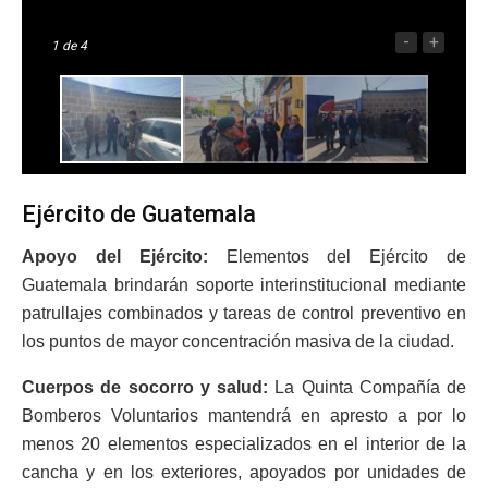
-
+
1
de 4
Ejército de Guatemala
​Apoyo del Ejército:
Elementos del Ejército de
Guatemala brindarán soporte interinstitucional mediante
patrullajes combinados y tareas de control preventivo en
los puntos de mayor concentración masiva de la ciudad.
​Cuerpos de socorro y salud:
La Quinta Compañía de
Bomberos Voluntarios mantendrá en apresto a por lo
menos 20 elementos especializados en el interior de la
cancha y en los exteriores, apoyados por unidades de