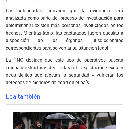
Las autoridades indicaron que la evidencia será
analizada como parte del proceso de investigación para
determinar si existen más personas involucradas en los
hechos. Mientras tanto, las capturadas fueron puestas a
disposición de los órganos jurisdiccionales
correspondientes para solventar su situación legal.
La PNC destacó que este tipo de operativos buscan
combatir estructuras dedicadas a la explotación sexual y
otros delitos que afectan la seguridad y vulneran los
derechos de menores de edad en el país.
Lea también: