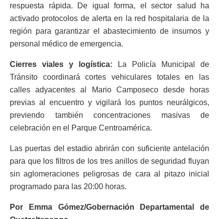
respuesta rápida. De igual forma, el sector salud ha
activado protocolos de alerta en la red hospitalaria de la
región para garantizar el abastecimiento de insumos y
personal médico de emergencia.
​Cierres viales y logística:
La Policía Municipal de
Tránsito coordinará cortes vehiculares totales en las
calles adyacentes al Mario Camposeco desde horas
previas al encuentro y vigilará los puntos neurálgicos,
previendo también concentraciones masivas de
celebración en el Parque Centroamérica.
​Las puertas del estadio abrirán con suficiente antelación
para que los filtros de los tres anillos de seguridad fluyan
sin aglomeraciones peligrosas de cara al pitazo inicial
programado para las 20:00 horas.
Por Emma Gómez/Gobernación Departamental de