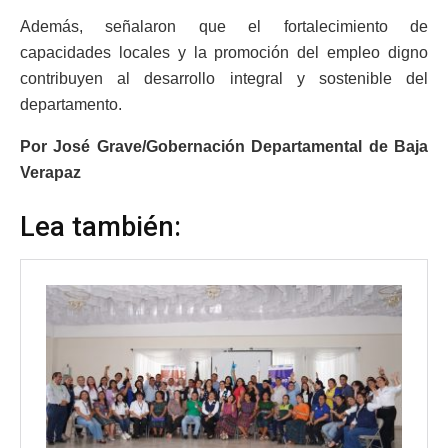
Además, señalaron que el fortalecimiento de
capacidades locales y la promoción del empleo digno
contribuyen al desarrollo integral y sostenible del
departamento.
Por José Grave/Gobernación Departamental de Baja
Verapaz
Lea también: