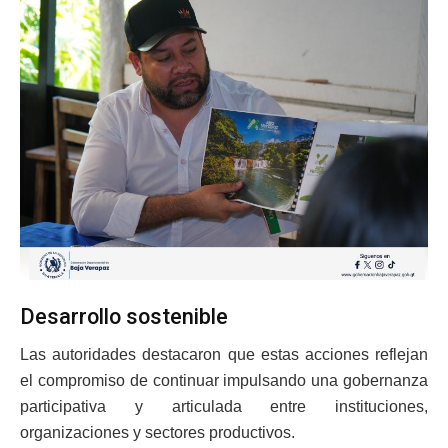
Desarrollo sostenible
Las autoridades destacaron que estas acciones reflejan
el compromiso de continuar impulsando una gobernanza
participativa y articulada entre instituciones,
organizaciones y sectores productivos.