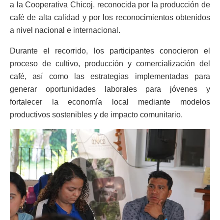
a la Cooperativa Chicoj, reconocida por la producción de
café de alta calidad y por los reconocimientos obtenidos
a nivel nacional e internacional.
Durante el recorrido, los participantes conocieron el
proceso de cultivo, producción y comercialización del
café, así como las estrategias implementadas para
generar oportunidades laborales para jóvenes y
fortalecer la economía local mediante modelos
productivos sostenibles y de impacto comunitario.