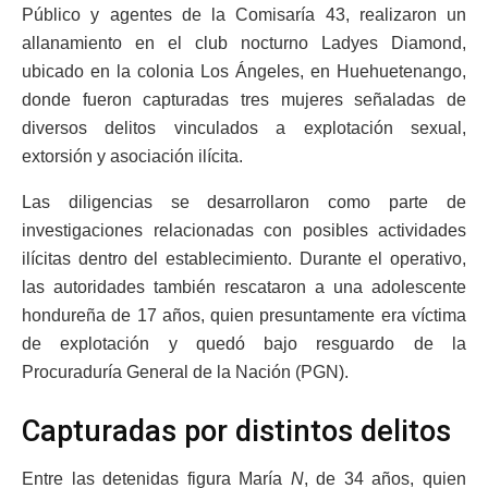
Público y agentes de la Comisaría 43, realizaron un
allanamiento en el club nocturno Ladyes Diamond,
ubicado en la colonia Los Ángeles, en Huehuetenango,
donde fueron capturadas tres mujeres señaladas de
diversos delitos vinculados a explotación sexual,
extorsión y asociación ilícita.
Las diligencias se desarrollaron como parte de
investigaciones relacionadas con posibles actividades
ilícitas dentro del establecimiento. Durante el operativo,
las autoridades también rescataron a una adolescente
hondureña de 17 años, quien presuntamente era víctima
de explotación y quedó bajo resguardo de la
Procuraduría General de la Nación (PGN).
Capturadas por distintos delitos
Entre las detenidas figura María
N
, de 34 años, quien