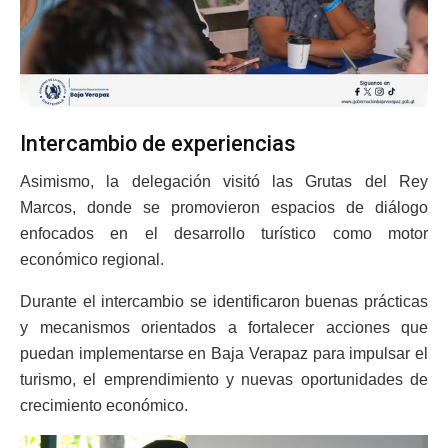
Intercambio de experiencias
Asimismo, la delegación visitó las Grutas del Rey
Marcos, donde se promovieron espacios de diálogo
enfocados en el desarrollo turístico como motor
económico regional.
Durante el intercambio se identificaron buenas prácticas
y mecanismos orientados a fortalecer acciones que
puedan implementarse en Baja Verapaz para impulsar el
turismo, el emprendimiento y nuevas oportunidades de
crecimiento económico.