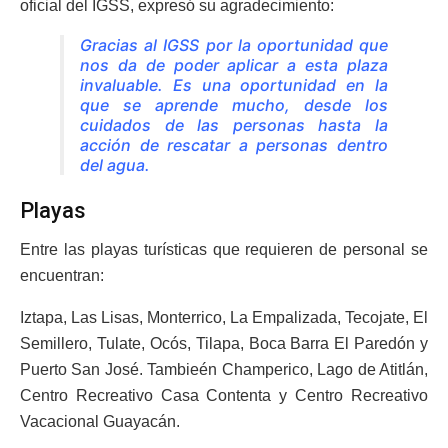
oficial del IGSS, expresó su agradecimiento:
Gracias al IGSS por la oportunidad que
nos da de poder aplicar a esta plaza
invaluable. Es una oportunidad en la
que se aprende mucho, desde los
cuidados de las personas hasta la
acción de rescatar a personas dentro
del agua.
Playas
Entre las playas turísticas que requieren de personal se
encuentran:
Iztapa, Las Lisas, Monterrico, La Empalizada, Tecojate, El
Semillero, Tulate, Ocós, Tilapa, Boca Barra El Paredón y
Puerto San José. Tambieén Champerico, Lago de Atitlán,
Centro Recreativo Casa Contenta y Centro Recreativo
Vacacional Guayacán.