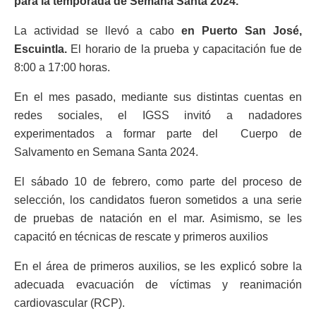
para la temporada de Semana Santa 2024.
La actividad se llevó a cabo
en Puerto San José,
Escuintla.
El horario de la prueba y capacitación fue de
8:00 a 17:00 horas.
En el mes pasado, mediante sus distintas cuentas en
redes sociales, el IGSS invitó a nadadores
experimentados a formar parte del Cuerpo de
Salvamento en Semana Santa 2024.
El sábado 10 de febrero, como parte del proceso de
selección, los candidatos fueron sometidos a una serie
de pruebas de natación en el mar. Asimismo, se les
capacitó en técnicas de rescate y primeros auxilios
En el área de primeros auxilios, se les explicó sobre la
adecuada evacuación de víctimas y reanimación
cardiovascular (RCP).