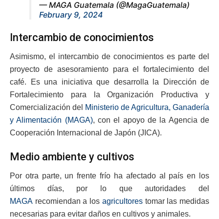
— MAGA Guatemala (@MagaGuatemala)
February 9, 2024
Intercambio de conocimientos
Asimismo, el intercambio de conocimientos es parte del
proyecto de asesoramiento para el fortalecimiento del
café. Es una iniciativa que desarrolla la Dirección de
Fortalecimiento para la Organización Productiva y
Comercialización del
Ministerio de Agricultura, Ganadería
y Alimentación (MAGA)
, con el apoyo de la Agencia de
Cooperación Internacional de Japón (JICA).
Medio ambiente y cultivos
Por otra parte, un frente frío ha afectado al país en los
últimos días, por lo que autoridades del
MAGA
recomiendan a los
agricultores
tomar las medidas
necesarias para evitar daños en cultivos y animales.