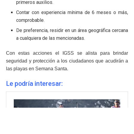
primeros auxilios.
Contar con experiencia mínima de 6 meses o más,
comprobable.
De preferencia, residir en un área geográfica cercana
a cualquiera de las mencionadas.
Con estas acciones el IGSS se alista para brindar
seguridad y protección a los ciudadanos que acudirán a
las playas en Semana Santa.
Le podría interesar: