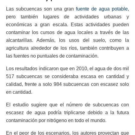
Las subcuencas son una gran
fuente de agua potable,
pero también lugares de actividades urbanas y
económicas a gran escala. Estas actividades pueden
contaminar los cursos de agua locales a través de las
alcantarillas. Además, los usos del suelo, como la
agricultura alrededor de los ríos, también contribuyen a
las fuentes no puntuales de contaminación.
Los resultados indicaron que en 2010, el agua de dos mil
517 subcuencas se consideraba escasa en cantidad y
calidad, frente a solo 984 subcuencas con escasez solo
en cantidad.
El estudio sugiere que el número de subcuencas con
escasez de agua podría triplicarse debido a la futura
contaminación por nitrógeno en todo el mundo.
En el peor de los escenarios, los autores proyectan que