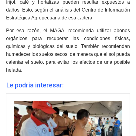
frijol, café y hortalizas pueden resultar expuestos a
daños. Esto, según el análisis del Centro de Información
Estratégica Agropecuaria de esa cartera.
Por esa razón, el MAGA, recomienda utilizar abonos
orgánicos para recuperar las condiciones físicas,
químicas y biológicas del suelo. También recomiendan
humedecer los suelos secos, de manera que el sol pueda
calentar el suelo, para evitar los efectos de una posible
helada.
Le podría interesar: