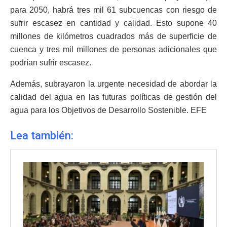
para 2050, habrá tres mil 61 subcuencas con riesgo de
sufrir escasez en cantidad y calidad. Esto supone 40
millones de kilómetros cuadrados más de superficie de
cuenca y tres mil millones de personas adicionales que
podrían sufrir escasez.
Además, subrayaron la urgente necesidad de abordar la
calidad del agua en las futuras políticas de gestión del
agua para los Objetivos de Desarrollo Sostenible. EFE
Lea también: