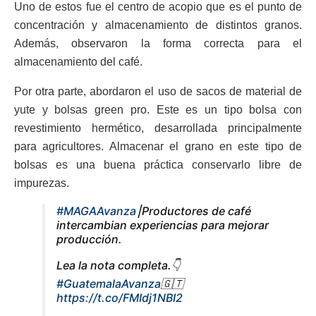
Uno de estos fue el centro de acopio que es el punto de
concentración y almacenamiento de distintos granos.
Además, observaron la forma correcta para el
almacenamiento del café.
Por otra parte, abordaron el uso de sacos de material de
yute y bolsas green pro. Este es un tipo bolsa con
revestimiento hermético, desarrollada principalmente
para agricultores. Almacenar el grano en este tipo de
bolsas es una buena práctica conservarlo libre de
impurezas.
#MAGAAvanza
⎮Productores de café
intercambian experiencias para mejorar
producción.
Lea la nota completa.👇
#GuatemalaAvanza
🇬🇹
https://t.co/FMIdj1NBI2