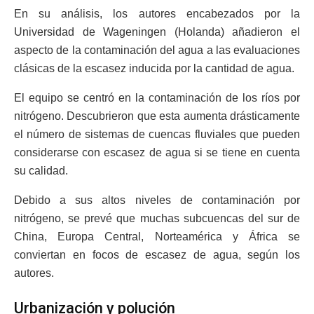
En su análisis, los autores encabezados por la
Universidad de Wageningen (Holanda) añadieron el
aspecto de la contaminación del agua a las evaluaciones
clásicas de la escasez inducida por la cantidad de agua.
El equipo se centró en la contaminación de los ríos por
nitrógeno. Descubrieron que esta aumenta drásticamente
el número de sistemas de cuencas fluviales que pueden
considerarse con escasez de agua si se tiene en cuenta
su calidad.
Debido a sus altos niveles de contaminación por
nitrógeno, se prevé que muchas subcuencas del sur de
China, Europa Central, Norteamérica y África se
conviertan en focos de escasez de agua, según los
autores.
Urbanización y polución