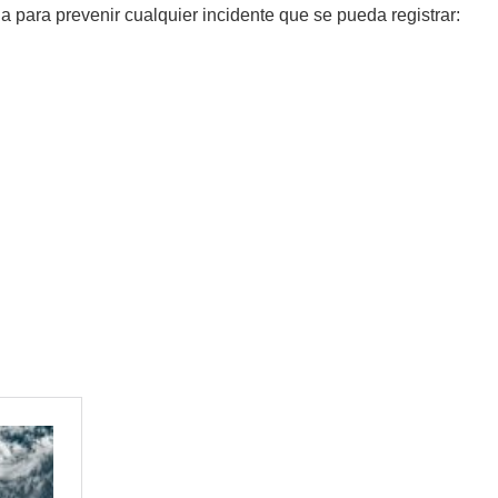
para prevenir cualquier incidente que se pueda registrar: