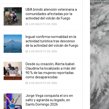
UBA brindó atención veterinaria a
comunidades afectadas por la
actividad del volcán de Fuego
6 DE AGOSTO DE 2026
Inguat confirma normalidad en la
actividad turística tras descenso
de la actividad del volcán de Fuego
6 DE AGOSTO DE 2026
Desde su creación, Alerta Isabel-
Claudina ha localizado a más del
90 % de las mujeres reportadas
como desaparecidas
6 DE AGOSTO DE 2026
Jorge Vega conquista el oro en
salto y agranda su legado, en
Santo Domingo 2026