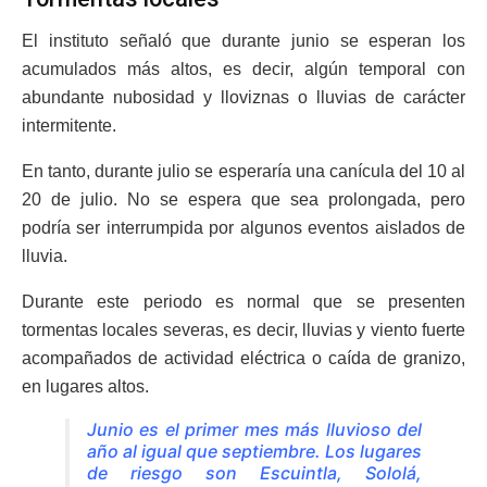
El instituto señaló que durante junio se esperan los
acumulados más altos, es decir, algún temporal con
abundante nubosidad y lloviznas o lluvias de carácter
intermitente.
En tanto, durante julio se esperaría una canícula del 10 al
20 de julio. No se espera que sea prolongada, pero
podría ser interrumpida por algunos eventos aislados de
lluvia.
Durante este periodo es normal que se presenten
tormentas locales severas, es decir, lluvias y viento fuerte
acompañados de actividad eléctrica o caída de granizo,
en lugares altos.
Junio es el primer mes más lluvioso del
año al igual que septiembre. Los lugares
de riesgo son Escuintla, Sololá,