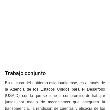
Trabajo conjunto
En el caso del gobierno estadounidense, es a través de
la Agencia de los Estados Unidos para el Desarrollo
(USAID), con la que se tiene el compromiso de trabajar
juntos por medio de mecanismos que aseguren la
transparencia, la rendición de cuentas y eficacia de los