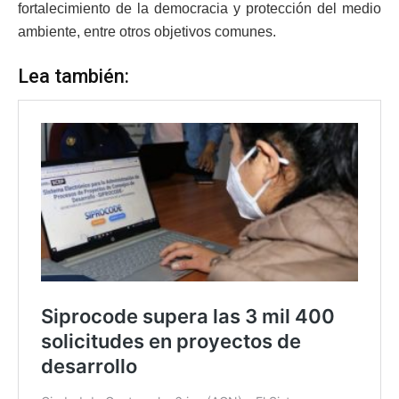
fortalecimiento de la democracia y protección del medio
ambiente, entre otros objetivos comunes.
Lea también: