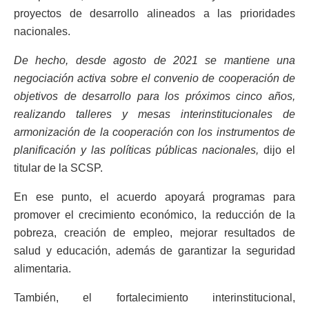
proyectos de desarrollo alineados a las prioridades
nacionales.
De hecho, desde agosto de 2021 se mantiene una
negociación activa sobre el convenio de cooperación de
objetivos de desarrollo para los próximos cinco años,
realizando talleres y mesas interinstitucionales de
armonización de la cooperación con los instrumentos de
planificación y las políticas públicas nacionales,
dijo el
titular de la SCSP.
En ese punto, el acuerdo apoyará programas para
promover el crecimiento económico, la reducción de la
pobreza, creación de empleo, mejorar resultados de
salud y educación, además de garantizar la seguridad
alimentaria.
También, el fortalecimiento interinstitucional,