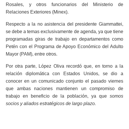
Rosales, y otros funcionarios del Ministerio de
Relaciones Exteriores (Minex).
Respecto a la no asistencia del presidente Giammattei,
se debe a temas exclusivamente de agenda, ya que tiene
programadas giras de trabajo en departamentos como
Petén con el Programa de Apoyo Económico del Adulto
Mayor (PAM), entre otros.
Por otra parte, López Oliva recordó que, en torno a la
relación diplomática con Estados Unidos, se dio a
conocer en un comunicado conjunto el pasado viernes
que ambas naciones mantienen un compromiso de
trabajo en beneficio de la población, ya que
somos
socios y aliados estratégicos de largo plazo.