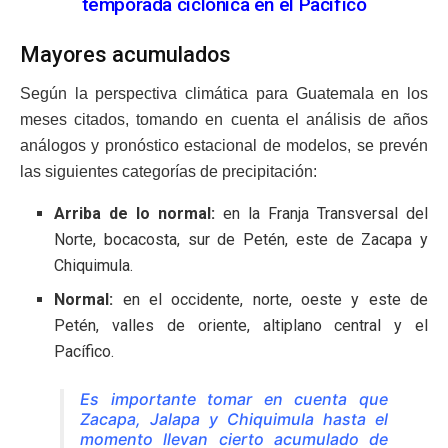
temporada ciclónica en el Pacífico
Mayores acumulados
Según la perspectiva climática para Guatemala en los
meses citados, tomando en cuenta el análisis de años
análogos y pronóstico estacional de modelos, se prevén
las siguientes categorías de precipitación:
Arriba de lo normal:
en la Franja Transversal del
Norte, bocacosta, sur de Petén, este de Zacapa y
Chiquimula.
Normal:
en el occidente, norte, oeste y este de
Petén, valles de oriente, altiplano central y el
Pacífico.
Es importante tomar en cuenta que
Zacapa, Jalapa y Chiquimula hasta el
momento llevan cierto acumulado de