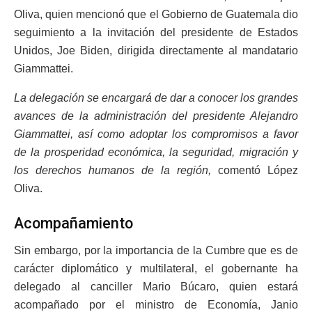
Oliva, quien mencionó que el Gobierno de Guatemala dio
seguimiento a la invitación del presidente de Estados
Unidos, Joe Biden, dirigida directamente al mandatario
Giammattei.
La delegación se encargará de dar a conocer los grandes
avances de la administración del presidente Alejandro
Giammattei, así como adoptar los compromisos a favor
de la prosperidad económica, la seguridad, migración y
los derechos humanos de la región,
comentó López
Oliva.
Acompañamiento
Sin embargo, por la importancia de la Cumbre que es de
carácter diplomático y multilateral, el gobernante ha
delegado al canciller Mario Búcaro, quien estará
acompañado por el ministro de Economía, Janio