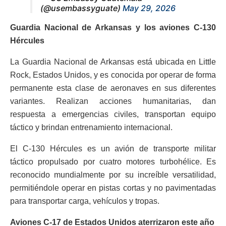
(@usembassyguate)
May 29, 2026
Guardia Nacional de Arkansas y los aviones C-130
Hércules
La Guardia Nacional de Arkansas está ubicada en Little
Rock, Estados Unidos, y es conocida por operar de forma
permanente esta clase de aeronaves en sus diferentes
variantes. Realizan acciones humanitarias, dan
respuesta a emergencias civiles, transportan equipo
táctico y brindan entrenamiento internacional.
El C-130 Hércules es un avión de transporte militar
táctico propulsado por cuatro motores turbohélice. Es
reconocido mundialmente por su increíble versatilidad,
permitiéndole operar en pistas cortas y no pavimentadas
para transportar carga, vehículos y tropas.
Aviones C-17 de Estados Unidos aterrizaron este año