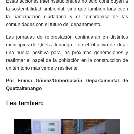
Estas acciones interinstitucionales no solo contribuyen a
la sostenibilidad ambiental, sino que también fortalecen
la participación ciudadana y el compromiso de las
comunidades con el futuro del departamento.
Las jornadas de reforestación continuarán en distintos
municipios de Quetzaltenango, con el objetivo de dejar
una huella positiva para las próximas generaciones y
reafirmar el papel de la población en la construcción de
un territorio más verde y resiliente.
Por Emma Gómez/Gobernación Departamental de
Quetzaltenango
Lea también: