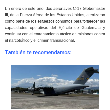
En enero de este año, dos aeronaves C-17 Globemaster
III, de la Fuerza Aérea de los Estados Unidos, aterrizaron
como parte de los esfuerzos conjuntos para fortalecer las
capacidades operativas del Ejército de Guatemala y
continuar con el entrenamiento táctico en misiones contra
el narcotráfico y el crimen transnacional.
También te recomendamos: