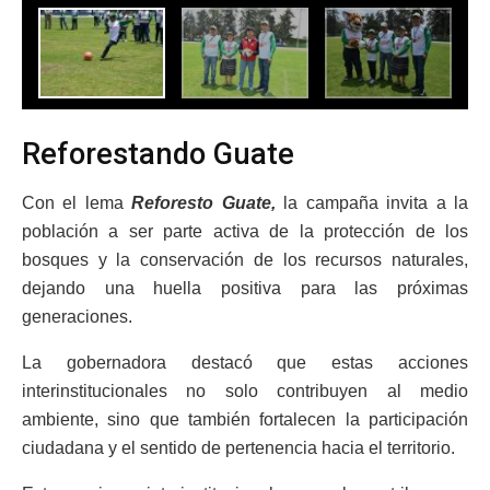
Reforestando Guate
Con el lema
Reforesto Guate,
la campaña invita a la
población a ser parte activa de la protección de los
bosques y la conservación de los recursos naturales,
dejando una huella positiva para las próximas
generaciones.
La gobernadora destacó que estas acciones
interinstitucionales no solo contribuyen al medio
ambiente, sino que también fortalecen la participación
ciudadana y el sentido de pertenencia hacia el territorio.