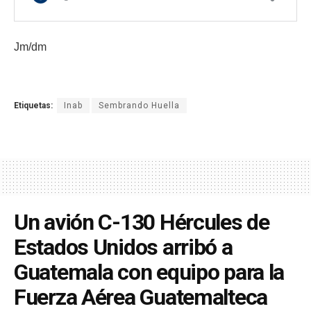
Jm/dm
Etiquetas:
Inab
Sembrando Huella
Un avión C-130 Hércules de
Estados Unidos arribó a
Guatemala con equipo para la
Fuerza Aérea Guatemalteca