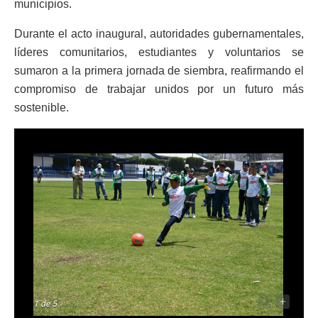
municipios.
Durante el acto inaugural, autoridades gubernamentales,
líderes comunitarios, estudiantes y voluntarios se
sumaron a la primera jornada de siembra, reafirmando el
compromiso de trabajar unidos por un futuro más
sostenible.
-
+
1
de 5