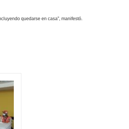
ncluyendo quedarse en casa”, manifestó.