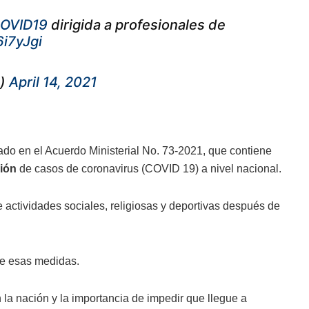
OVID19
dirigida a profesionales de
6i7yJgi
e)
April 14, 2021
ado en el Acuerdo Ministerial No. 73-2021, que contiene
ión
de casos de coronavirus (COVID 19) a nivel nacional.
e actividades sociales, religiosas y deportivas después de
 de esas medidas.
 la nación y la importancia de impedir que llegue a