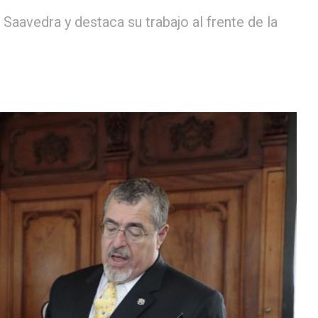
Saavedra y destaca su trabajo al frente de la