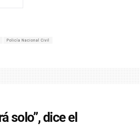
Policía Nacional Civil
á solo”, dice el