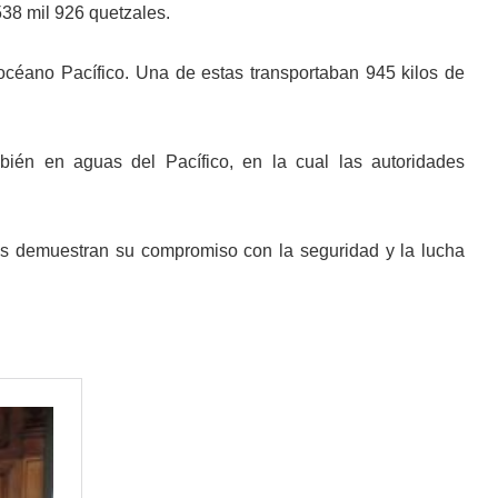
38 mil 926 quetzales.
céano Pacífico. Una de estas transportaban 945 kilos de
bién en aguas del Pacífico, en la cual las autoridades
des demuestran su compromiso con la seguridad y la lucha