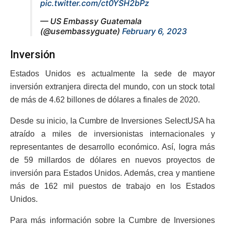
pic.twitter.com/ct0YSH2bPz
— US Embassy Guatemala
(@usembassyguate)
February 6, 2023
Inversión
Estados Unidos es actualmente la sede de mayor
inversión extranjera directa del mundo, con un stock total
de más de 4.62 billones de dólares a finales de 2020.
Desde su inicio, la Cumbre de Inversiones SelectUSA ha
atraído a miles de inversionistas internacionales y
representantes de desarrollo económico. Así, logra más
de 59 millardos de dólares en nuevos proyectos de
inversión para Estados Unidos. Además, crea y mantiene
más de 162 mil puestos de trabajo en los Estados
Unidos.
Para más información sobre la Cumbre de Inversiones