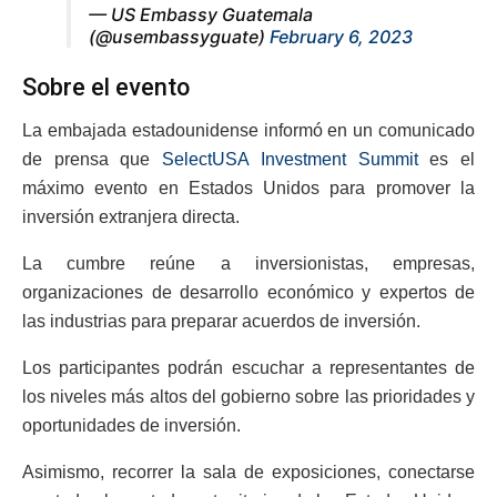
— US Embassy Guatemala
(@usembassyguate)
February 6, 2023
Sobre el evento
La embajada estadounidense informó en un comunicado
de prensa que
SelectUSA Investment Summit
es el
máximo evento en Estados Unidos para promover la
inversión extranjera directa.
La cumbre reúne a inversionistas, empresas,
organizaciones de desarrollo económico y expertos de
las industrias para preparar acuerdos de inversión.
Los participantes podrán escuchar a representantes de
los niveles más altos del gobierno sobre las prioridades y
oportunidades de inversión.
Asimismo, recorrer la sala de exposiciones, conectarse