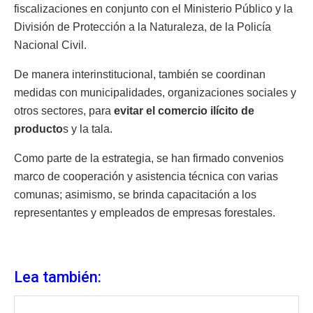
fiscalizaciones en conjunto con el Ministerio Público y la
División de Protección a la Naturaleza, de la Policía
Nacional Civil.
De manera interinstitucional, también se coordinan
medidas con municipalidades, organizaciones sociales y
otros sectores, para
evitar el comercio ilícito de
producto
s y la tala.
Como parte de la estrategia, se han firmado convenios
marco de cooperación y asistencia técnica con varias
comunas; asimismo, se brinda capacitación a los
representantes y empleados de empresas forestales.
Lea también: