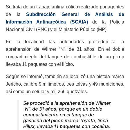
Se trata de un trabajo antinarcótico realizado por agentes
de la
Subdirección General de Análisis de
Información Antinarcótica (SGAIA)
de la Policía
Nacional Civil (PNC) y el Ministerio Público (MP).
En la localidad las autoridades proceden a la
aprehensión de Wilmer “N”, de 31 años. En el doble
compartimiento del tanque de combustible de un picop
llevaba 11 paquetes con el ilícito.
Según se informó, también se localizó una pistola marca
Jericho, calibre 9 milímetros, tres tolvas y 49 municiones,
así como un celular y mil 266 quetzales.
Se procedió a la aprehensión de Wilmer
“N”, de 31 años, porque en un doble
compartimiento en el tanque de
gasolina del picop marca Toyota, línea
Hilux, llevaba 11 paquetes con cocaína.