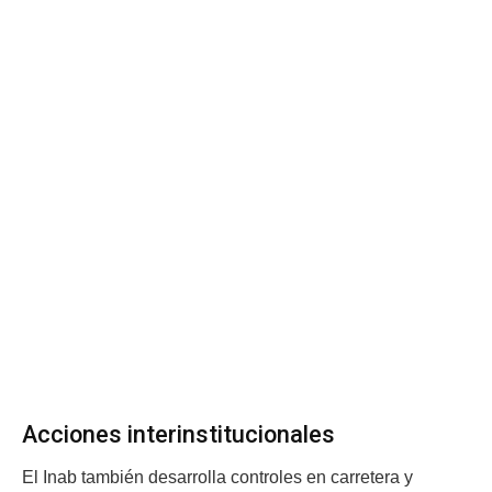
Acciones interinstitucionales
El Inab también desarrolla controles en carretera y