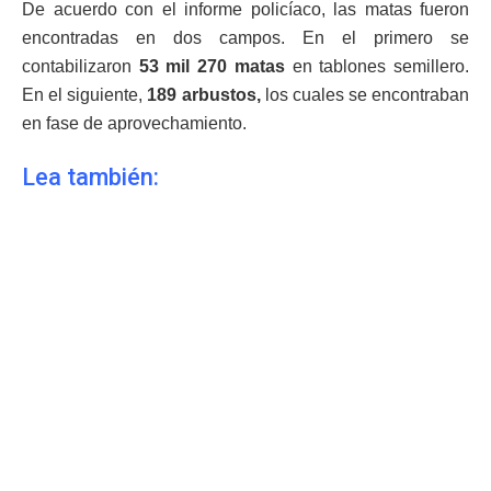
De acuerdo con el informe policíaco, las matas fueron
encontradas en dos campos. En el primero se
contabilizaron
53 mil 270 matas
en tablones semillero.
En el siguiente,
189 arbustos,
los cuales se encontraban
en fase de aprovechamiento.
Lea también: