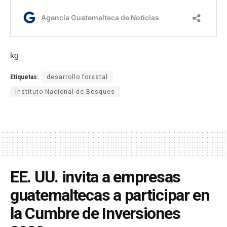
kg
Etiquetas:
desarrollo forestal
Instituto Nacional de Bosques
EE. UU. invita a empresas
guatemaltecas a participar en
la Cumbre de Inversiones