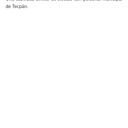
de Tecpán.