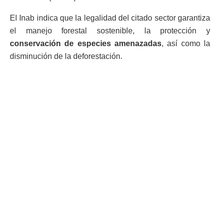
El Inab indica que la legalidad del citado sector garantiza
el manejo forestal sostenible, la protección y
conservación de especies amenazadas
, así como la
disminución de la deforestación.