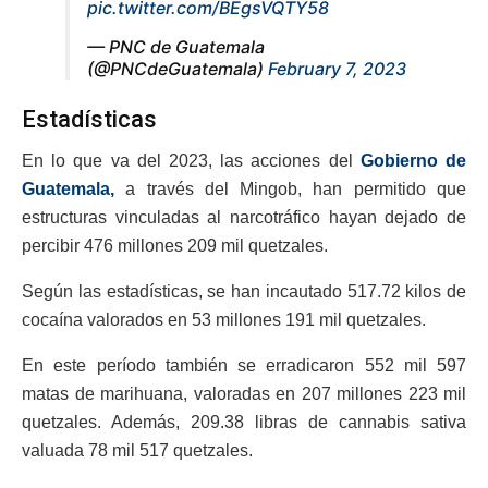
pic.twitter.com/BEgsVQTY58
— PNC de Guatemala
(@PNCdeGuatemala)
February 7, 2023
Estadísticas
En lo que va del 2023, las acciones del
Gobierno de
Guatemala,
a través del Mingob, han permitido que
estructuras vinculadas al narcotráfico hayan dejado de
percibir 476 millones 209 mil quetzales.
Según las estadísticas, se han incautado 517.72 kilos de
cocaína valorados en 53 millones 191 mil quetzales.
En este período también se erradicaron 552 mil 597
matas de marihuana, valoradas en 207 millones 223 mil
quetzales. Además, 209.38 libras de cannabis sativa
valuada 78 mil 517 quetzales.