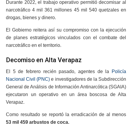
Durante 2022, el trabajo operativo permitió decomisar al
narcotráfico 4 mil 361 millones 45 mil 540 quetzales en
drogas, bienes y dinero.
El Gobierno reitera así su compromiso con la ejecución
de planes estratégicos vinculados con el combate del
narcotráfico en el territorio.
Decomiso en Alta Verapaz
El 5 de febrero recién pasado, agentes de la
Policía
Nacional Civil (PNC)
e investigadores de la Subdirección
General de Análisis de Información Antinarcótica (SGAIA)
ejecutaron un operativo en un área boscosa de Alta
Verapaz.
Como resultado se reportó la erradicación de al menos
53 mil 459 arbustos de coca.