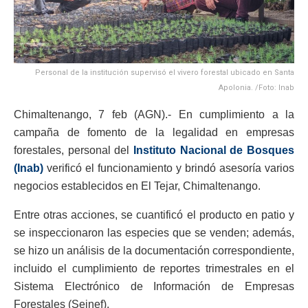
Personal de la institución supervisó el vivero forestal ubicado en Santa
Apolonia. /Foto: Inab
Chimaltenango, 7 feb (AGN).- En cumplimiento a la
campaña de fomento de la legalidad en empresas
forestales, personal del
Instituto Nacional de Bosques
(Inab)
verificó el funcionamiento y brindó asesoría varios
negocios establecidos en El Tejar, Chimaltenango.
Entre otras acciones, se cuantificó el producto en patio y
se inspeccionaron las especies que se venden; además,
se hizo un análisis de la documentación correspondiente,
incluido el cumplimiento de reportes trimestrales en el
Sistema Electrónico de Información de Empresas
Forestales (Seinef).