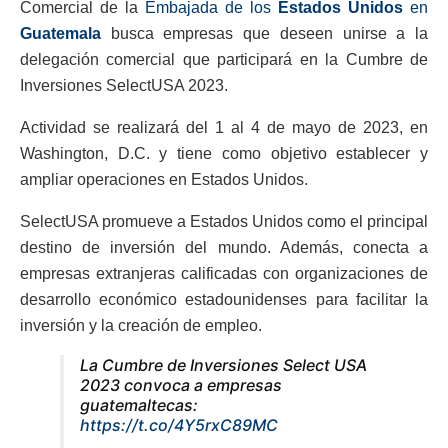
Comercial de la
Embajada de los
Estados Unidos
en
Guatemala
busca empresas que deseen unirse a la
delegación comercial que participará en la Cumbre de
Inversiones SelectUSA 2023.
Actividad se realizará del 1 al 4 de mayo de 2023, en
Washington, D.C. y tiene como objetivo establecer y
ampliar operaciones en Estados Unidos.
SelectUSA promueve a Estados Unidos como el principal
destino de inversión del mundo. Además, conecta a
empresas extranjeras calificadas con organizaciones de
desarrollo económico estadounidenses para facilitar la
inversión y la creación de empleo.
La Cumbre de Inversiones Select USA
2023 convoca a empresas
guatemaltecas:
https://t.co/4Y5rxC89MC