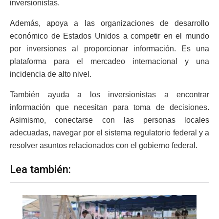
inversionistas.
Además, apoya a las organizaciones de desarrollo
económico de Estados Unidos a competir en el mundo
por inversiones al proporcionar información. Es una
plataforma para el mercadeo internacional y una
incidencia de alto nivel.
También ayuda a los inversionistas a encontrar
información que necesitan para toma de decisiones.
Asimismo, conectarse con las personas locales
adecuadas, navegar por el sistema regulatorio federal y a
resolver asuntos relacionados con el gobierno federal.
Lea también: