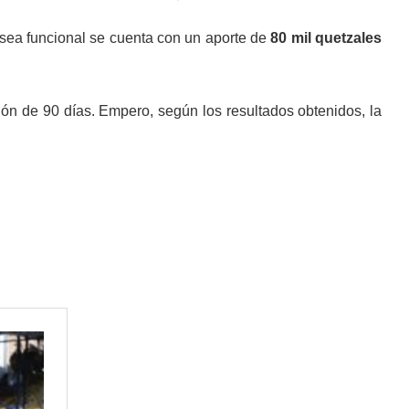
sea funcional se cuenta con un aporte de
80 mil quetzales
ción de 90 días. Empero, según los resultados obtenidos, la