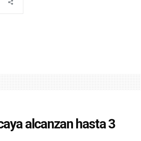
acaya alcanzan hasta 3