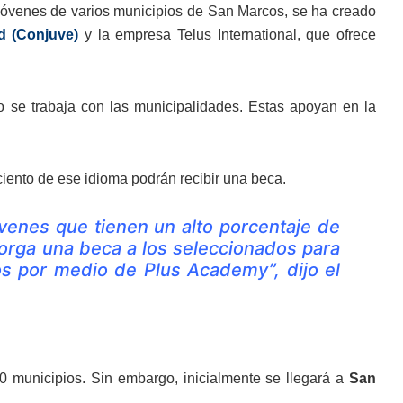
jóvenes de varios municipios de San Marcos, se ha creado
d (Conjuve)
y la empresa Telus International, que ofrece
 se trabaja con las municipalidades. Estas apoyan en la
iento de ese idioma podrán recibir una beca.
óvenes que tienen un alto porcentaje de
torga una beca a los seleccionados para
s por medio de Plus Academy”, dijo el
0 municipios. Sin embargo, inicialmente se llegará a
San