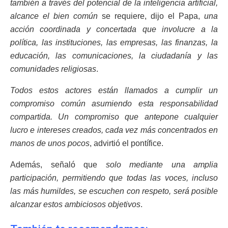
también a través del potencial de la inteligencia artificial,
alcance el bien común
se requiere, dijo el Papa,
una
acción coordinada y concertada que involucre a la
política, las instituciones, las empresas, las finanzas, la
educación, las comunicaciones, la ciudadanía y las
comunidades religiosas
.
Todos estos actores están llamados a cumplir un
compromiso común asumiendo esta responsabilidad
compartida. Un compromiso que antepone cualquier
lucro e intereses creados, cada vez más concentrados en
manos de unos pocos
, advirtió el pontífice.
Además, señaló que
solo mediante una amplia
participación, permitiendo que todas las voces, incluso
las más humildes, se escuchen con respeto, será posible
alcanzar estos ambiciosos objetivos
.