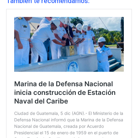
También te recomendamos: