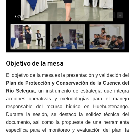
-
+
1
de 5
Objetivo de la mesa
El objetivo de la mesa es la presentación y validación del
Plan de Protección y Conservación de la Cuenca del
Río Selegua
, un instrumento de estrategia que integra
acciones operativas y metodologías para el manejo
responsable del recurso hídrico en Huehuetenango.
Durante la sesión, se destacó la solidez técnica del
documento, así como la propuesta de una herramienta
específica para el monitoreo y evaluación del plan, la