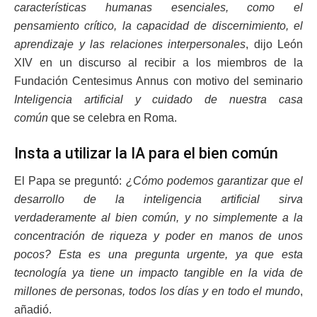
características humanas esenciales, como el
pensamiento crítico, la capacidad de discernimiento, el
aprendizaje y las relaciones interpersonales
, dijo León
XIV en un discurso al recibir a los miembros de la
Fundación Centesimus Annus con motivo del seminario
Inteligencia artificial y cuidado de nuestra casa
común
que se celebra en Roma.
Insta a utilizar la IA para el bien común
El Papa se preguntó:
¿Cómo podemos garantizar que el
desarrollo de la inteligencia artificial sirva
verdaderamente al bien común, y no simplemente a la
concentración de riqueza y poder en manos de unos
pocos? Esta es una pregunta urgente, ya que esta
tecnología ya tiene un impacto tangible en la vida de
millones de personas, todos los días y en todo el mundo
,
añadió.