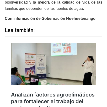
biodiversidad y la mejora de la calidad de vida de las
familias que dependen de las fuentes de agua.
Con información de Gobernación Huehuetenango
Lea también: