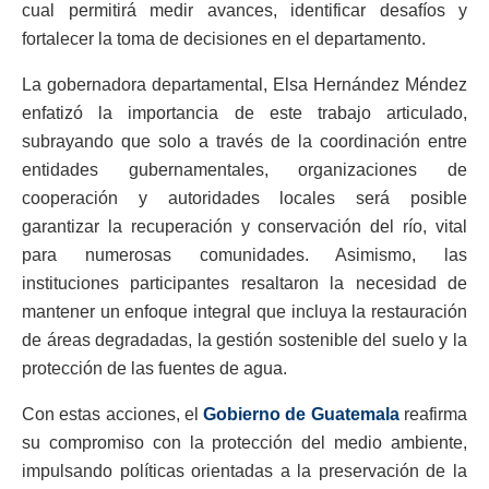
cual permitirá medir avances, identificar desafíos y
fortalecer la toma de decisiones en el departamento.
La gobernadora departamental, Elsa Hernández Méndez
enfatizó la importancia de este trabajo articulado,
subrayando que solo a través de la coordinación entre
entidades gubernamentales, organizaciones de
cooperación y autoridades locales será posible
garantizar la recuperación y conservación del río, vital
para numerosas comunidades. Asimismo, las
instituciones participantes resaltaron la necesidad de
mantener un enfoque integral que incluya la restauración
de áreas degradadas, la gestión sostenible del suelo y la
protección de las fuentes de agua.
Con estas acciones, el
Gobierno de Guatemala
reafirma
su compromiso con la protección del medio ambiente,
impulsando políticas orientadas a la preservación de la