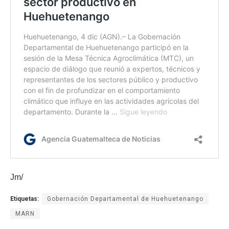
Jm/
Etiquetas:
Gobernación Departamental de Huehuetenango
MARN