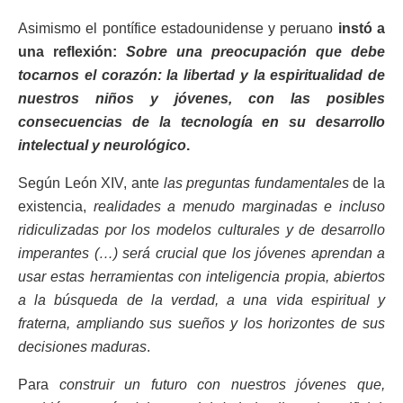
Asimismo el pontífice estadounidense y peruano
instó a
una reflexión:
Sobre una preocupación que debe
tocarnos el corazón: la libertad y la espiritualidad de
nuestros niños y jóvenes, con las posibles
consecuencias de la tecnología en su desarrollo
intelectual y neurológico
.
Según León XIV, ante
las preguntas fundamentales
de la
existencia,
realidades a menudo marginadas e incluso
ridiculizadas por los modelos culturales y de desarrollo
imperantes (…) será crucial que los jóvenes aprendan a
usar estas herramientas con inteligencia propia, abiertos
a la búsqueda de la verdad, a una vida espiritual y
fraterna, ampliando sus sueños y los horizontes de sus
decisiones maduras
.
Para
construir un futuro con nuestros jóvenes que,