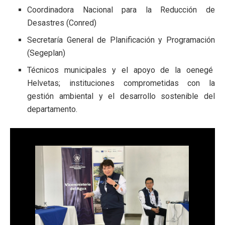
Coordinadora Nacional para la Reducción de
Desastres (Conred)
Secretaría General de Planificación y Programación
(Segeplan)
Técnicos municipales y el apoyo de la oenegé
Helvetas; instituciones comprometidas con la
gestión ambiental y el desarrollo sostenible del
departamento.