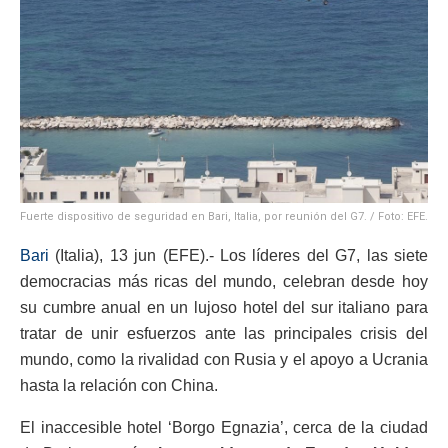
Fuerte dispositivo de seguridad en Bari, Italia, por reunión del G7. / Foto: EFE.
Bari
(Italia), 13 jun (EFE).- Los líderes del G7, las siete
democracias más ricas del mundo, celebran desde hoy
su cumbre anual en un lujoso hotel del sur italiano para
tratar de unir esfuerzos ante las principales crisis del
mundo, como la rivalidad con Rusia y el apoyo a Ucrania
hasta la relación con China.
El inaccesible hotel ‘Borgo Egnazia’, cerca de la ciudad