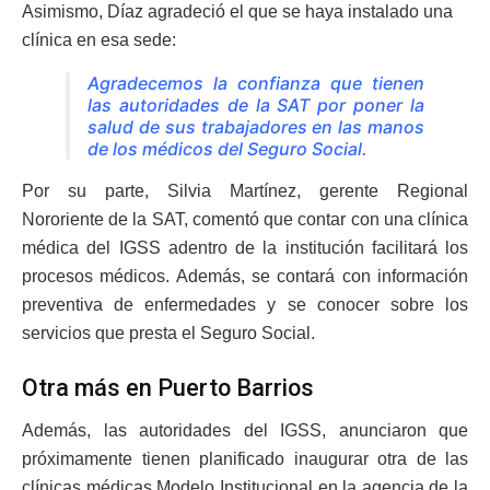
Asimismo, Díaz agradeció el que se haya instalado una
clínica en esa sede:
Agradecemos la confianza que tienen
las autoridades de la SAT por poner la
salud de sus trabajadores en las manos
de los médicos del Seguro Social
.
Por su parte, Silvia Martínez, gerente Regional
Nororiente de la SAT, comentó que contar con una clínica
médica del IGSS adentro de la institución facilitará los
procesos médicos. Además, se contará con información
preventiva de enfermedades y se conocer sobre los
servicios que presta el Seguro Social.
Otra más en Puerto Barrios
Además, las autoridades del IGSS, anunciaron que
próximamente tienen planificado inaugurar otra de las
clínicas médicas Modelo Institucional en la agencia de la