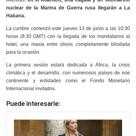
nuclear de la Marina de Guerra rusa llegarán a La
Habana.
La cumbre comenzó este jueves 13 de junio a las 10:30
horas (8:30 GMT) con la llegada de los mandatarios al
hotel, una masía entre olivos completamente blindada
para la ocasión.
La primera sesión estará dedicada a África, la crisis
climática y el desarrollo, con numerosos países de ese
continente y entidades como el Fondo Monetario
Internacional invitados.
Puede interesarle: