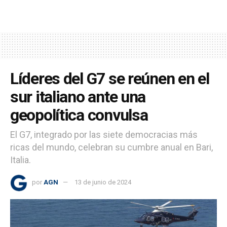
Líderes del G7 se reúnen en el
sur italiano ante una
geopolítica convulsa
El G7, integrado por las siete democracias más
ricas del mundo, celebran su cumbre anual en Bari,
Italia.
por
AGN
13 de junio de 2024