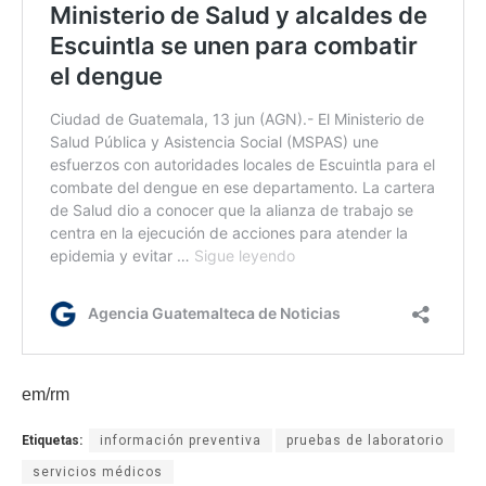
em/rm
Etiquetas:
información preventiva
pruebas de laboratorio
servicios médicos