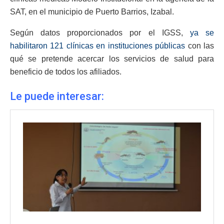
SAT, en el municipio de Puerto Barrios, Izabal.
Según datos proporcionados por el IGSS,
ya se
habilitaron 121 clínicas en instituciones públicas
con las
qué se pretende acercar los servicios de salud para
beneficio de todos los afiliados.
Le puede interesar: