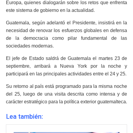
Europa, quienes dialogarán sobre los retos que enfrenta
este sistema de gobierno en la actualidad.
Guatemala, según adelantó el Presidente, insistirá en la
necesidad de renovar los esfuerzos globales en defensa
de la democracia como pilar fundamental de las
sociedades modernas.
El jefe de Estado saldrá de Guatemala el martes 23 de
septiembre, arribará a Nueva York por la noche y
participará en las principales actividades entre el 24 y 25.
Su retorno al país está programado para la misma noche
del 25, luego de una visita descrita como intensa y de
carácter estratégico para la política exterior guatemalteca.
Lea también: