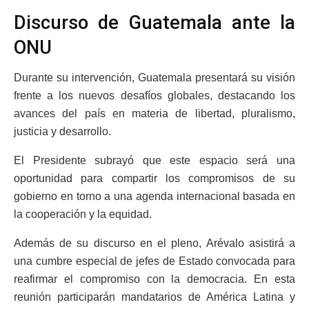
Discurso de Guatemala ante la
ONU
Durante su intervención, Guatemala presentará su visión
frente a los nuevos desafíos globales, destacando los
avances del país en materia de libertad, pluralismo,
justicia y desarrollo.
El Presidente subrayó que este espacio será una
oportunidad para compartir los compromisos de su
gobierno en torno a una agenda internacional basada en
la cooperación y la equidad.
Además de su discurso en el pleno, Arévalo asistirá a
una cumbre especial de jefes de Estado convocada para
reafirmar el compromiso con la democracia. En esta
reunión participarán mandatarios de América Latina y