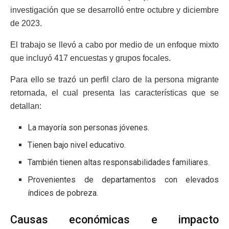
investigación que se desarrolló entre octubre y diciembre
de 2023.
El trabajo se llevó a cabo por medio de un enfoque mixto
que incluyó 417 encuestas y grupos focales.
Para ello se trazó un perfil claro de la persona migrante
retornada, el cual presenta las características que se
detallan:
La mayoría son personas jóvenes.
Tienen bajo nivel educativo.
También tienen altas responsabilidades familiares.
Provenientes de departamentos con elevados
índices de pobreza.
Causas económicas e impacto