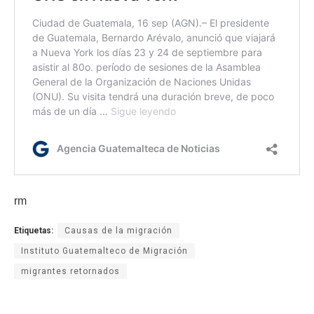
rm
Etiquetas:
Causas de la migración
Instituto Guatemalteco de Migración
migrantes retornados