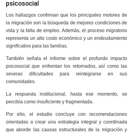
psicosocial
Los hallazgos confirman que los principales motores de
la migración son la búsqueda de mejores condiciones de
vida y la falta de empleo. Además, el proceso migratorio
representa un alto costo económico y un endeudamiento
significativo para las familias.
También señala el informe sobre el profundo impacto
psicosocial que enfrentan los retornados, así como las
severas dificultades para reintegrarse en sus
comunidades.
La respuesta institucional, hasta ese momento, se
percibía como insuficiente y fragmentada.
Por ello, el estudio concluye con recomendaciones
orientadas a crear una estrategia integral y coordinada
que aborde las causas estructurales de la migración y