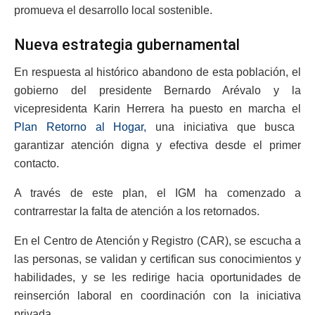
promueva el desarrollo local sostenible.
Nueva estrategia gubernamental
En respuesta al histórico abandono de esta población, el
gobierno del presidente Bernardo Arévalo y la
vicepresidenta Karin Herrera ha puesto en marcha el
Plan Retorno al Hogar,
una iniciativa que busca
garantizar atención digna y efectiva desde el primer
contacto.
A través de este plan, el IGM ha comenzado a
contrarrestar la falta de atención a los retornados.
En el Centro de Atención y Registro (CAR), se escucha a
las personas, se validan y certifican sus conocimientos y
habilidades, y se les redirige hacia oportunidades de
reinserción laboral en coordinación con la iniciativa
privada.