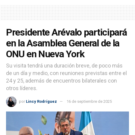
Presidente Arévalo participará
en la Asamblea General de la
ONU en Nueva York
Su visita tendrá una duración breve, de poco más
de un día y medio, con reuniones previstas entre el
24 y 25, además de encuentros bilaterales con
otros líderes.
por
Lincy Rodríguez
16 de septiembre de 2025