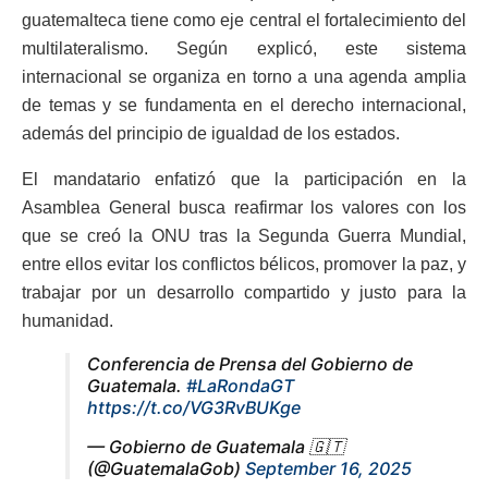
guatemalteca tiene como eje central el fortalecimiento del
multilateralismo. Según explicó, este sistema
internacional se organiza en torno a una agenda amplia
de temas y se fundamenta en el derecho internacional,
además del principio de igualdad de los estados.
El mandatario enfatizó que la participación en la
Asamblea General busca reafirmar los valores con los
que se creó la ONU tras la Segunda Guerra Mundial,
entre ellos evitar los conflictos bélicos, promover la paz, y
trabajar por un desarrollo compartido y justo para la
humanidad.
Conferencia de Prensa del Gobierno de
Guatemala.
#LaRondaGT
https://t.co/VG3RvBUKge
— Gobierno de Guatemala 🇬🇹
(@GuatemalaGob)
September 16, 2025