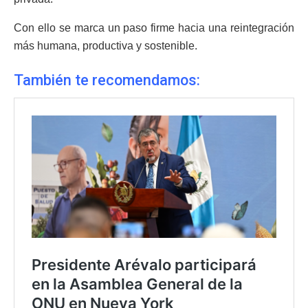
Con ello se marca un paso firme hacia una reintegración
más humana, productiva y sostenible.
También te recomendamos: