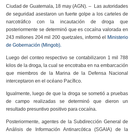
Ciudad de Guatemala, 18 may (AGN). – Las autoridades
de seguridad asestaron un fuerte golpe a los carteles de
narcotráfico con la incautación de droga que
posteriormente se determinó que es cocaína valorada en
243 millones 204 mil 200 quetzales, informó el
Ministerio
de Gobernación (Mingob).
Luego del conteo respectivo se contabilizaron 1 mil 788
kilos de la droga, la cual se encotraba en na embarcación
que miembros de la Marina de la Defensa Nacional
interceptaron en el océano Pacífico.
Igualmente, luego de que la droga se sometió a pruebas
de campo realizadas se determinó que dieron un
resultado presuntivo positivo para cocaína.
Posteriormente, agentes de la Subdirección General de
Análisis de Información Antinarcótica (SGAIA) de la