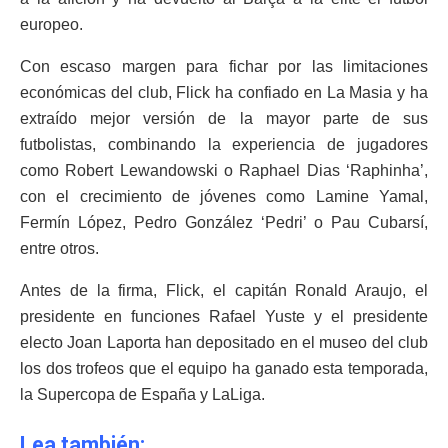
europeo.
Con escaso margen para fichar por las limitaciones
económicas del club, Flick ha confiado en La Masia y ha
extraído mejor versión de la mayor parte de sus
futbolistas, combinando la experiencia de jugadores
como Robert Lewandowski o Raphael Dias ‘Raphinha’,
con el crecimiento de jóvenes como Lamine Yamal,
Fermín López, Pedro González ‘Pedri’ o Pau Cubarsí,
entre otros.
Antes de la firma, Flick, el capitán Ronald Araujo, el
presidente en funciones Rafael Yuste y el presidente
electo Joan Laporta han depositado en el museo del club
los dos trofeos que el equipo ha ganado esta temporada,
la Supercopa de España y LaLiga.
Lea también: