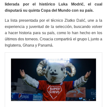
liderada por el histórico Luka Modrić, el cual
disputará su quinta Copa del Mundo con su país.
La lista presentada por el técnico Zlatko Dalić, une a la
experiencia y juventud de la selección, buscando volver
a hacer historia para su país, como lo han hecho en los
últimos dos torneos. Croacia compartirá el grupo L junto a
Inglaterra, Ghana y Panamá.