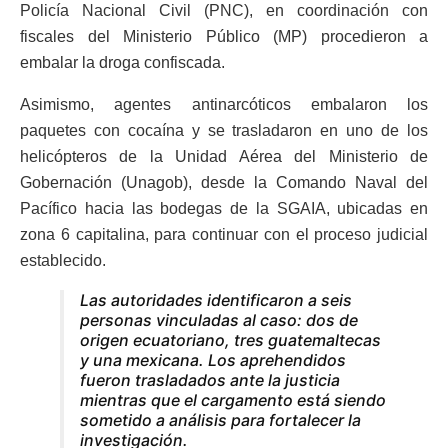
Policía Nacional Civil (PNC), en coordinación con
fiscales del Ministerio Público (MP) procedieron a
embalar la droga confiscada.
Asimismo, agentes antinarcóticos embalaron los
paquetes con cocaína y se trasladaron en uno de los
helicópteros de la Unidad Aérea del Ministerio de
Gobernación (Unagob), desde la Comando Naval del
Pacífico hacia las bodegas de la SGAIA, ubicadas en
zona 6 capitalina, para continuar con el proceso judicial
establecido.
Las autoridades identificaron a seis
personas vinculadas al caso: dos de
origen ecuatoriano, tres guatemaltecas
y una mexicana. Los aprehendidos
fueron trasladados ante la justicia
mientras que el cargamento está siendo
sometido a análisis para fortalecer la
investigación.