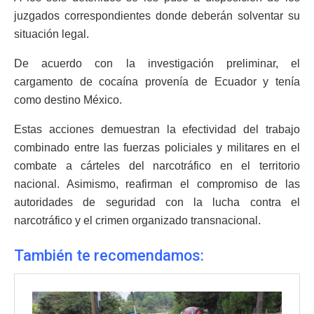
juzgados correspondientes donde deberán solventar su
situación legal.
De acuerdo con la investigación preliminar, el
cargamento de cocaína provenía de Ecuador y tenía
como destino México.
Estas acciones demuestran la efectividad del trabajo
combinado entre las fuerzas policiales y militares en el
combate a cárteles del narcotráfico en el territorio
nacional. Asimismo, reafirman el compromiso de las
autoridades de seguridad con la lucha contra el
narcotráfico y el crimen organizado transnacional.
También te recomendamos: