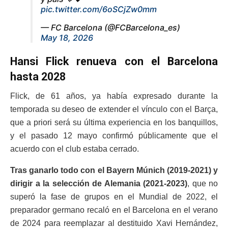
pic.twitter.com/6oSCjZw0mm
— FC Barcelona (@FCBarcelona_es)
May 18, 2026
Hansi Flick renueva con el Barcelona
hasta 2028
Flick, de 61 años, ya había expresado durante la
temporada su deseo de extender el vínculo con el Barça,
que a priori será su última experiencia en los banquillos,
y el pasado 12 mayo confirmó públicamente que el
acuerdo con el club estaba cerrado.
Tras ganarlo todo con el Bayern Múnich (2019-2021) y
dirigir a la selección de Alemania (2021-2023)
, que no
superó la fase de grupos en el Mundial de 2022, el
preparador germano recaló en el Barcelona en el verano
de 2024 para reemplazar al destituido Xavi Hernández,