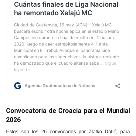
Convocatoria de Croacia para el Mundial
2026
Estos son los 26 convocados por Zlatko Dalić, para