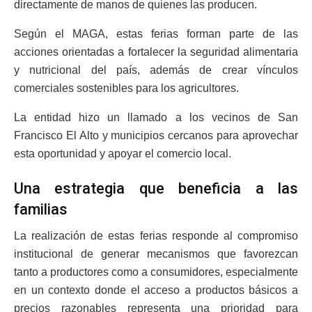
directamente de manos de quienes las producen.
Según el MAGA, estas ferias forman parte de las
acciones orientadas a fortalecer la seguridad alimentaria
y nutricional del país, además de crear vínculos
comerciales sostenibles para los agricultores.
La entidad hizo un llamado a los vecinos de San
Francisco El Alto y municipios cercanos para aprovechar
esta oportunidad y apoyar el comercio local.
Una estrategia que beneficia a las
familias
La realización de estas ferias responde al compromiso
institucional de generar mecanismos que favorezcan
tanto a productores como a consumidores, especialmente
en un contexto donde el acceso a productos básicos a
precios razonables representa una prioridad para