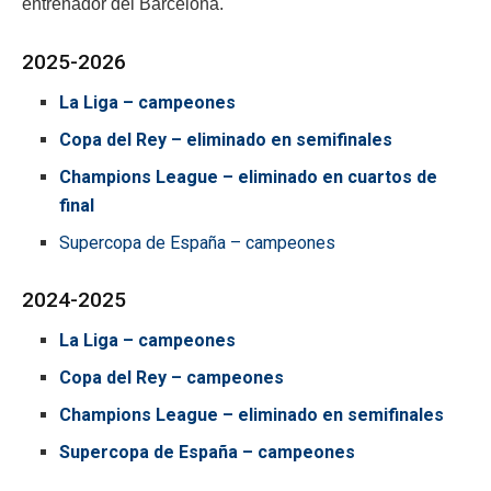
entrenador del Barcelona.
2025-2026
La Liga – campeones
Copa del Rey – eliminado en semifinales
Champions League – eliminado en cuartos de
final
Supercopa de España – campeones
2024-2025
La Liga – campeones
Copa del Rey – campeones
Champions League – eliminado en semifinales
Supercopa de España – campeones