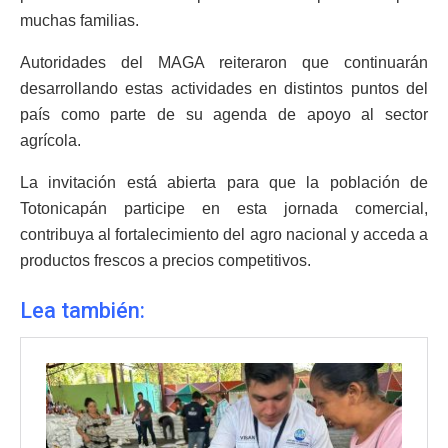
muchas familias.
Autoridades del MAGA reiteraron que continuarán
desarrollando estas actividades en distintos puntos del
país como parte de su agenda de apoyo al sector
agrícola.
La invitación está abierta para que la población de
Totonicapán participe en esta jornada comercial,
contribuya al fortalecimiento del agro nacional y acceda a
productos frescos a precios competitivos.
Lea también: