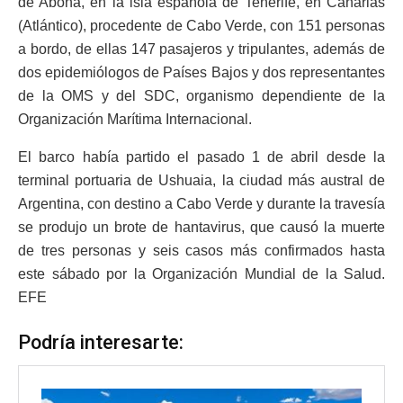
de Abona, en la isla española de Tenerife, en Canarias
(Atlántico), procedente de Cabo Verde, con 151 personas
a bordo, de ellas 147 pasajeros y tripulantes, además de
dos epidemiólogos de Países Bajos y dos representantes
de la OMS y del SDC, organismo dependiente de la
Organización Marítima Internacional.
El barco había partido el pasado 1 de abril desde la
terminal portuaria de Ushuaia, la ciudad más austral de
Argentina, con destino a Cabo Verde y durante la travesía
se produjo un brote de hantavirus, que causó la muerte
de tres personas y seis casos más confirmados hasta
este sábado por la Organización Mundial de la Salud.
EFE
Podría interesarte: