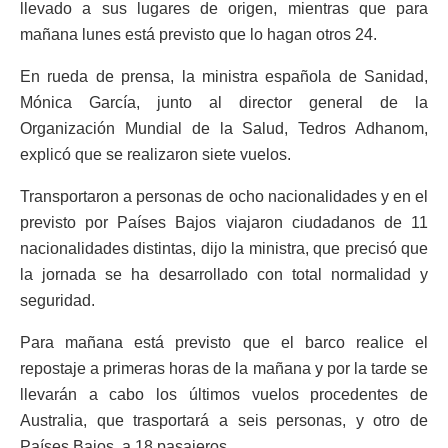
llevado a sus lugares de origen, mientras que para
mañana lunes está previsto que lo hagan otros 24.
En rueda de prensa, la ministra española de Sanidad,
Mónica García, junto al director general de la
Organización Mundial de la Salud, Tedros Adhanom,
explicó que se realizaron siete vuelos.
Transportaron a personas de ocho nacionalidades y en el
previsto por Países Bajos viajaron ciudadanos de 11
nacionalidades distintas, dijo la ministra, que precisó que
la jornada se ha desarrollado con total normalidad y
seguridad.
Para mañana está previsto que el barco realice el
repostaje a primeras horas de la mañana y por la tarde se
llevarán a cabo los últimos vuelos procedentes de
Australia, que trasportará a seis personas, y otro de
Países Bajos, a 18 pasajeros.