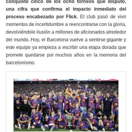
conquistó cinco de los ocho torneos que disputó,
una cifra que confirma el impacto inmediato del
proceso encabezado por Flick.
El club pasó de vivir
momentos de incertidumbre a reencontrarse con la gloria,
devolviéndole ilusión a millones de aficionados alrededor
del mundo. Hoy, el Barcelona vuelve a sentirse gigante y
este equipo ya empieza a escribir una etapa dorada que
promete quedarse por muchos años en la memoria del
barcelonismo.