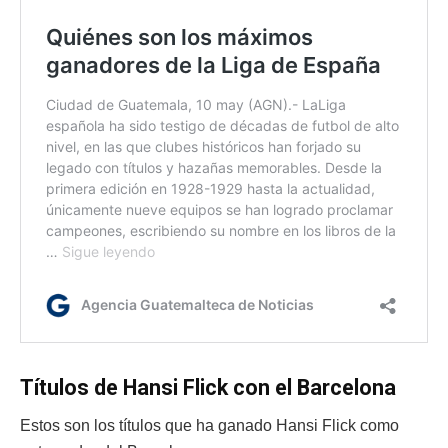
Títulos de Hansi Flick con el Barcelona
Estos son los títulos que ha ganado Hansi Flick como