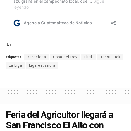
Ja
Etiquetas:
Barcelona
Copa del Rey
Flick
Hansi Flick
La Liga
Liga española
Feria del Agricultor llegará a
San Francisco El Alto con