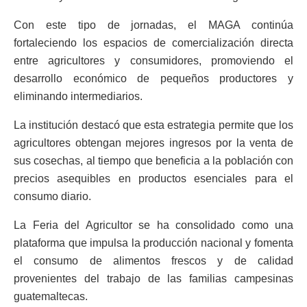
Con este tipo de jornadas, el MAGA continúa
fortaleciendo los espacios de comercialización directa
entre agricultores y consumidores, promoviendo el
desarrollo económico de pequeños productores y
eliminando intermediarios.
La institución destacó que esta estrategia permite que los
agricultores obtengan mejores ingresos por la venta de
sus cosechas, al tiempo que beneficia a la población con
precios asequibles en productos esenciales para el
consumo diario.
La Feria del Agricultor se ha consolidado como una
plataforma que impulsa la producción nacional y fomenta
el consumo de alimentos frescos y de calidad
provenientes del trabajo de las familias campesinas
guatemaltecas.