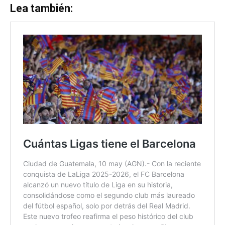
Lea también: