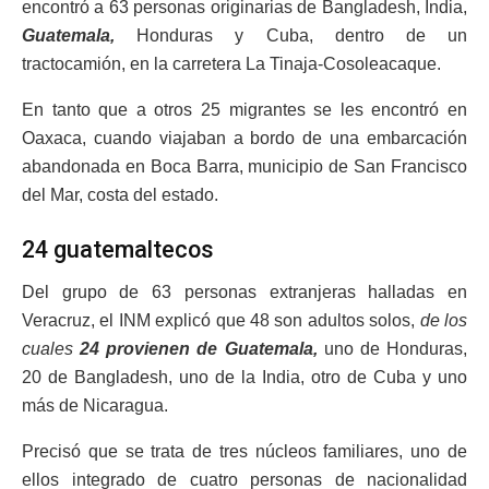
encontró a 63 personas originarias de Bangladesh, India,
Guatemala,
Honduras y Cuba, dentro de un
tractocamión, en la carretera La Tinaja-Cosoleacaque.
En tanto que a otros 25 migrantes se les encontró en
Oaxaca, cuando viajaban a bordo de una embarcación
abandonada en Boca Barra, municipio de San Francisco
del Mar, costa del estado.
24 guatemaltecos
Del grupo de 63 personas extranjeras halladas en
Veracruz, el INM explicó que 48 son adultos solos,
de los
cuales
24 provienen de Guatemala,
uno de Honduras,
20 de Bangladesh, uno de la India, otro de Cuba y uno
más de Nicaragua.
Precisó que se trata de tres núcleos familiares, uno de
ellos integrado de cuatro personas de nacionalidad