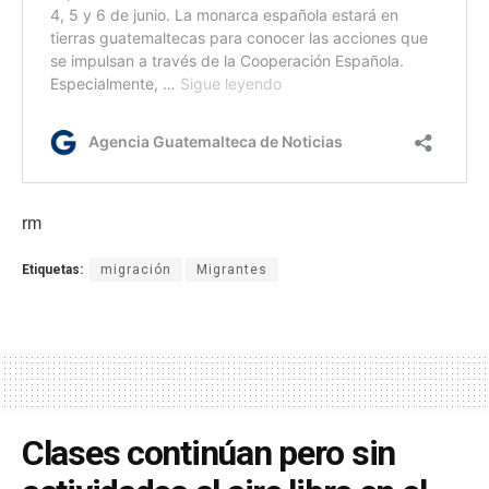
rm
Etiquetas:
migración
Migrantes
Clases continúan pero sin