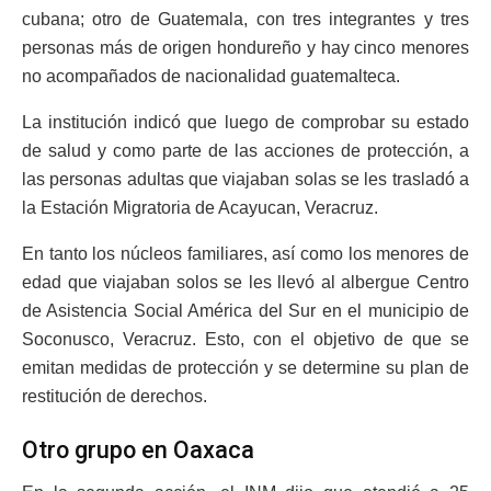
cubana; otro de Guatemala, con tres integrantes y tres
personas más de origen hondureño y hay cinco menores
no acompañados de nacionalidad guatemalteca.
La institución indicó que luego de comprobar su estado
de salud y como parte de las acciones de protección, a
las personas adultas que viajaban solas se les trasladó a
la Estación Migratoria de Acayucan, Veracruz.
En tanto los núcleos familiares, así como los menores de
edad que viajaban solos se les llevó al albergue Centro
de Asistencia Social América del Sur en el municipio de
Soconusco, Veracruz. Esto, con el objetivo de que se
emitan medidas de protección y se determine su plan de
restitución de derechos.
Otro grupo en Oaxaca