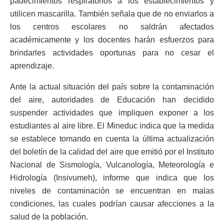
padecimientos respiratorios a los establecimientos y
utilicen mascarilla. También señala que de no enviarlos a
los centros escolares no saldrán afectados
académicamente y los docentes harán esfuerzos para
brindarles actividades oportunas para no cesar el
aprendizaje.
Ante la actual situación del país sobre la contaminación
del aire, autoridades de Educación han decidido
suspender actividades que impliquen exponer a los
estudiantes al aire libre. El Mineduc indica que la medida
se establece tomando en cuenta la última actualización
del boletín de la calidad del aire que emitió por el Instituto
Nacional de Sismología, Vulcanología, Meteorología e
Hidrología (Insivumeh), informe que indica que los
niveles de contaminación se encuentran en malas
condiciones, las cuales podrían causar afecciones a la
salud de la población.