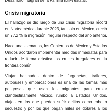
Desarrollo Integran de la Familia (DIF) estatal.
Crisis migratoria
El hallazgo se dio luego de una crisis migratoria récord
en Norteamérica durante 2023, tan solo en México, creció
un 77.2 % la migración irregular respecto del año anterior.
Hace unas semanas, los Gobiernos de México y Estados
Unidos acordaron implementar medidas inmediatas para
reducir de forma drástica los cruces irregulares en la
frontera común.
Viajar hacinados dentro de furgonetas, tráileres,
autobuses y embarcaciones es una de las formas más
peligrosas que usan los migrantes para cruzar
clandestinamente México, rumbo a Estados Unidos,
viajes en los que pueden sufrir delitos como robo o
secuestro y por los que pagan miles de dólares a los