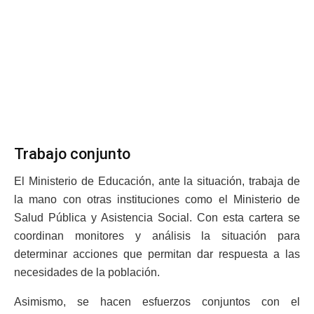
Trabajo conjunto
El Ministerio de Educación, ante la situación, trabaja de
la mano con otras instituciones como el Ministerio de
Salud Pública y Asistencia Social. Con esta cartera se
coordinan monitores y análisis la situación para
determinar acciones que permitan dar respuesta a las
necesidades de la población.
Asimismo, se hacen esfuerzos conjuntos con el