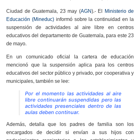
Ciudad de Guatemala, 23 may (
AGN
).- El
Ministerio de
Educación (Mineduc)
informó sobre la continuidad en la
suspensión de actividades al aire libre en centros
educativos del departamento de Guatemala, para este 23
de mayo.
En un comunicado oficial la cartera de educación
mencionó que la suspensión aplica para los centros
educativos del sector público y privado, por cooperativa y
municipales, también se lee:
Por el momento las actividades al aire
libre continuarán suspendidas pero las
actividades presenciales dentro de las
aulas deben continuar.
Además, detalla que los padres de familia son los
encargados de decidir si envían a sus hijos con