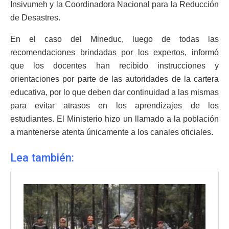
Insivumeh y la Coordinadora Nacional para la Reducción
de Desastres.
En el caso del Mineduc, luego de todas las
recomendaciones brindadas por los expertos, informó
que los docentes han recibido instrucciones y
orientaciones por parte de las autoridades de la cartera
educativa, por lo que deben dar continuidad a las mismas
para evitar atrasos en los aprendizajes de los
estudiantes. El Ministerio hizo un llamado a la población
a mantenerse atenta únicamente a los canales oficiales.
Lea también: