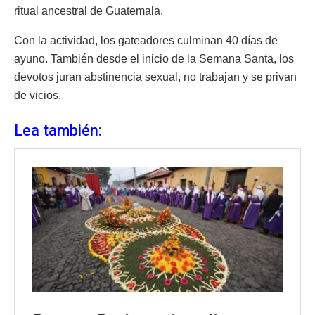
ritual ancestral de Guatemala.
Con la actividad, los gateadores culminan 40 días de
ayuno. También desde el inicio de la Semana Santa, los
devotos juran abstinencia sexual, no trabajan y se privan
de vicios.
Lea también: