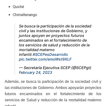
Quiché
Chimaltenango
Se busca la participación de la sociedad
civil y las instituciones de Gobierno, y
juntos apoyen en proyectos futuros
encaminados en el fortalecimiento de
los servicios de salud y reducción de la
mortalidad materno
infantil.
#SCEPesDesarrollo
pic.twitter.com/emoWst9XLF
— Secretaría Ejecutiva SCEP (@SCEPgt)
February 24, 2023
Además, se busca la participación de la sociedad civil y
las instituciones de Gobierno. Ambos apoyarán proyectos
futuros encaminados en el fortalecimiento de los
servicios de Salud y reducción de la mortalidad materno