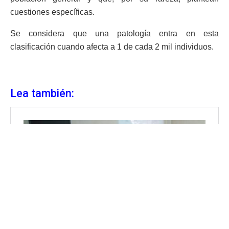
cuestiones específicas.
Se considera que una patología entra en esta
clasificación cuando afecta a 1 de cada 2 mil individuos.
Lea también: