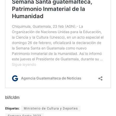
bl/lc/dm
Etiquetas:
Ministerio de Cultura y Deportes