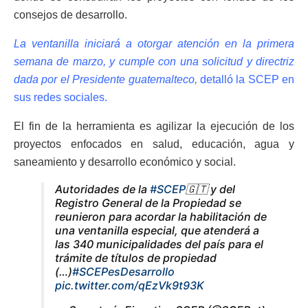
consejos de desarrollo.
La ventanilla iniciará a otorgar atención en la primera
semana de marzo, y cumple con una solicitud y directriz
dada por el Presidente guatemalteco,
detalló la SCEP en
sus redes sociales.
El fin de la herramienta es agilizar la ejecución de los
proyectos enfocados en salud, educación, agua y
saneamiento y desarrollo económico y social.
Autoridades de la
#SCEP
🇬🇹 y del
Registro General de la Propiedad se
reunieron para acordar la habilitación de
una ventanilla especial, que atenderá a
las 340 municipalidades del país para el
trámite de títulos de propiedad
(…)
#SCEPesDesarrollo
pic.twitter.com/qEzVk9t93K