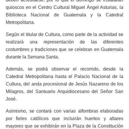
quioscos en el Centro Cultural Miguel Ángel Asturias, la
Biblioteca Nacional de Guatemala y la Catedral
Metropolitana.
Según el titular de Cultura, como parte de la actividad se
realizará una representación de las diferentes
costumbres y tradiciones que se celebran en Guatemala
durante la Semana Santa.
Además, se podrá observar el recorrido, desde la
Catedral Metropolitana hasta el Palacio Nacional de la
Cultura, del anda procesional de Jesús Nazareno de los
Milagros, del Santuario Arquidiocesano del Señor San
José.
Asimismo, se contará con varias alfombras elaboradas
por fieles católicos que incluirán huertos y altares
mayores que se exhibirán en la Plaza de la Constitución