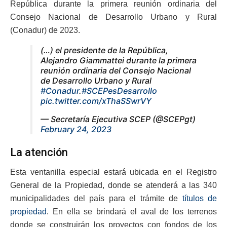
República durante la primera reunión ordinaria del
Consejo Nacional de Desarrollo Urbano y Rural
(Conadur) de 2023.
(…) el presidente de la República,
Alejandro Giammattei durante la primera
reunión ordinaria del Consejo Nacional
de Desarrollo Urbano y Rural
#Conadur
.
#SCEPesDesarrollo
pic.twitter.com/xThaSSwrVY
— Secretaría Ejecutiva SCEP (@SCEPgt)
February 24, 2023
La atención
Esta ventanilla especial estará ubicada en el Registro
General de la Propiedad, donde se atenderá a las 340
municipalidades del país para el trámite de
títulos de
propiedad
. En ella se brindará el aval de los terrenos
donde se construirán los proyectos con fondos de los