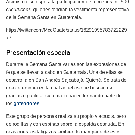
Asimismo, se espera la participación de al menos mil 500
cucuruchos,
quienes tendrán la vestimenta representativa
de la Semana Santa en Guatemala.
https://twitter.com/McdGuate/status/16291995783722229
77
Presentación especial
Durante la Semana Santa varias son las expresiones de
fe que se llevan a cabo en Guatemala. Una de ellas se
desarrolla en San Andrés Sajcabajá, Quiché. Se trata de
una ceremonia en la cual aquellos que buscan dar
gracias o purificar su alma lo hacen formando parte de
los
gateadores
.
Este grupo de personas realiza su propio viacrucis, pero
de rodillas y con espinas sobre la espalda desnuda. En
ocasiones los latigazos también forman parte de este