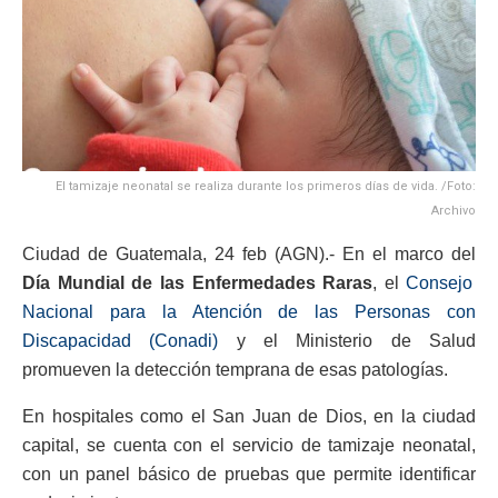
El tamizaje neonatal se realiza durante los primeros días de vida. /Foto:
Archivo
Ciudad de Guatemala, 24 feb (AGN).- En el marco del
Día Mundial de las Enfermedades Raras
, el
Consejo
Nacional para la Atención de las Personas con
Discapacidad (Conadi)
y el Ministerio de Salud
promueven la detección temprana de esas patologías.
En hospitales como el San Juan de Dios, en la ciudad
capital, se cuenta con el servicio de tamizaje neonatal,
con un panel básico de pruebas que permite identificar