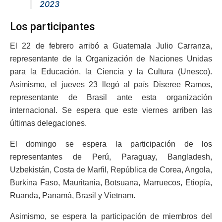
2023
Los participantes
El 22 de febrero arribó a Guatemala Julio Carranza,
representante de la Organización de Naciones Unidas
para la Educación, la Ciencia y la Cultura (Unesco).
Asimismo, el jueves 23 llegó al país Diseree Ramos,
representante de Brasil ante esta organización
internacional. Se espera que este viernes arriben las
últimas delegaciones.
El domingo se espera la participación de los
representantes de Perú, Paraguay, Bangladesh,
Uzbekistán, Costa de Marfil, República de Corea, Angola,
Burkina Faso, Mauritania, Botsuana, Marruecos, Etiopía,
Ruanda, Panamá, Brasil y Vietnam.
Asimismo, se espera la participación de miembros del