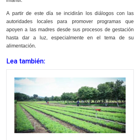
infantil.
A partir de este día se incidirán los diálogos con las
autoridades locales para promover programas que
apoyen a las madres desde sus procesos de gestación
hasta dar a luz, especialmente en el tema de su
alimentación.
Lea también: