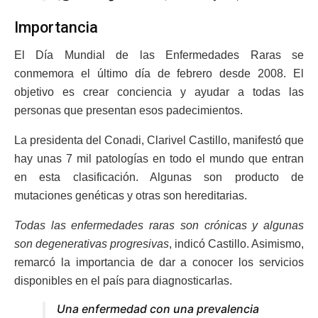
Importancia
El Día Mundial de las Enfermedades Raras se
conmemora el último día de febrero desde 2008. El
objetivo es crear conciencia y ayudar a todas las
personas que presentan esos padecimientos.
La presidenta del Conadi, Clarivel Castillo, manifestó que
hay unas 7 mil patologías en todo el mundo que entran
en esta clasificación. Algunas son producto de
mutaciones genéticas y otras son hereditarias.
Todas las enfermedades raras son crónicas y algunas
son degenerativas progresivas
, indicó Castillo. Asimismo,
remarcó la importancia de dar a conocer los servicios
disponibles en el país para diagnosticarlas.
Una enfermedad con una prevalencia