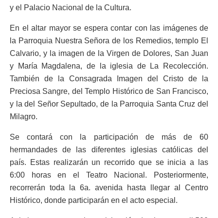
y el Palacio Nacional de la Cultura.
En el altar mayor se espera contar con las imágenes de
la Parroquia Nuestra Señora de los Remedios, templo El
Calvario, y la imagen de la Virgen de Dolores, San Juan
y María Magdalena, de la iglesia de La Recolección.
También de la Consagrada Imagen del Cristo de la
Preciosa Sangre, del Templo Histórico de San Francisco,
y la del Señor Sepultado, de la Parroquia Santa Cruz del
Milagro.
Se contará con la participación de más de 60
hermandades de las diferentes iglesias católicas del
país. Estas realizarán un recorrido que se inicia a las
6:00 horas en el Teatro Nacional. Posteriormente,
recorrerán toda la 6a. avenida hasta llegar al Centro
Histórico, donde participarán en el acto especial.