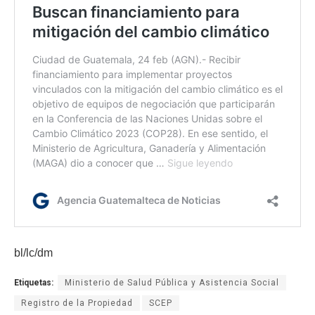
bl/lc/dm
Etiquetas:
Ministerio de Salud Pública y Asistencia Social
Registro de la Propiedad
SCEP