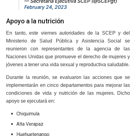
— Secretaría Ejecutiva SCEP (@SCEPgt)
February 24, 2023
Apoyo a la nutrición
En tanto, este viernes autoridades de la SCEP y del
Ministerio de Salud Pública y Asistencia Social se
reunieron con representantes de la agencia de las
Naciones Unidas que promueve el derecho de mujeres y
jóvenes a tener una vida sexual y reproductiva saludable.
Durante la reunión, se evaluaron las acciones que se
implementarán en cinco departamentos para mejorar las
condiciones de vida y nutrición de las mujeres. Dicho
apoyo se ejecutará en:
Chiquimula
Alta Verapaz
Huehuetenango