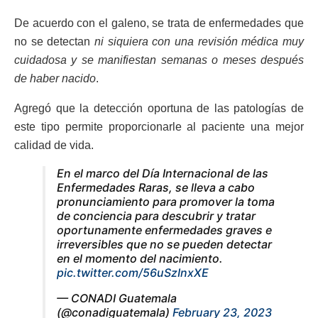
De acuerdo con el galeno, se trata de enfermedades que
no se detectan
ni siquiera con una revisión médica muy
cuidadosa y se manifiestan semanas o meses después
de haber nacido
.
Agregó que la detección oportuna de las patologías de
este tipo permite proporcionarle al paciente una mejor
calidad de vida.
En el marco del Día Internacional de las
Enfermedades Raras, se lleva a cabo
pronunciamiento para promover la toma
de conciencia para descubrir y tratar
oportunamente enfermedades graves e
irreversibles que no se pueden detectar
en el momento del nacimiento.
pic.twitter.com/56uSzInxXE
— CONADI Guatemala
(@conadiguatemala)
February 23, 2023