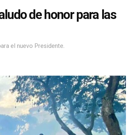
saludo de honor para las
para el nuevo Presidente.