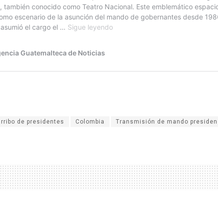
arribo de presidentes
Colombia
Transmisión de mando presiden