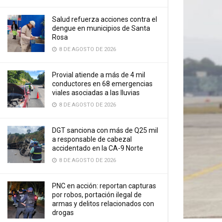
Salud refuerza acciones contra el
dengue en municipios de Santa
Rosa
8 DE AGOSTO DE 2026
Provial atiende a más de 4 mil
conductores en 68 emergencias
viales asociadas a las lluvias
8 DE AGOSTO DE 2026
DGT sanciona con más de Q25 mil
a responsable de cabezal
accidentado en la CA-9 Norte
8 DE AGOSTO DE 2026
PNC en acción: reportan capturas
por robos, portación ilegal de
armas y delitos relacionados con
drogas