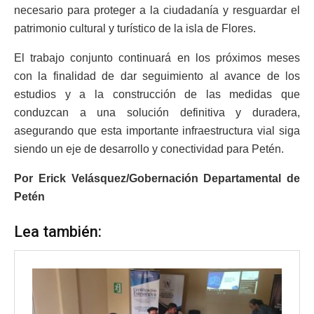
necesario para proteger a la ciudadanía y resguardar el
patrimonio cultural y turístico de la isla de Flores.
El trabajo conjunto continuará en los próximos meses
con la finalidad de dar seguimiento al avance de los
estudios y a la construcción de las medidas que
conduzcan a una solución definitiva y duradera,
asegurando que esta importante infraestructura vial siga
siendo un eje de desarrollo y conectividad para Petén.
Por Erick Velásquez/Gobernación Departamental de
Petén
Lea también: