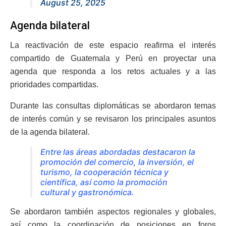
August 25, 2025
Agenda bilateral
La reactivación de este espacio reafirma el interés
compartido de Guatemala y Perú en proyectar una
agenda que responda a los retos actuales y a las
prioridades compartidas.
Durante las consultas diplomáticas se abordaron temas
de interés común y se revisaron los principales asuntos
de la agenda bilateral.
Entre las áreas abordadas destacaron la
promoción del comercio, la inversión, el
turismo, la cooperación técnica y
científica, así como la promoción
cultural y gastronómica.
Se abordaron también aspectos regionales y globales,
así como la coordinación de posiciones en foros