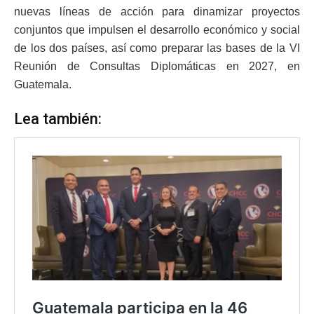
nuevas líneas de acción para dinamizar proyectos
conjuntos que impulsen el desarrollo económico y social
de los dos países, así como preparar las bases de la VI
Reunión de Consultas Diplomáticas en 2027, en
Guatemala.
Lea también: