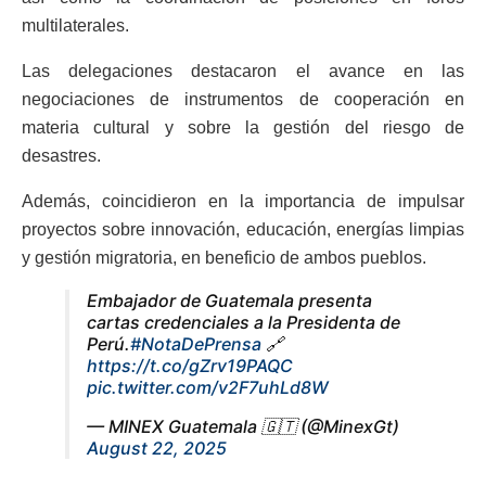
multilaterales.
Las delegaciones destacaron el avance en las
negociaciones de instrumentos de cooperación en
materia cultural y sobre la gestión del riesgo de
desastres.
Además, coincidieron en la importancia de impulsar
proyectos sobre innovación, educación, energías limpias
y gestión migratoria, en beneficio de ambos pueblos.
Embajador de Guatemala presenta
cartas credenciales a la Presidenta de
Perú.
#NotaDePrensa
🔗
https://t.co/gZrv19PAQC
pic.twitter.com/v2F7uhLd8W
— MINEX Guatemala 🇬🇹 (@MinexGt)
August 22, 2025