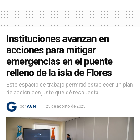
Instituciones avanzan en
acciones para mitigar
emergencias en el puente
relleno de la isla de Flores
Este espacio de trabajo permitió establecer un plan
de acción conjunto que dé respuesta.
por
AGN
25 de agosto de 2025