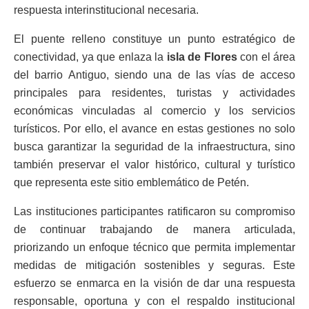
respuesta interinstitucional necesaria.
El puente relleno constituye un punto estratégico de
conectividad, ya que enlaza la
isla de Flores
con el área
del barrio Antiguo, siendo una de las vías de acceso
principales para residentes, turistas y actividades
económicas vinculadas al comercio y los servicios
turísticos. Por ello, el avance en estas gestiones no solo
busca garantizar la seguridad de la infraestructura, sino
también preservar el valor histórico, cultural y turístico
que representa este sitio emblemático de Petén.
Las instituciones participantes ratificaron su compromiso
de continuar trabajando de manera articulada,
priorizando un enfoque técnico que permita implementar
medidas de mitigación sostenibles y seguras. Este
esfuerzo se enmarca en la visión de dar una respuesta
responsable, oportuna y con el respaldo institucional