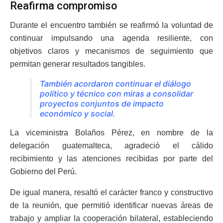
Reafirma compromiso
Durante el encuentro también se reafirmó la voluntad de
continuar impulsando una agenda resiliente, con
objetivos claros y mecanismos de seguimiento que
permitan generar resultados tangibles.
También acordaron continuar el diálogo
político y técnico con miras a consolidar
proyectos conjuntos de impacto
económico y social.
La viceministra Bolaños Pérez, en nombre de la
delegación guatemalteca, agradeció el cálido
recibimiento y las atenciones recibidas por parte del
Gobierno del Perú.
De igual manera, resaltó el carácter franco y constructivo
de la reunión, que permitió identificar nuevas áreas de
trabajo y ampliar la cooperación bilateral, estableciendo