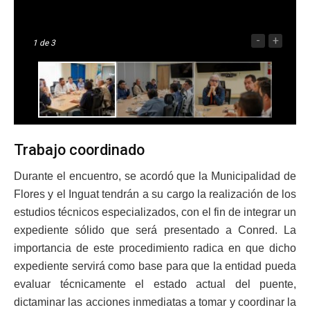
-
+
1
de 3
Trabajo coordinado
Durante el encuentro, se acordó que la Municipalidad de
Flores y el Inguat tendrán a su cargo la realización de los
estudios técnicos especializados, con el fin de integrar un
expediente sólido que será presentado a Conred. La
importancia de este procedimiento radica en que dicho
expediente servirá como base para que la entidad pueda
evaluar técnicamente el estado actual del puente,
dictaminar las acciones inmediatas a tomar y coordinar la