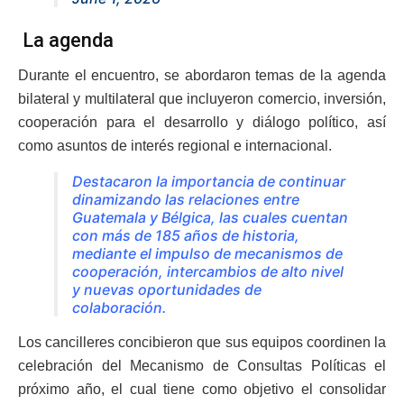
La agenda
Durante el encuentro, se abordaron temas de la agenda
bilateral y multilateral que incluyeron comercio, inversión,
cooperación para el desarrollo y diálogo político, así
como asuntos de interés regional e internacional.
Destacaron la importancia de continuar
dinamizando las relaciones entre
Guatemala y Bélgica, las cuales cuentan
con más de 185 años de historia,
mediante el impulso de mecanismos de
cooperación, intercambios de alto nivel
y nuevas oportunidades de
colaboración.
Los cancilleres concibieron que sus equipos coordinen la
celebración del Mecanismo de Consultas Políticas el
próximo año, el cual tiene como objetivo el consolidar