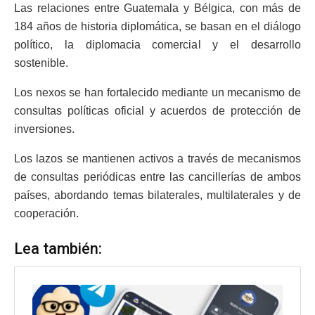
Las relaciones entre Guatemala y Bélgica, con más de
184 años de historia diplomática, se basan en el diálogo
político, la diplomacia comercial y el desarrollo
sostenible.
Los nexos se han fortalecido mediante un mecanismo de
consultas políticas oficial y acuerdos de protección de
inversiones.
Los lazos se mantienen activos a través de mecanismos
de consultas periódicas entre las cancillerías de ambos
países, abordando temas bilaterales, multilaterales y de
cooperación.
Lea también: