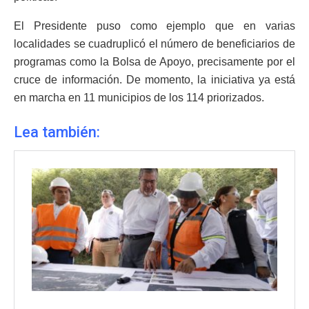
El Presidente puso como ejemplo que en varias
localidades se cuadruplicó el número de beneficiarios de
programas como la Bolsa de Apoyo, precisamente por el
cruce de información. De momento, la iniciativa ya está
en marcha en 11 municipios de los 114 priorizados.
Lea también: