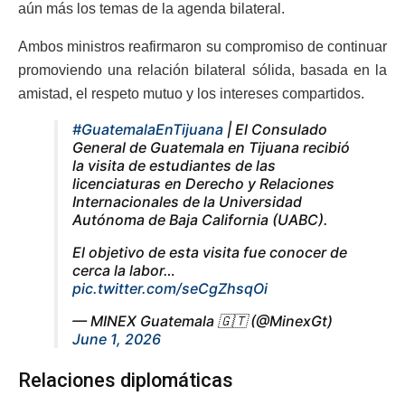
aún más los temas de la agenda bilateral.
Ambos ministros reafirmaron su compromiso de continuar
promoviendo una relación bilateral sólida, basada en la
amistad, el respeto mutuo y los intereses compartidos.
#GuatemalaEnTijuana
| El Consulado
General de Guatemala en Tijuana recibió
la visita de estudiantes de las
licenciaturas en Derecho y Relaciones
Internacionales de la Universidad
Autónoma de Baja California (UABC).
El objetivo de esta visita fue conocer de
cerca la labor…
pic.twitter.com/seCgZhsqOi
— MINEX Guatemala 🇬🇹 (@MinexGt)
June 1, 2026
Relaciones diplomáticas