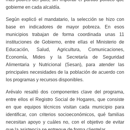
gobierne en cada alcaldía.
Según explicó el mandatario, la selección se hizo con
base en indicadores de mayor pobreza. En esos
municipios trabajan de forma coordinada unas 11
instituciones de Gobierno, entre ellas el Ministerio de
Educación, Salud, Agricultura, Comunicaciones,
Economía, Mides y la Secretaría de Seguridad
Alimentaria y Nutricional (Sesan), para atender las
principales necesidades de la población de acuerdo con
los programas y recursos disponibles.
Arévalo resaltó dos componentes clave del programa,
entre ellos el Registro Social de Hogares, que consiste
en que equipos técnicos visitan cada municipio para
identificar, con criterios socioeconómicos, qué familias
necesitan apoyo y cuáles no, con el objetivo de evitar
que la asistencia se entregue de forma clientelar.