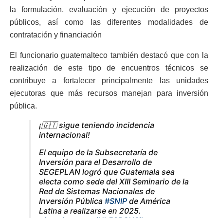
la formulación, evaluación y ejecución de proyectos
públicos, así como las diferentes modalidades de
contratación y financiación
El funcionario guatemalteco también destacó que con la
realización de este tipo de encuentros técnicos se
contribuye a fortalecer principalmente las unidades
ejecutoras que más recursos manejan para inversión
pública.
¡🇬🇹 sigue teniendo incidencia
internacional!
El equipo de la Subsecretaría de
Inversión para el Desarrollo de
SEGEPLAN logró que Guatemala sea
electa como sede del XIII Seminario de la
Red de Sistemas Nacionales de
Inversión Pública
#SNIP
de América
Latina a realizarse en 2025.