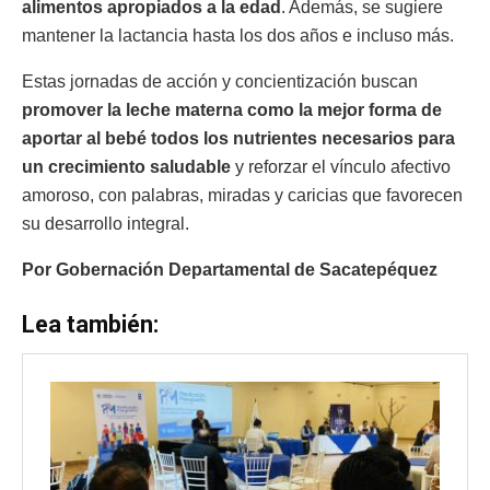
alimentos apropiados a la edad
. Además, se sugiere
mantener la lactancia hasta los dos años e incluso más.
Estas jornadas de acción y concientización buscan
promover la leche materna como la mejor forma de
aportar al bebé todos los nutrientes necesarios para
un crecimiento saludable
y reforzar el vínculo afectivo
amoroso, con palabras, miradas y caricias que favorecen
su desarrollo integral.
Por Gobernación Departamental de Sacatepéquez
Lea también: