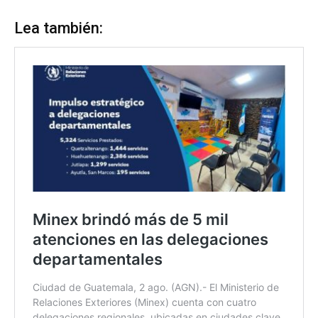
Lea también: