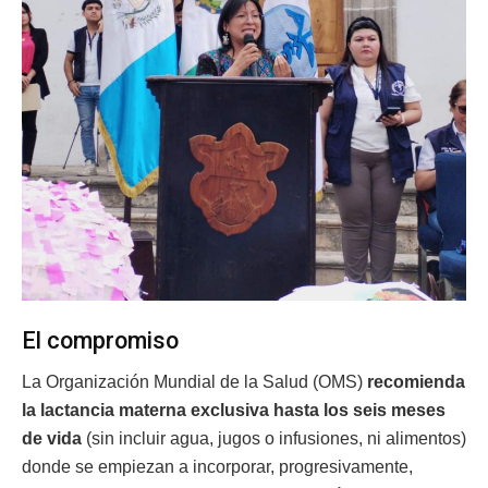
El compromiso
La Organización Mundial de la Salud (OMS)
recomienda
la lactancia materna exclusiva hasta los seis meses
de vida
(sin incluir agua, jugos o infusiones, ni alimentos)
donde se empiezan a incorporar, progresivamente,