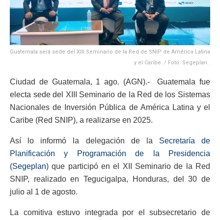
Guatemala será sede del XIII Seminario de la Red de SNIP de América Latina
y el Caribe. / Foto: Segeplan .
Ciudad de Guatemala, 1 ago. (AGN).- Guatemala fue
electa sede del XIII Seminario de la Red de los Sistemas
Nacionales de Inversión Pública de América Latina y el
Caribe (Red SNIP), a realizarse en 2025.
Así lo informó la delegación de la
Secretaría de
Planificación y Programación de la Presidencia
(Segeplan)
que participó en el XII Seminario de la Red
SNIP, realizado en Tegucigalpa, Honduras, del 30 de
julio al 1 de agosto.
La comitiva estuvo integrada por el subsecretario de