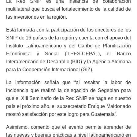
La Red SNIP es una instancia de colaboración
multilateral que busca el fortalecimiento de la calidad de
las inversiones en la región.
Está formada con la participación de los directores de los
SNIP de 16 países de la región y cuenta con el apoyo del
Instituto Latinoamericano y del Caribe de Planificación
Económica y Social (ILPES-CEPAL), el Banco
Interamericano de Desarrollo (BID) y la Agencia Alemana
para la Cooperación Internacional (GIZ).
La información señala que “al resaltar la labor de
incidencia que realizó la delegación de Segeplan para
que el XIII Seminario de la Red SNIP se haga en nuestro
país el próximo año, el subsecretario Enrique Maldonado
mostró satisfacción por este logro para Guatemala”.
Asimismo, comentó que el evento permite aprender de
las nuevas y buenas prácticas a nivel latinoamericano en