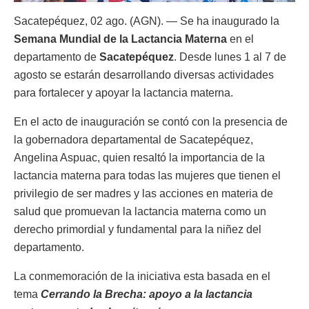
Sacatepéquez, 02 ago. (AGN). — Se ha inaugurado la
Semana Mundial de la Lactancia Materna
en el
departamento de
Sacatepéquez
. Desde lunes 1 al 7 de
agosto se estarán desarrollando diversas actividades
para fortalecer y apoyar la lactancia materna.
En el acto de inauguración se contó con la presencia de
la gobernadora departamental de Sacatepéquez,
Angelina Aspuac, quien resaltó la importancia de la
lactancia materna para todas las mujeres que tienen el
privilegio de ser madres y las acciones en materia de
salud que promuevan la lactancia materna como un
derecho primordial y fundamental para la niñez del
departamento.
La conmemoración de la iniciativa esta basada en el
tema
Cerrando la Brecha: apoyo a la lactancia