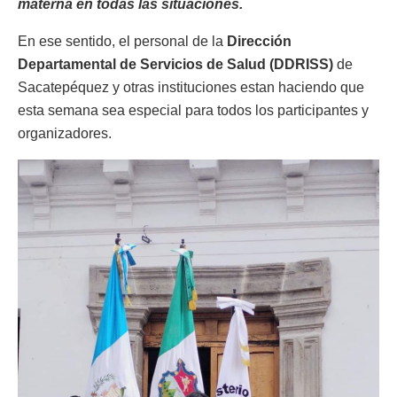
materna en todas las situaciones.
En ese sentido, el personal de la
Dirección
Departamental de Servicios de Salud (DDRISS)
de
Sacatepéquez y otras instituciones estan haciendo que
esta semana sea especial para todos los participantes y
organizadores.