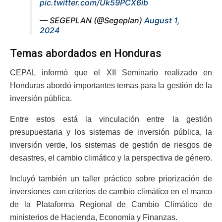
pic.twitter.com/Uk59PCX6ib
— SEGEPLAN (@Segeplan)
August 1,
2024
Temas abordados en Honduras
CEPAL informó que el XII Seminario realizado en
Honduras abordó importantes temas para la gestión de la
inversión pública.
Entre estos está la vinculación entre la gestión
presupuestaria y los sistemas de inversión pública, la
inversión verde, los sistemas de gestión de riesgos de
desastres, el cambio climático y la perspectiva de género.
Incluyó también un taller práctico sobre priorización de
inversiones con criterios de cambio climático en el marco
de la Plataforma Regional de Cambio Climático de
ministerios de Hacienda, Economía y Finanzas.