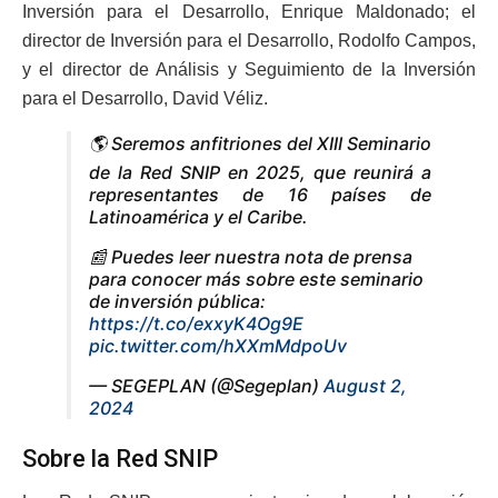
Inversión para el Desarrollo, Enrique Maldonado; el
director de Inversión para el Desarrollo, Rodolfo Campos,
y el director de Análisis y Seguimiento de la Inversión
para el Desarrollo, David Véliz.
🌎 Seremos anfitriones del XIII Seminario
de la Red SNIP en 2025, que reunirá a
representantes de 16 países de
Latinoamérica y el Caribe.
📰 Puedes leer nuestra nota de prensa
para conocer más sobre este seminario
de inversión pública:
https://t.co/exxyK4Og9E
pic.twitter.com/hXXmMdpoUv
— SEGEPLAN (@Segeplan)
August 2,
2024
Sobre la Red SNIP