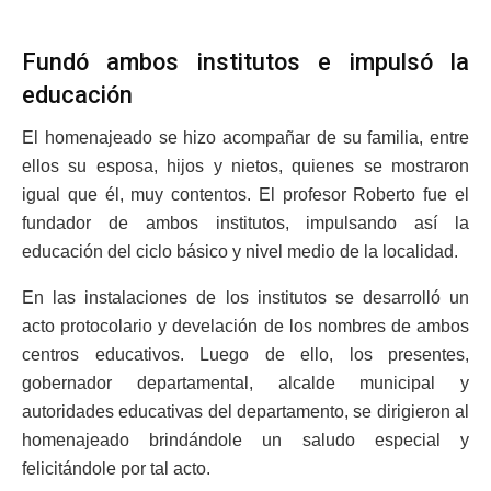
Fundó ambos institutos e impulsó la
educación
El homenajeado se hizo acompañar de su familia, entre
ellos su esposa, hijos y nietos, quienes se mostraron
igual que él, muy contentos. El profesor Roberto fue el
fundador de ambos institutos, impulsando así la
educación del ciclo básico y nivel medio de la localidad.
En las instalaciones de los institutos se desarrolló un
acto protocolario y develación de los nombres de ambos
centros educativos. Luego de ello, los presentes,
gobernador departamental, alcalde municipal y
autoridades educativas del departamento, se dirigieron al
homenajeado brindándole un saludo especial y
felicitándole por tal acto.