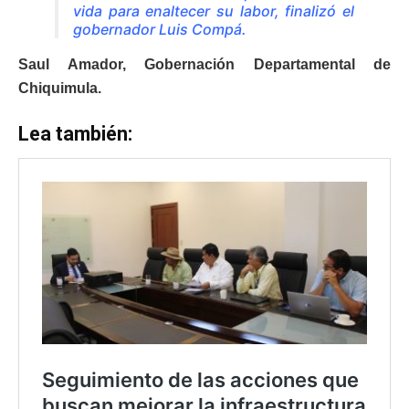
vida para enaltecer su labor, finalizó el
gobernador Luis Compá.
Saul Amador, Gobernación Departamental de
Chiquimula.
Lea también: