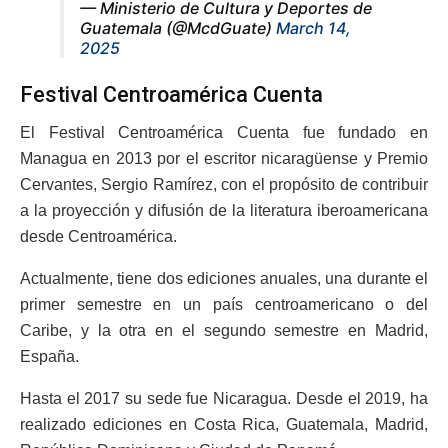
— Ministerio de Cultura y Deportes de
Guatemala (@McdGuate)
March 14,
2025
Festival Centroamérica Cuenta
El Festival Centroamérica Cuenta fue fundado en
Managua en 2013 por el escritor nicaragüense y Premio
Cervantes, Sergio Ramírez, con el propósito de contribuir
a la proyección y difusión de la literatura iberoamericana
desde Centroamérica.
Actualmente, tiene dos ediciones anuales, una durante el
primer semestre en un país centroamericano o del
Caribe, y la otra en el segundo semestre en Madrid,
España.
Hasta el 2017 su sede fue Nicaragua. Desde el 2019, ha
realizado ediciones en Costa Rica, Guatemala, Madrid,