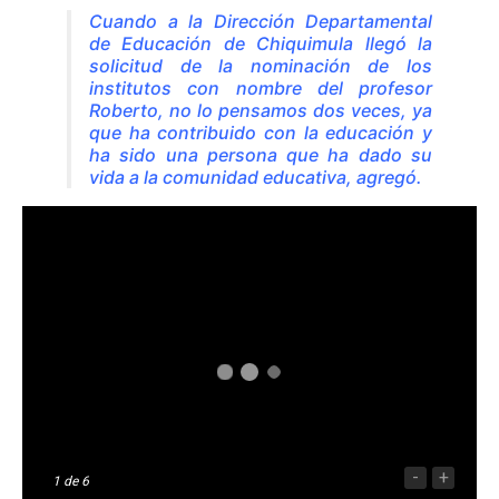
Cuando a la Dirección Departamental
de Educación de Chiquimula llegó la
solicitud de la nominación de los
institutos con nombre del profesor
Roberto, no lo pensamos dos veces, ya
que ha contribuido con la educación y
ha sido una persona que ha dado su
vida a la comunidad educativa, agregó.
-
+
1
de 6