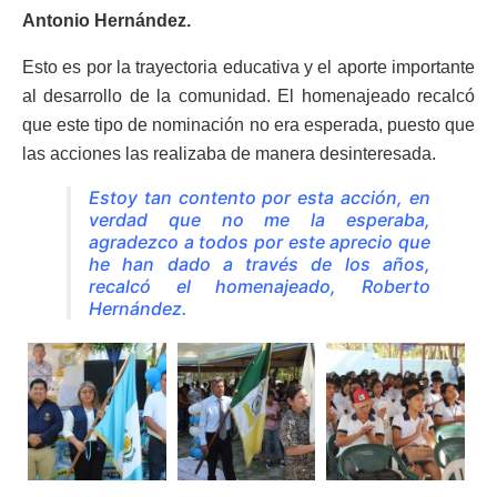
Antonio Hernández.
Esto es por la trayectoria educativa y el aporte importante
al desarrollo de la comunidad. El homenajeado recalcó
que este tipo de nominación no era esperada, puesto que
las acciones las realizaba de manera desinteresada.
Estoy tan contento por esta acción, en
verdad que no me la esperaba,
agradezco a todos por este aprecio que
he han dado a través de los años,
recalcó el homenajeado, Roberto
Hernández.