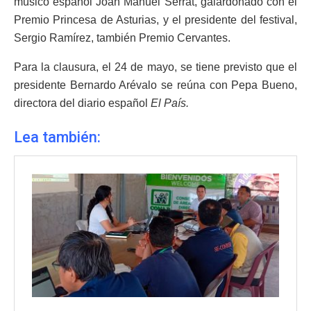
músico español Joan Manuel Serrat, galardonado con el
Premio Princesa de Asturias, y el presidente del festival,
Sergio Ramírez, también Premio Cervantes.
Para la clausura, el 24 de mayo, se tiene previsto que el
presidente Bernardo Arévalo se reúna con Pepa Bueno,
directora del diario español
El País.
Lea también: