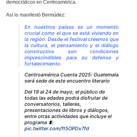
democráticos en Centroamérica.
Así lo manifestó Bermúdez:
En nuestros países es un momento
crucial como el que se está viviendo en
la región. Desde el festival creemos que
la cultura, el pensamiento y el diálogo
constructivo son condiciones
imprescindibles para su defensa y
fortalecimiento.
Centroamérica Cuenta 2025: Guatemala
será sede de este encuentro literario
Del 19 al 24 de mayo, el público de
todas las edades podrá disfrutar de
conversatorios, talleres,
presentaciones de libros y diálogos,
entre otras actividades que incluye el
programa 🧵
pic.twitter.com/ft5OPDx7fd