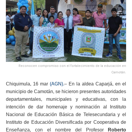
Reconocen compromiso con el fortalecimiento de la educación en
Camotán.
Chiquimula, 16 mar
(AGN).
– En la aldea Caparjá, en el
municipio de Camotán, se hicieron presentes autoridades
departamentales, municipales y educativas, con la
intención de dar homenaje y nominación al Instituto
Nacional de Educación Básica de Telesecundaria y el
Instituto de Educación Diversificada por Cooperativa de
Enseñanza, con el nombre del Profesor
Roberto