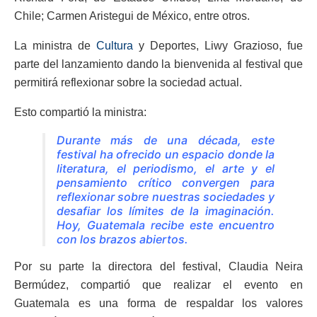
Chile; Carmen Aristegui de México, entre otros.
La ministra de
Cultura
y Deportes, Liwy Grazioso, fue
parte del lanzamiento dando la bienvenida al festival que
permitirá reflexionar sobre la sociedad actual.
Esto compartió la ministra:
Durante más de una década, este
festival ha ofrecido un espacio donde la
literatura, el periodismo, el arte y el
pensamiento crítico convergen para
reflexionar sobre nuestras sociedades y
desafiar los límites de la imaginación.
Hoy, Guatemala recibe este encuentro
con los brazos abiertos.
Por su parte la directora del festival, Claudia Neira
Bermúdez, compartió que realizar el evento en
Guatemala es una forma de respaldar los valores