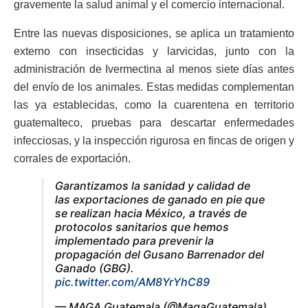
gravemente la salud animal y el comercio internacional.
Entre las nuevas disposiciones, se aplica un tratamiento
externo con insecticidas y larvicidas, junto con la
administración de Ivermectina al menos siete días antes
del envío de los animales. Estas medidas complementan
las ya establecidas, como la cuarentena en territorio
guatemalteco, pruebas para descartar enfermedades
infecciosas, y la inspección rigurosa en fincas de origen y
corrales de exportación.
Garantizamos la sanidad y calidad de
las exportaciones de ganado en pie que
se realizan hacia México, a través de
protocolos sanitarios que hemos
implementado para prevenir la
propagación del Gusano Barrenador del
Ganado (GBG).
pic.twitter.com/AM8YrYhC89
— MAGA Guatemala (@MagaGuatemala)