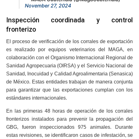
November 27, 2024
Inspección coordinada y control
fronterizo
El proceso de verificación de los corrales de exportación
es realizado por equipos veterinarios del MAGA, en
colaboración con el Organismo Internacional Regional de
Sanidad Agropecuaria (OIRSA) y el Servicio Nacional de
Sanidad, Inocuidad y Calidad Agroalimentaria (Senasica)
de México. Estas entidades trabajan de manera conjunta
para garantizar que las exportaciones cumplan con los
estándares internacionales.
En las primeras 48 horas de operación de los corrales
fronterizos instalados para prevenir la propagación del
GBG, fueron inspeccionados 975 animales. Durante
estas revisiones, se identificaron casos de infestación, se