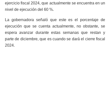
ejercicio fiscal 2024, que actualmente se encuentra en un
nivel de ejecución del 60 %.
La gobernadora señaló que este es el porcentaje de
ejecución que se cuenta actualmente, no obstante, se
espera avanzar durante estas semanas que restan y
parte de diciembre, que es cuando se dará el cierre fiscal
2024.