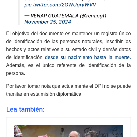
pic.twitter.com/2GWUqryWVV
— RENAP GUATEMALA (@renapgt)
November 25, 2024
El objetivo del documento es mantener un registro único
de identificación de las personas naturales, inscribir los
hechos y actos relativos a su estado civil y demás datos
de identificación
desde su nacimiento hasta la muerte.
Además, es el único referente de identificación de la
persona.
Por favor, tomar nota que actualmente el DPI no se puede
tramitar en esta misión diplomática.
Lea también: