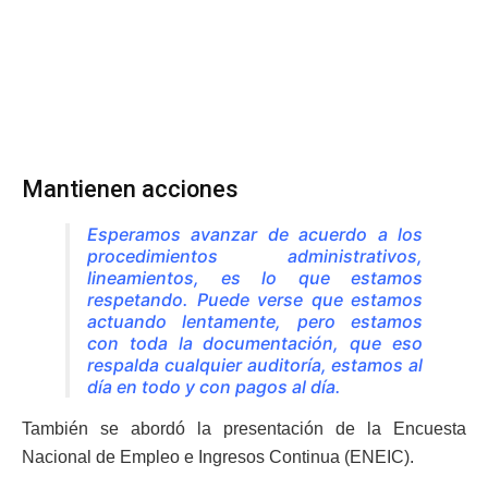
Mantienen acciones
Esperamos avanzar de acuerdo a los
procedimientos administrativos,
lineamientos, es lo que estamos
respetando. Puede verse que estamos
actuando lentamente, pero estamos
con toda la documentación, que eso
respalda cualquier auditoría, estamos al
día en todo y con pagos al día.
También se abordó la presentación de la Encuesta
Nacional de Empleo e Ingresos Continua (ENEIC).