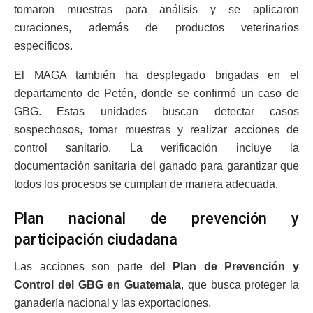
tomaron muestras para análisis y se aplicaron
curaciones, además de productos veterinarios
específicos.
El MAGA también ha desplegado brigadas en el
departamento de Petén, donde se confirmó un caso de
GBG. Estas unidades buscan detectar casos
sospechosos, tomar muestras y realizar acciones de
control sanitario. La verificación incluye la
documentación sanitaria del ganado para garantizar que
todos los procesos se cumplan de manera adecuada.
Plan nacional de prevención y
participación ciudadana
Las acciones son parte del
Plan de Prevención y
Control del GBG en Guatemala
, que busca proteger la
ganadería nacional y las exportaciones.