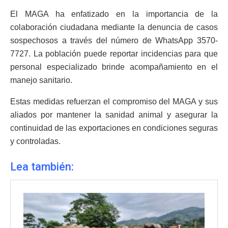
El MAGA ha enfatizado en la importancia de la
colaboración ciudadana mediante la denuncia de casos
sospechosos a través del número de WhatsApp 3570-
7727. La población puede reportar incidencias para que
personal especializado brinde acompañamiento en el
manejo sanitario.
Estas medidas refuerzan el compromiso del MAGA y sus
aliados por mantener la sanidad animal y asegurar la
continuidad de las exportaciones en condiciones seguras
y controladas.
Lea también: