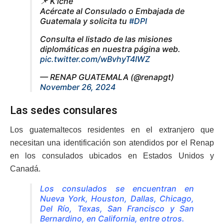
📌 K'iche
Acércate al Consulado o Embajada de
Guatemala y solicita tu
#DPI
Consulta el listado de las misiones
diplomáticas en nuestra página web.
pic.twitter.com/wBvhyT4IWZ
— RENAP GUATEMALA (@renapgt)
November 26, 2024
Las sedes consulares
Los guatemaltecos residentes en el extranjero que
necesitan una identificación son atendidos por el Renap
en los consulados ubicados en Estados Unidos y
Canadá.
Los consulados se encuentran en
Nueva York, Houston, Dallas, Chicago,
Del Río, Texas, San Francisco y San
Bernardino, en California, entre otros.