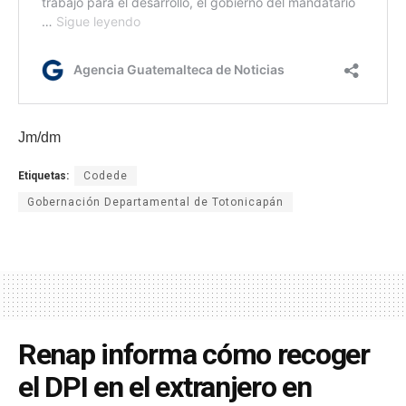
Jm/dm
Etiquetas:
Codede
Gobernación Departamental de Totonicapán
Renap informa cómo recoger
el DPI en el extranjero en