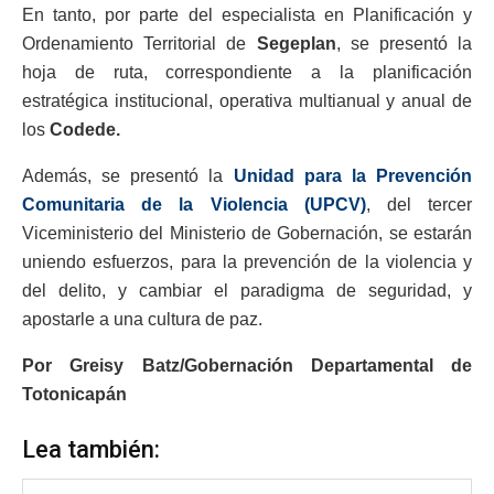
En tanto, por parte del especialista en Planificación y
Ordenamiento Territorial de
Segeplan
, se presentó la
hoja de ruta, correspondiente a la planificación
estratégica institucional, operativa multianual y anual de
los
Codede.
Además, se presentó la
Unidad para la Prevención
Comunitaria de la Violencia (UPCV)
, del tercer
Viceministerio del Ministerio de Gobernación, se estarán
uniendo esfuerzos, para la prevención de la violencia y
del delito, y cambiar el paradigma de seguridad, y
apostarle a una cultura de paz.
Por Greisy Batz/Gobernación Departamental de
Totonicapán
Lea también: