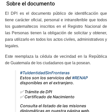
Sobre el documento
El DPI es el documento público de identificación que
tiene carácter oficial, personal e intransferible que todos
los guatemaltecos inscritos en el Registro Nacional de
las Personas tienen la obligación de solicitar y obtener,
para utilizarlo en todos los actos civiles, administrativos y
legales.
Este reemplaza la cédula de vecindad en la República
de Guatemala de los ciudadanos que la posean.
#TuIdentidadSinFronteras
Estos son los servicios del
#RENAP
disponibles en el extranjero.
✅ Trámite de DPI
✅ Certificado de Nacimiento
Consulta el listado de las misiones
diplomáticas en nuestra página web.