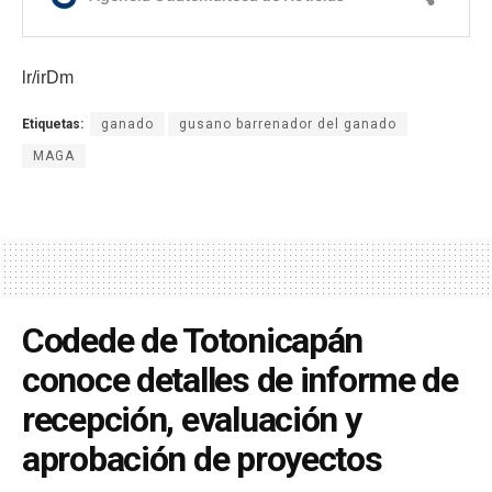
lr/irDm
Etiquetas:
ganado
gusano barrenador del ganado
MAGA
Codede de Totonicapán
conoce detalles de informe de
recepción, evaluación y
aprobación de proyectos