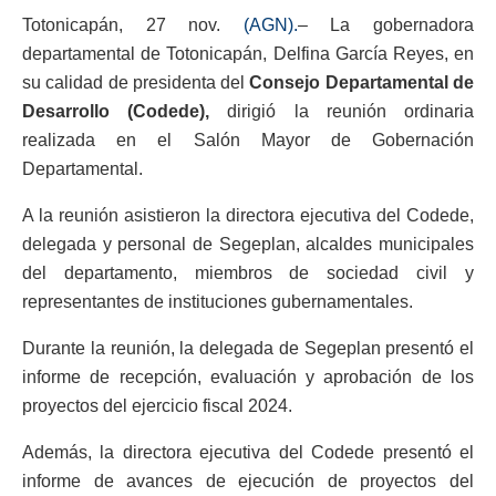
Totonicapán, 27 nov.
(AGN).
– La gobernadora
departamental de Totonicapán, Delfina García Reyes, en
su calidad de presidenta del
Consejo Departamental de
Desarrollo (Codede),
dirigió la reunión ordinaria
realizada en el Salón Mayor de Gobernación
Departamental.
A la reunión asistieron la directora ejecutiva del Codede,
delegada y personal de Segeplan, alcaldes municipales
del departamento, miembros de sociedad civil y
representantes de instituciones gubernamentales.
Durante la reunión, la delegada de Segeplan presentó el
informe de recepción, evaluación y aprobación de los
proyectos del ejercicio fiscal 2024.
Además, la directora ejecutiva del Codede presentó el
informe de avances de ejecución de proyectos del