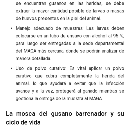
se encuentran gusanos en las heridas, se debe
extraer la mayor cantidad posible de larvas o masas
de huevos presentes en la piel del animal.
Manejo adecuado de muestras: Las larvas deben
colocarse en un tubo de ensayo con alcohol al 95 %,
para luego ser entregadas a la sede departamental
del MAGA más cercana, donde se podrán analizar de
manera detallada.
Uso de polvo curativo: Es vital aplicar un polvo
curativo que cubra completamente la herida del
animal, lo que ayudará a evitar que la infección
avance y a la vez, protegerá al ganado mientras se
gestiona la entrega de la muestra al MAGA.
La mosca del gusano barrenador y su
ciclo de vida