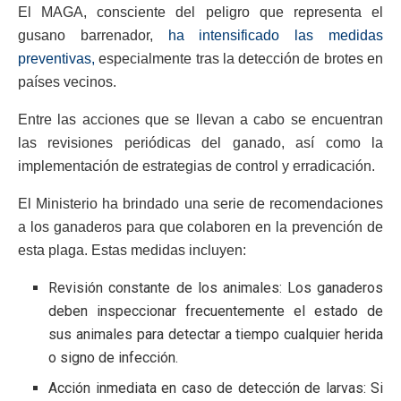
El MAGA, consciente del peligro que representa el
gusano barrenador,
ha intensificado las medidas
preventivas,
especialmente tras la detección de brotes en
países vecinos.
Entre las acciones que se llevan a cabo se encuentran
las revisiones periódicas del ganado, así como la
implementación de estrategias de control y erradicación.
El Ministerio ha brindado una serie de recomendaciones
a los ganaderos para que colaboren en la prevención de
esta plaga. Estas medidas incluyen:
Revisión constante de los animales: Los ganaderos
deben inspeccionar frecuentemente el estado de
sus animales para detectar a tiempo cualquier herida
o signo de infección.
Acción inmediata en caso de detección de larvas: Si