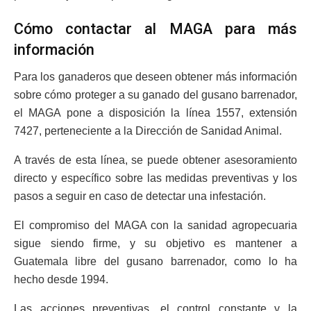
Cómo contactar al MAGA para más
información
Para los ganaderos que deseen obtener más información
sobre cómo proteger a su ganado del gusano barrenador,
el MAGA pone a disposición la línea 1557, extensión
7427, perteneciente a la Dirección de Sanidad Animal.
A través de esta línea, se puede obtener asesoramiento
directo y específico sobre las medidas preventivas y los
pasos a seguir en caso de detectar una infestación.
El compromiso del MAGA con la sanidad agropecuaria
sigue siendo firme, y su objetivo es mantener a
Guatemala libre del gusano barrenador, como lo ha
hecho desde 1994.
Las acciones preventivas, el control constante y la