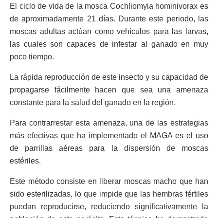
El ciclo de vida de la mosca Cochliomyia hominivorax es
de aproximadamente 21 días. Durante este periodo, las
moscas adultas actúan como vehículos para las larvas,
las cuales son capaces de infestar al ganado en muy
poco tiempo.
La rápida reproducción de este insecto y su capacidad de
propagarse fácilmente hacen que sea una amenaza
constante para la salud del ganado en la región.
Para contrarrestar esta amenaza, una de las estrategias
más efectivas que ha implementado el MAGA es el uso
de parrillas aéreas para la dispersión de moscas
estériles.
Este método consiste en liberar moscas macho que han
sido esterilizadas, lo que impide que las hembras fértiles
puedan reproducirse, reduciendo significativamente la