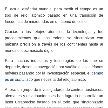
El actual estándar mundial para medir el tiempo es un
tipo de reloj atómico basado en una transición de
frecuencia de microondas en un átomo de cesio.
Gracias a los relojes atómicos, la tecnología y los
procedimientos que nos rodean se sincronizan con
máxima precisión a través de los continentes hasta al
menos el decimosexto dígito.
Para muchas industrias y tecnologías de las que se
depende, desde la navegación por satélite a los teléfonos
móviles pasando por la investigación espacial, el
tiempo
es un
suministro
que necesita del reloj atómico.
Ahora, un grupo de investigadores de centros austriacos,
alemanes y estadounidenses han logrado desarrollar un
láser ultrapreciso basado en el torio, que sincronizado