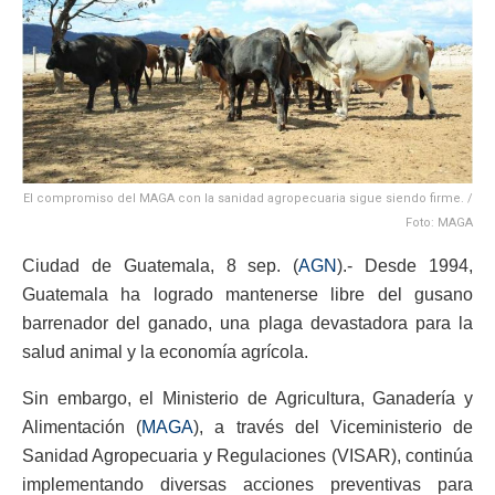
El compromiso del MAGA con la sanidad agropecuaria sigue siendo firme. /
Foto: MAGA
Ciudad de Guatemala, 8 sep. (
AGN
).- Desde 1994,
Guatemala ha logrado mantenerse libre del gusano
barrenador del ganado, una plaga devastadora para la
salud animal y la economía agrícola.
Sin embargo, el Ministerio de Agricultura, Ganadería y
Alimentación (
MAGA
), a través del Viceministerio de
Sanidad Agropecuaria y Regulaciones (VISAR), continúa
implementando diversas acciones preventivas para