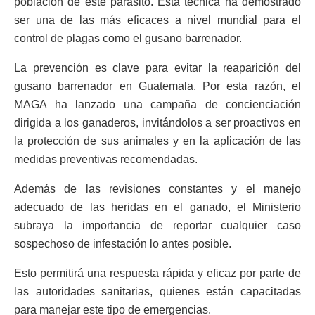
población de este parásito. Esta técnica ha demostrado
ser una de las más eficaces a nivel mundial para el
control de plagas como el gusano barrenador.
La prevención es clave para evitar la reaparición del
gusano barrenador en Guatemala. Por esta razón, el
MAGA ha lanzado una campaña de concienciación
dirigida a los ganaderos, invitándolos a ser proactivos en
la protección de sus animales y en la aplicación de las
medidas preventivas recomendadas.
Además de las revisiones constantes y el manejo
adecuado de las heridas en el ganado, el Ministerio
subraya la importancia de reportar cualquier caso
sospechoso de infestación lo antes posible.
Esto permitirá una respuesta rápida y eficaz por parte de
las autoridades sanitarias, quienes están capacitadas
para manejar este tipo de emergencias.