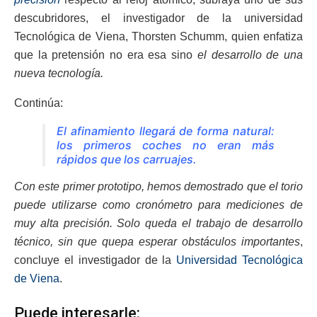
descubridores, el investigador de la universidad
Tecnológica de Viena, Thorsten Schumm, quien enfatiza
que la pretensión no era esa sino
el desarrollo de una
nueva tecnología.
Continúa:
El afinamiento llegará de forma natural:
los primeros coches no eran más
rápidos que los carruajes.
Con este primer prototipo, hemos demostrado que el torio
puede utilizarse como cronómetro para mediciones de
muy alta precisión. Solo queda el trabajo de desarrollo
técnico, sin que quepa esperar obstáculos importantes
,
concluye el investigador de la
Universidad Tecnológica
de Viena
.
Puede interesarle: