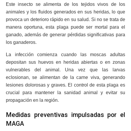
Este insecto se alimenta de los tejidos vivos de los
animales y los fluidos generados en sus heridas, lo que
provoca un deterioro rápido en su salud. Si no se trata de
manera oportuna, esta plaga puede ser mortal para el
ganado, además de generar pérdidas significativas para
los ganaderos.
La infección comienza cuando las moscas adultas
depositan sus huevos en heridas abiertas o en zonas
vulnerables del animal. Una vez que las larvas
eclosionan, se alimentan de la carne viva, generando
lesiones dolorosas y graves. El control de esta plaga es
crucial para mantener la sanidad animal y evitar su
propagación en la región.
Medidas preventivas impulsadas por el
MAGA