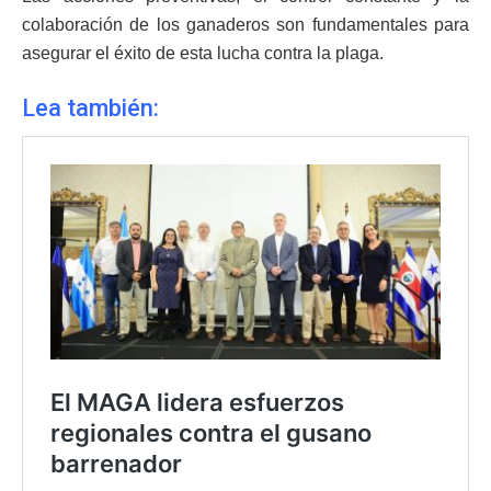
colaboración de los ganaderos son fundamentales para
asegurar el éxito de esta lucha contra la plaga.
Lea también: