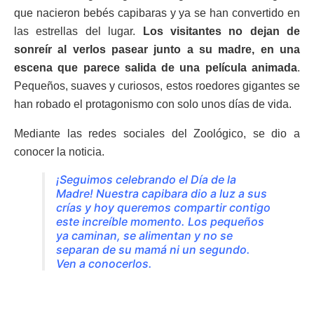
que nacieron bebés capibaras y ya se han convertido en
las estrellas del lugar.
Los visitantes no dejan de
sonreír al verlos pasear junto a su madre, en una
escena que parece salida de una película animada
.
Pequeños, suaves y curiosos, estos roedores gigantes se
han robado el protagonismo con solo unos días de vida.
Mediante las redes sociales del Zoológico, se dio a
conocer la noticia.
¡Seguimos celebrando el Día de la
Madre! Nuestra capibara dio a luz a sus
crías y hoy queremos compartir contigo
este increíble momento. Los pequeños
ya caminan, se alimentan y no se
separan de su mamá ni un segundo.
Ven a conocerlos.