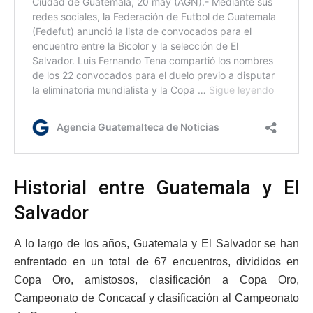
Historial entre Guatemala y El
Salvador
A lo largo de los años, Guatemala y El Salvador se han
enfrentado en un total de 67 encuentros, divididos en
Copa Oro, amistosos, clasificación a Copa Oro,
Campeonato de Concacaf y clasificación al Campeonato