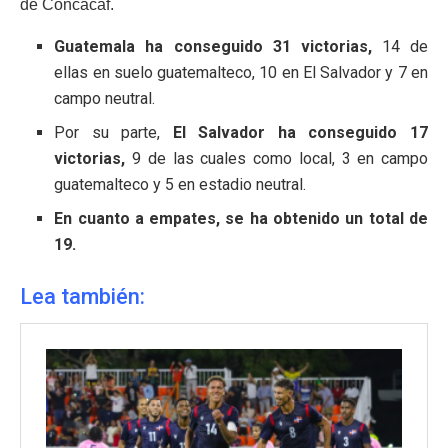
de Concacaf.
Guatemala ha conseguido 31 victorias,
14 de
ellas en suelo guatemalteco, 10 en El Salvador y 7 en
campo neutral.
Por su parte,
El Salvador ha conseguido 17
victorias,
9 de las cuales como local, 3 en campo
guatemalteco y 5 en estadio neutral.
En cuanto a empates, se ha obtenido un total de
19.
Lea también: