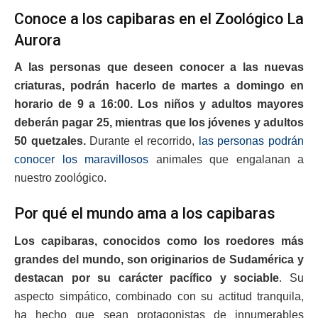
Conoce a los capibaras en el Zoológico La
Aurora
A las personas que deseen conocer a las nuevas
criaturas, podrán hacerlo de martes a domingo en
horario de 9 a 16:00. Los niños y adultos mayores
deberán pagar 25, mientras que los jóvenes y adultos
50 quetzales.
Durante el recorrido,
las personas podrán
conocer los maravillosos
animales que engalanan a
nuestro zoológico.
Por qué el mundo ama a los capibaras
Los capibaras, conocidos como los roedores más
grandes del mundo, son originarios de Sudamérica y
destacan por su carácter pacífico y sociable
. Su
aspecto simpático, combinado con su actitud tranquila,
ha hecho que sean protagonistas de innumerables