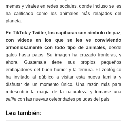
memes y virales en redes sociales, donde incluso se les
ha calificado como los animales más relajados del
planeta.
En TikTok y Twitter, los capibaras son símbolo de paz,
con videos en los que se les ve conviviendo
armoniosamente con todo tipo de animales,
desde
gatos hasta patos. Su imagen ha cruzado fronteras, y
ahora, Guatemala tiene sus propios pequeños
embajadores del buen humor y la ternura. El zoológico
ha invitado al público a visitar esta nueva familia y
disfrutar de un momento único. Una razón más para
redescubrir la magia de la naturaleza y tomarse una
selfie
con las nuevas celebridades peludas del país.
Lea también: