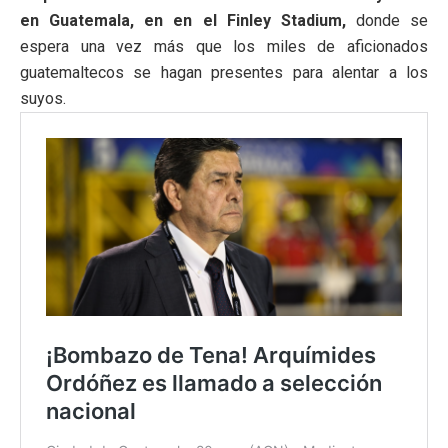
en Guatemala, en en el Finley Stadium,
donde se
espera una vez más que los miles de aficionados
guatemaltecos se hagan presentes para alentar a los
suyos.