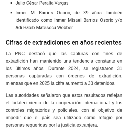
Julio César Peralta Vargas
Inmer M. Barrios Osorio, de 39 años, también
identificado como Inmer Misael Barrios Osorio y/o
Adi Habib Matesscu Webber
Cifras de extradiciones en años recientes
La PNC destacó que las capturas con fines de
extradición han mantenido una tendencia constante en
los últimos años. Durante 2024, se registraron 31
personas capturadas con órdenes de extradición,
mientras que en 2025 la cifra aumentó a 33 detenidos.
Las autoridades señalaron que estos resultados reflejan
el fortalecimiento de la cooperación internacional y los
controles migratorios y policiales, con el objetivo de
impedir que el país sea utilizado como refugio por
personas requeridas por la justicia extranjera.