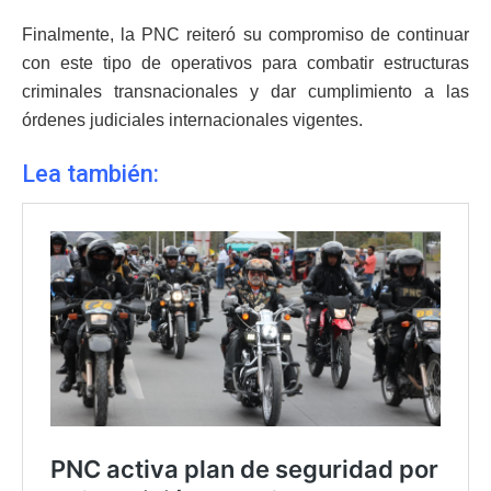
Finalmente, la PNC reiteró su compromiso de continuar
con este tipo de operativos para combatir estructuras
criminales transnacionales y dar cumplimiento a las
órdenes judiciales internacionales vigentes.
Lea también: