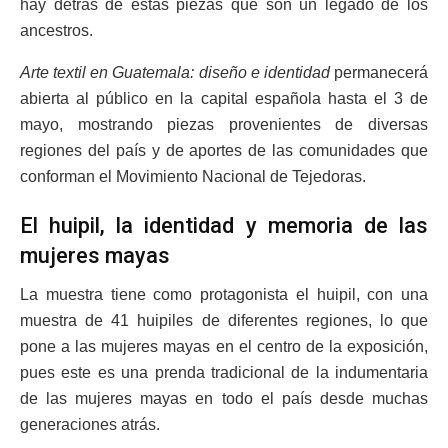
hay detrás de estas piezas que son un legado de los
ancestros.
Arte textil en Guatemala: diseño e identidad
permanecerá
abierta al público en la capital española hasta el 3 de
mayo, mostrando piezas provenientes de diversas
regiones del país y de aportes de las comunidades que
conforman el Movimiento Nacional de Tejedoras.
El huipil, la identidad y memoria de las
mujeres mayas
La muestra tiene como protagonista el huipil, con una
muestra de 41 huipiles de diferentes regiones, lo que
pone a las mujeres mayas en el centro de la exposición,
pues este es una prenda tradicional de la indumentaria
de las mujeres mayas en todo el país desde muchas
generaciones atrás.