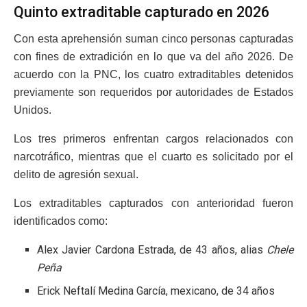
Quinto extraditable capturado en 2026
Con esta aprehensión suman cinco personas capturadas
con fines de extradición en lo que va del año 2026. De
acuerdo con la PNC, los cuatro extraditables detenidos
previamente son requeridos por autoridades de Estados
Unidos.
Los tres primeros enfrentan cargos relacionados con
narcotráfico, mientras que el cuarto es solicitado por el
delito de agresión sexual.
Los extraditables capturados con anterioridad fueron
identificados como:
Alex Javier Cardona Estrada, de 43 años, alias
Chele
Peña
Erick Neftalí Medina García, mexicano, de 34 años