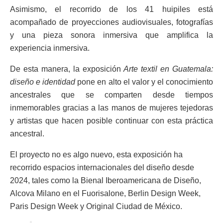
Asimismo, el recorrido de los 41 huipiles está
acompañado de proyecciones audiovisuales, fotografías
y una pieza sonora inmersiva que amplifica la
experiencia inmersiva.
De esta manera, la exposición
Arte textil en Guatemala:
diseño e identidad
pone en alto el valor y el conocimiento
ancestrales que se comparten desde tiempos
inmemorables gracias a las manos de mujeres tejedoras
y artistas que hacen posible continuar con esta práctica
ancestral.
El proyecto no es algo nuevo, esta exposición ha
recorrido espacios internacionales del diseño desde
2024, tales como la Bienal Iberoamericana de Diseño,
Alcova Milano en el Fuorisalone, Berlin Design Week,
Paris Design Week y Original Ciudad de México.