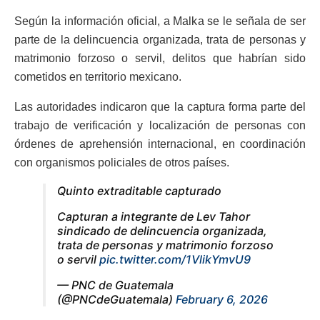
Según la información oficial, a Malka se le señala de ser
parte de la delincuencia organizada, trata de personas y
matrimonio forzoso o servil, delitos que habrían sido
cometidos en territorio mexicano.
Las autoridades indicaron que la captura forma parte del
trabajo de verificación y localización de personas con
órdenes de aprehensión internacional, en coordinación
con organismos policiales de otros países.
Quinto extraditable capturado
Capturan a integrante de Lev Tahor
sindicado de delincuencia organizada,
trata de personas y matrimonio forzoso
o servil
pic.twitter.com/1VlikYmvU9
— PNC de Guatemala
(@PNCdeGuatemala)
February 6, 2026