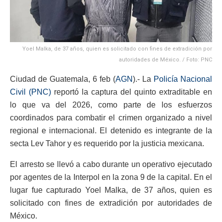
Yoel Malka, de 37 años, quien es solicitado con fines de extradición por
autoridades de México. / Foto: PNC
Ciudad de Guatemala, 6 feb (
AGN
).- La
Policía Nacional
Civil (PNC)
reportó la captura del quinto extraditable en
lo que va del 2026, como parte de los esfuerzos
coordinados para combatir el crimen organizado a nivel
regional e internacional. El detenido es integrante de la
secta Lev Tahor y es requerido por la justicia mexicana.
El arresto se llevó a cabo durante un operativo ejecutado
por agentes de la Interpol en la zona 9 de la capital. En el
lugar fue capturado Yoel Malka, de 37 años, quien es
solicitado con fines de extradición por autoridades de
México.