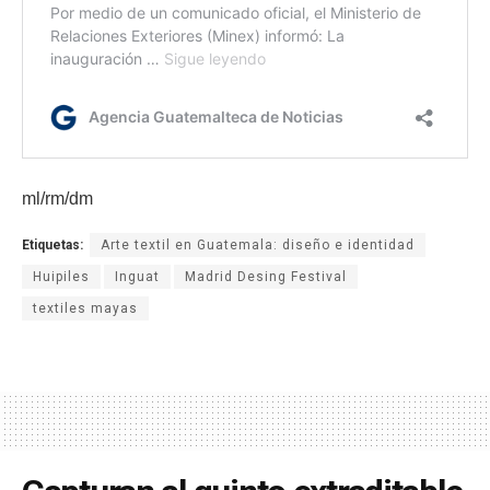
ml/rm/dm
Etiquetas:
Arte textil en Guatemala: diseño e identidad
Huipiles
Inguat
Madrid Desing Festival
textiles mayas