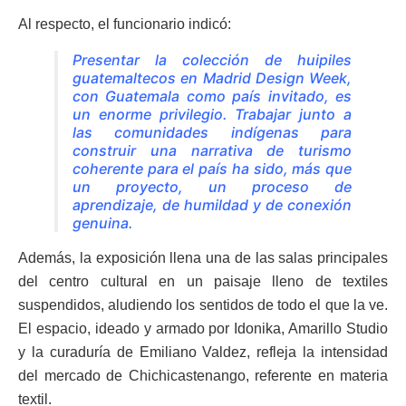
Al respecto, el funcionario indicó:
Presentar la colección de huipiles
guatemaltecos en Madrid Design Week,
con Guatemala como país invitado, es
un enorme privilegio. Trabajar junto a
las comunidades indígenas para
construir una narrativa de turismo
coherente para el país ha sido, más que
un proyecto, un proceso de
aprendizaje, de humildad y de conexión
genuina.
Además, la exposición llena una de las salas principales
del centro cultural en un paisaje lleno de textiles
suspendidos, aludiendo los sentidos de todo el que la ve.
El espacio, ideado y armado por Idonika, Amarillo Studio
y la curaduría de Emiliano Valdez, refleja la intensidad
del mercado de Chichicastenango, referente en materia
textil.