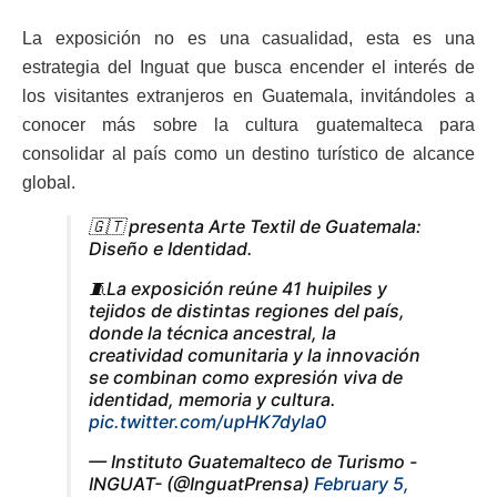
La exposición no es una casualidad, esta es una
estrategia del Inguat que busca encender el interés de
los visitantes extranjeros en Guatemala, invitándoles a
conocer más sobre la cultura guatemalteca para
consolidar al país como un destino turístico de alcance
global.
🇬🇹 presenta Arte Textil de Guatemala:
Diseño e Identidad.
🧵La exposición reúne 41 huipiles y
tejidos de distintas regiones del país,
donde la técnica ancestral, la
creatividad comunitaria y la innovación
se combinan como expresión viva de
identidad, memoria y cultura.
pic.twitter.com/upHK7dyla0
— Instituto Guatemalteco de Turismo -
INGUAT- (@InguatPrensa)
February 5,