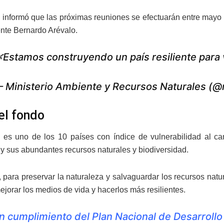
a informó que las próximas reuniones se efectuarán entre mayo 
ente Bernardo Arévalo.
Estamos construyendo un país resiliente para 
 Ministerio Ambiente y Recursos Naturales (
el fondo
es uno de los 10 países con índice de vulnerabilidad al cam
 y sus abundantes recursos naturales y biodiversidad.
r, para preservar la naturaleza y salvaguardar los recursos n
ejorar los medios de vida y hacerlos más resilientes.
n cumplimiento del Plan Nacional de Desarrollo