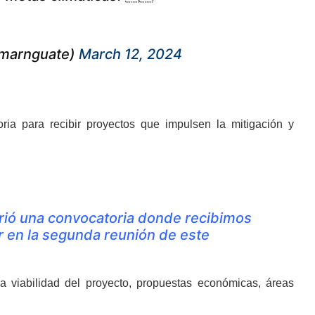
@marnguate)
March 12, 2024
ria para recibir proyectos que impulsen la mitigación y
brió una convocatoria donde recibimos
r en la segunda reunión de este
a viabilidad del proyecto, propuestas económicas, áreas