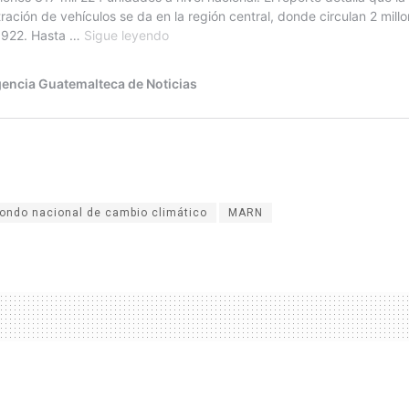
fondo nacional de cambio climático
MARN