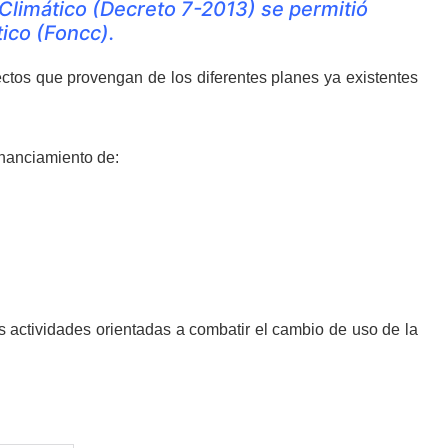
Climático (Decreto 7-2013) se permitió
ico (Foncc).
ctos que provengan de los diferentes planes ya existentes
inanciamiento de:
as actividades orientadas a combatir el cambio de uso de la