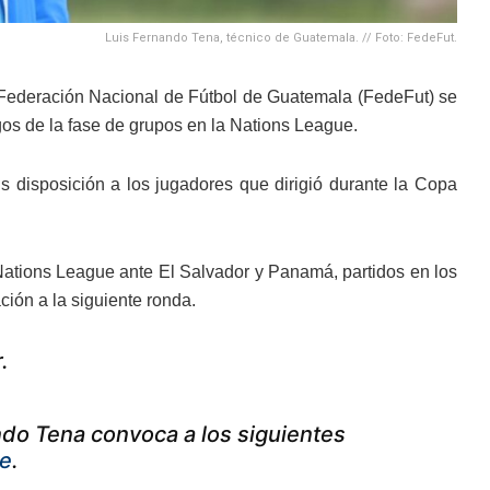
Luis Fernando Tena, técnico de Guatemala. // Foto: FedeFut.
 Federación Nacional de Fútbol de Guatemala (FedeFut) se
gos de la fase de grupos en la Nations League.
s disposición a los jugadores que dirigió durante la Copa
Nations League ante El Salvador y Panamá, partidos en los
ción a la siguiente ronda.
.
do Tena convoca a los siguientes
e
.