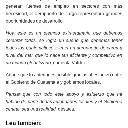
generan fuentes de empleo en sectores con más
necesidad, el aeropuerto de carga representará grandes
oportunidades de desarrollo.
Hoy, este es un ejemplo extraordinario que debemos
celebrar todos, se logra un sueño que debemos tener
todos los guatemaltecos: tener un aeropuerto de carga a
nivel del mar, que lo hace tan eficiente y competitivo en
un mundo globalizado,
comenta Valdez.
Añade que lo anterior es posible gracias al esfuerzo entre
el Gobierno de Guatemala y gobiernos locales.
Pensar que con todo este apoyo y esfuerzo que ha
habido de parte de las autoridades locales y el Gobierno
central, sea una realidad,
destaca.
Lea también: