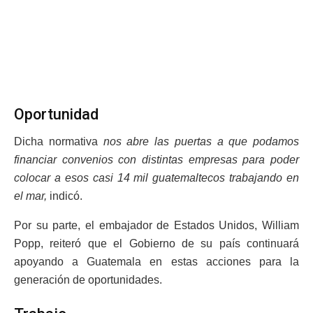
Oportunidad
Dicha normativa
nos abre las puertas a que podamos
financiar convenios con distintas empresas para poder
colocar a esos casi 14 mil guatemaltecos trabajando en
el mar,
indicó.
Por su parte, el embajador de Estados Unidos, William
Popp, reiteró que el Gobierno de su país continuará
apoyando a Guatemala en estas acciones para la
generación de oportunidades.