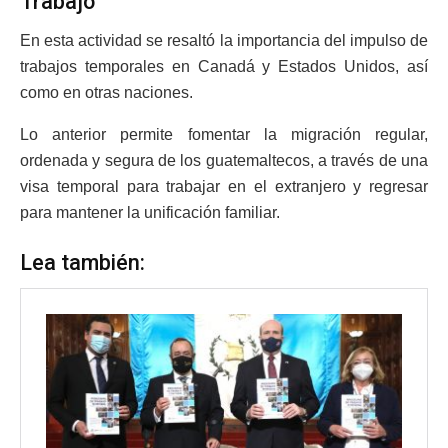
Trabajo
En esta actividad se resaltó la importancia del impulso de
trabajos temporales en Canadá y Estados Unidos, así
como en otras naciones.
Lo anterior permite fomentar la migración regular,
ordenada y segura de los guatemaltecos, a través de una
visa temporal para trabajar en el extranjero y regresar
para mantener la unificación familiar.
Lea también: