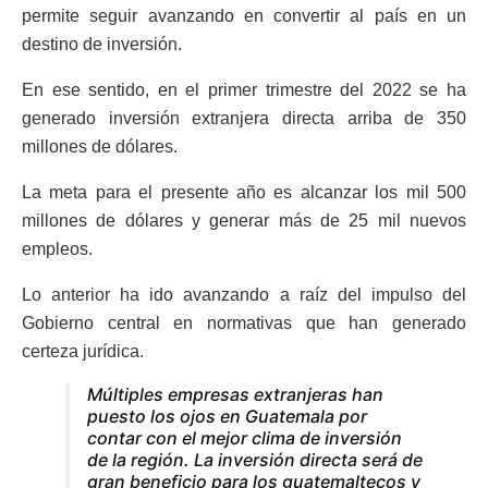
permite seguir avanzando en convertir al país en un
destino de inversión.
En ese sentido, en el primer trimestre del 2022 se ha
generado inversión extranjera directa arriba de 350
millones de dólares.
La meta para el presente año es alcanzar los mil 500
millones de dólares y generar más de 25 mil nuevos
empleos.
Lo anterior ha ido avanzando a raíz del impulso del
Gobierno central en normativas que han generado
certeza jurídica.
Múltiples empresas extranjeras han
puesto los ojos en Guatemala por
contar con el mejor clima de inversión
de la región. La inversión directa será de
gran beneficio para los guatemaltecos y