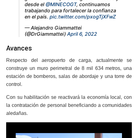
desde el
@MINECOGT
, continuamos
trabajando para fortalecer la confianza
en el país.
pic.twitter.com/pxogTjXFwZ
— Alejandro Giammattei
(@DrGiammattei)
April 6, 2022
Avances
Respecto del aeropuerto de carga, actualmente se
construye un muro perimetral de 8 mil 634 metros, una
estación de bomberos, salas de abordaje y una torre de
control.
Con su habilitación se reactivará la economía local, con
la contratación de personal beneficiando a comunidades
aledañas.