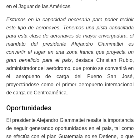
en el Jaguar de las Américas.
Estamos en la capacidad necesaria para poder recibir
este tipo de aeronaves. Tenemos una pista capacitada
para esta clase de aeronaves de mayor envergadura; el
mandato del presidente Alejandro Giammattei es
convertir el lugar en una zona franca que proyecta un
gran beneficio para el país
, destaca Christian Rubio,
administrador del aeródromo, que pronto se convertirá en
el aeropuerto de carga del Puerto San José,
proyectándose como el primer aeropuerto internacional
de carga de Centroamérica.
Oportunidades
El presidente Alejandro Giammattei resalta la importancia
de seguir generando oportunidades en el país, tal como
se efectúa con el plan Guatemala no se Detiene, lo que