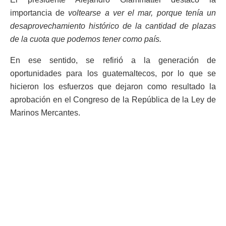
importancia de
voltearse a ver el mar, porque tenía un
desaprovechamiento histórico de la cantidad de plazas
de la cuota que podemos tener como país.
En ese sentido, se refirió a la generación de
oportunidades para los guatemaltecos, por lo que se
hicieron los esfuerzos que dejaron como resultado la
aprobación en el Congreso de la República de la Ley de
Marinos Mercantes.