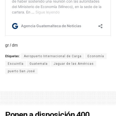
gr / dm
Etiquetas:
Aeropuerto Internacional de Carga
Economía
Escuintla
Guatemala
Jaguar de las Américas
puerto San José
Ponen a disposición 400