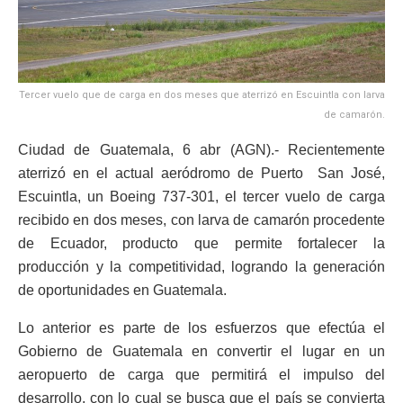
Tercer vuelo que de carga en dos meses que aterrizó en Escuintla con larva
de camarón.
Ciudad de Guatemala, 6 abr (AGN).- Recientemente
aterrizó en el actual aeródromo de Puerto San José,
Escuintla, un Boeing 737-301, el tercer vuelo de carga
recibido en dos meses, con larva de camarón procedente
de Ecuador, producto que permite fortalecer la
producción y la competitividad, logrando la generación
de oportunidades en Guatemala.
Lo anterior es parte de los esfuerzos que efectúa el
Gobierno de Guatemala en convertir el lugar en un
aeropuerto de carga que permitirá el impulso del
desarrollo, con lo cual se busca que el país se convierta