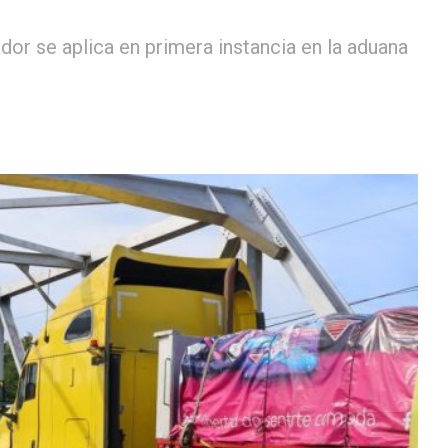
dor se aplica en primera instancia en la aduana