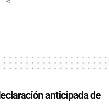
declaración anticipada de