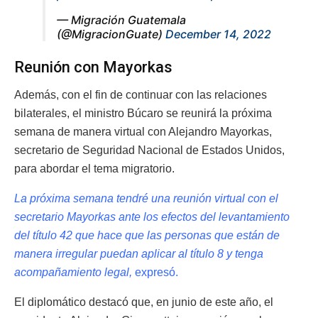
— Migración Guatemala
(@MigracionGuate)
December 14, 2022
Reunión con Mayorkas
Además, con el fin de continuar con las relaciones
bilaterales, el ministro Búcaro se reunirá la próxima
semana de manera virtual con Alejandro Mayorkas,
secretario de Seguridad Nacional de Estados Unidos,
para abordar el tema migratorio.
La próxima semana tendré una reunión virtual con el
secretario Mayorkas ante los efectos del levantamiento
del título 42 que hace que las personas que están de
manera irregular puedan aplicar al título 8 y tenga
acompañamiento legal,
expresó.
El diplomático destacó que, en junio de este año, el