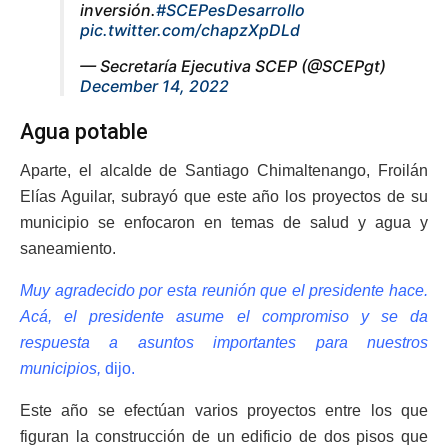
inversión.
#SCEPesDesarrollo
pic.twitter.com/chapzXpDLd
— Secretaría Ejecutiva SCEP (@SCEPgt)
December 14, 2022
Agua potable
Aparte, el alcalde de Santiago Chimaltenango, Froilán
Elías Aguilar, subrayó que este año los proyectos de su
municipio se enfocaron en temas de salud y agua y
saneamiento.
Muy agradecido por esta reunión que el presidente hace.
Acá, el presidente asume el compromiso y se da
respuesta a asuntos importantes para nuestros
municipios,
dijo.
Este año se efectúan varios proyectos entre los que
figuran la construcción de un edificio de dos pisos que