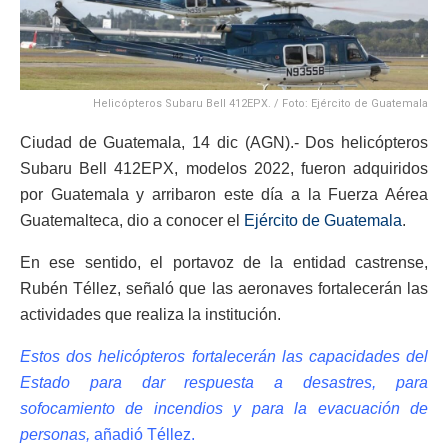
Helicópteros Subaru Bell 412EPX. / Foto: Ejército de Guatemala
Ciudad de Guatemala, 14 dic (AGN).- Dos helicópteros
Subaru Bell 412EPX, modelos 2022, fueron adquiridos
por Guatemala y arribaron este día a la Fuerza Aérea
Guatemalteca, dio a conocer el
Ejército de Guatemala
.
En ese sentido, el portavoz de la entidad castrense,
Rubén Téllez, señaló que las aeronaves fortalecerán las
actividades que realiza la institución.
Estos dos helicópteros fortalecerán las capacidades del
Estado para dar respuesta a desastres, para
sofocamiento de incendios y para la evacuación de
personas,
añadió Téllez.