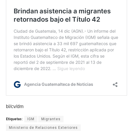
bl/cv/dm
Etiquetas:
IGM
Migrantes
Ministerio de Relaciones Exteriores