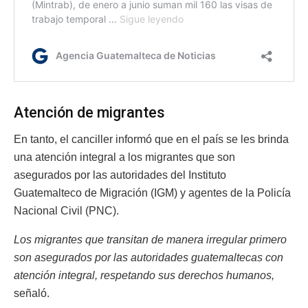
Atención de migrantes
En tanto, el canciller informó que en el país se les brinda
una atención integral a los migrantes que son
asegurados por las autoridades del Instituto
Guatemalteco de Migración (IGM) y agentes de la Policía
Nacional Civil (PNC).
Los migrantes que transitan de manera irregular primero
son asegurados por las autoridades guatemaltecas con
atención integral, respetando sus derechos humanos,
señaló.