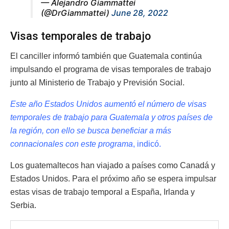
— Alejandro Giammattei
(@DrGiammattei)
June 28, 2022
Visas temporales de trabajo
El canciller informó también que Guatemala continúa
impulsando el programa de visas temporales de trabajo
junto al Ministerio de Trabajo y Previsión Social.
Este año Estados Unidos aumentó el número de visas
temporales de trabajo para Guatemala y otros países de
la región, con ello se busca beneficiar a más
connacionales con este programa
, indicó.
Los guatemaltecos han viajado a países como Canadá y
Estados Unidos. Para el próximo año se espera impulsar
estas visas de trabajo temporal a España, Irlanda y
Serbia.