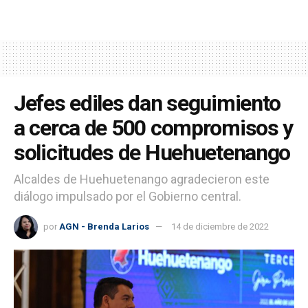
Jefes ediles dan seguimiento
a cerca de 500 compromisos y
solicitudes de Huehuetenango
Alcaldes de Huehuetenango agradecieron este
diálogo impulsado por el Gobierno central.
por
AGN - Brenda Larios
14 de diciembre de 2022