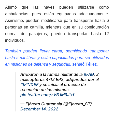
Afirmó que las naves pueden utilizarse como
ambulancias, pues están equipadas adecuadamente.
Asimismo, pueden modificarse para transportar hasta 6
personas en camilla, mientras que en su configuración
normal de pasajeros, pueden transportar hasta 12
individuos.
También pueden llevar carga, permitiendo transportar
hasta 5 mil libras y están capacitados para ser utilizados
en misiones de defensa y seguridad,
señaló Téllez.
Arribaron a la rampa militar de la
#FAG
, 2
helicópteros 4-12 EPX, adquiridos por el
#MINDEF
y se inicia el proceso de
recepción de los mismos.
pic.twitter.com/zVBJM9Jlxf
— Ejército Guatemala (@Ejercito_GT)
December 14, 2022