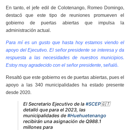
En tanto, el jefe edil de Colotenango, Romeo Domingo,
destacó que este tipo de reuniones promueven el
gobierno de puertas abiertas que impulsa la
administración actual.
Para mí es un gusto que hasta hoy estamos viendo el
apoyo del Ejecutivo. El señor presidente se interesa y da
respuesta a las necesidades de nuestros municipios.
Estoy muy agradecido con el señor presidente
, señaló.
Resaltó que este gobierno es de puertas abiertas, pues el
apoyo a las 340 municipalidades ha estado presente
desde 2020.
El Secretario Ejecutivo de la
#SCEP
🇬🇹
detalló que para el 2023, las
municipalidades de
#Huehuetenango
recibirán una asignación de Q988.1
millones para