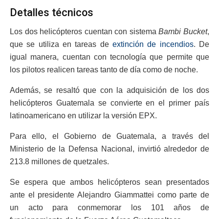
Detalles técnicos
Los dos helicópteros cuentan con sistema
Bambi Bucket
,
que se utiliza en tareas de
extinción de incendios
. De
igual manera, cuentan con tecnología que permite que
los pilotos realicen tareas tanto de día como de noche.
Además, se resaltó que con la adquisición de los dos
helicópteros Guatemala se convierte en el primer país
latinoamericano en utilizar la versión EPX.
Para ello, el Gobierno de Guatemala, a través del
Ministerio de la Defensa Nacional, invirtió alrededor de
213.8 millones de quetzales.
Se espera que ambos helicópteros sean presentados
ante el presidente Alejandro Giammattei como parte de
un acto para conmemorar los 101 años de