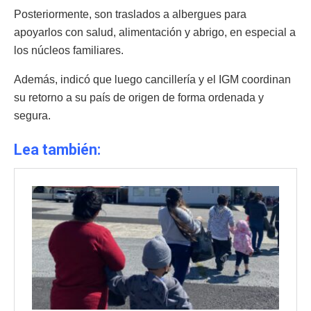
Posteriormente, son traslados a albergues para
apoyarlos con salud, alimentación y abrigo, en especial a
los núcleos familiares.
Además, indicó que luego cancillería y el IGM coordinan
su retorno a su país de origen de forma ordenada y
segura.
Lea también: